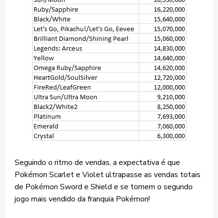
Seguindo o ritmo de vendas, a expectativa é que
Pokémon Scarlet e Violet ultrapasse as vendas totais
de Pokémon Sword e Shield e se tornem o segundo
jogo mais vendido da franquia Pokémon!