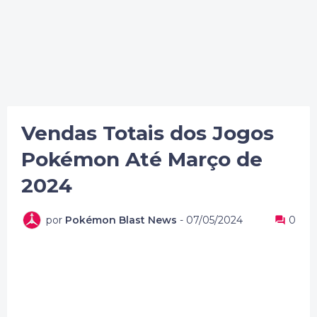
Vendas Totais dos Jogos
Pokémon Até Março de
2024
por
Pokémon Blast News
-
07/05/2024
0