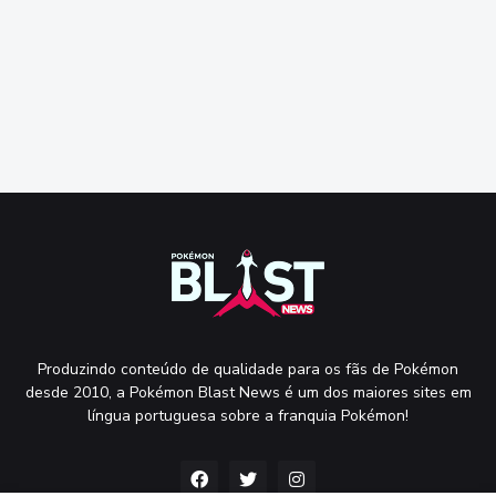
Produzindo conteúdo de qualidade para os fãs de Pokémon
desde 2010, a Pokémon Blast News é um dos maiores sites em
língua portuguesa sobre a franquia Pokémon!