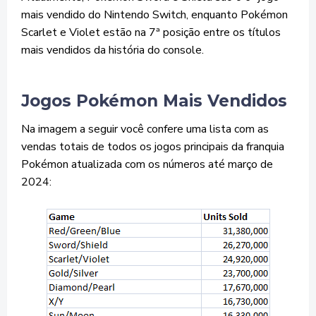
mais vendido do Nintendo Switch, enquanto Pokémon
Scarlet e Violet estão na 7ª posição entre os títulos
mais vendidos da história do console.
Jogos Pokémon Mais Vendidos
Na imagem a seguir você confere uma lista com as
vendas totais de todos os jogos principais da franquia
Pokémon atualizada com os números até março de
2024: