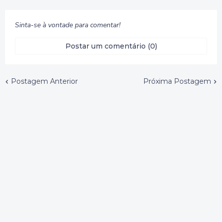
Sinta-se à vontade para comentar!
Postar um comentário (0)
Postagem Anterior
Próxima Postagem