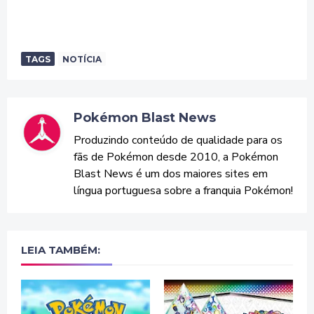
TAGS
NOTÍCIA
Pokémon Blast News
Produzindo conteúdo de qualidade para os
fãs de Pokémon desde 2010, a Pokémon
Blast News é um dos maiores sites em
língua portuguesa sobre a franquia Pokémon!
LEIA TAMBÉM: