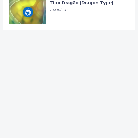
Tipo Dragão (Dragon Type)
29/06/2021