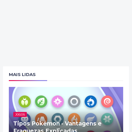
MAIS LIDAS
JOGOS
Tipos Pokémon - Vantagens e
Fraquezas Explicadas