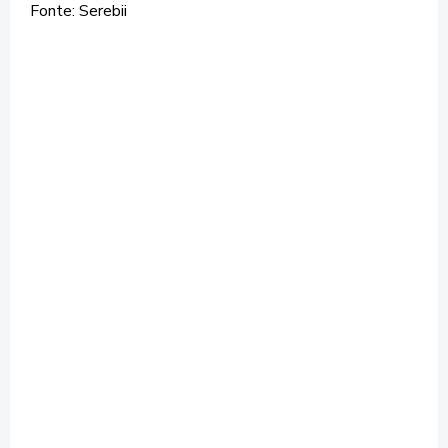
Fonte: Serebii