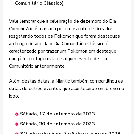
Comunitário Clássico)
Vale lembrar que a celebração de dezembro do Dia
Comunitário é marcada por um evento de dois dias
resgatando todos os Pokémon que foram destaques
ao longo do ano. Já o Dia Comunitário Clássico é
caracterizado por trazer um Pokémon em destaque
que já foi protagonista de algum evento de Dia
Comunitário anteriormente.
Além destas datas, a Niantic também compartilhou as
datas de outros eventos que acontecerão em breve no
jogo:
Sábado, 17 de setembro de 2023
Sábado, 30 de setembro de 2023
Sábado e domingo, 7 e 8 de outubro de 2023