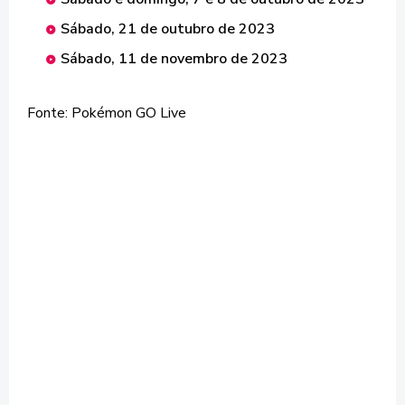
Sábado, 21 de outubro de 2023
Sábado, 11 de novembro de 2023
Fonte: Pokémon GO Live