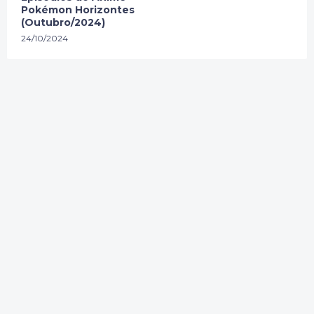
Pokémon Horizontes
(Outubro/2024)
24/10/2024