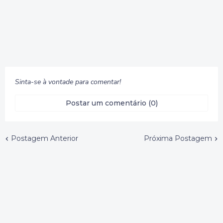
Sinta-se à vontade para comentar!
Postar um comentário (0)
Postagem Anterior
Próxima Postagem