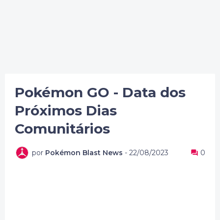
Pokémon GO - Data dos
Próximos Dias
Comunitários
por
Pokémon Blast News
-
22/08/2023
0