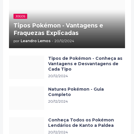
JOGOS
Tipos Pokémon - Vantagens e
Fraquezas Explicadas
por
Leandro Lemos
-
20/12/2024
Tipos de Pokémon - Conheça as
Vantagens e Desvantagens de
Cada Tipo
20/12/2024
Natures Pokémon - Guia
Completo
20/12/2024
Conheça Todos os Pokémon
Lendários de Kanto a Paldea
20/12/2024