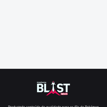
Produzindo conteúdo de qualidade para os fãs de Pokémon