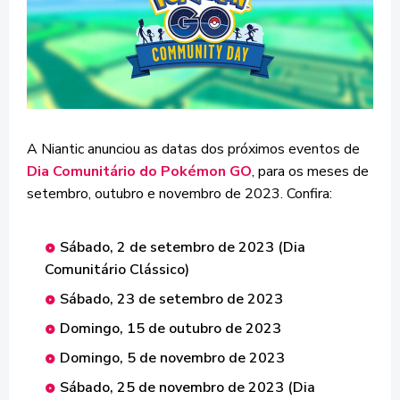
A Niantic anunciou as datas dos próximos eventos de
Dia Comunitário do Pokémon GO
, para os meses de
setembro, outubro e novembro de 2023. Confira:
Sábado, 2 de setembro de 2023 (Dia
Comunitário Clássico)
Sábado, 23 de setembro de 2023
Domingo, 15 de outubro de 2023
Domingo, 5 de novembro de 2023
Sábado, 25 de novembro de 2023 (Dia