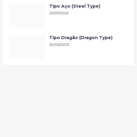
Tipo Aço (Steel Type)
01/07/2021
Tipo Dragão (Dragon Type)
29/06/2021