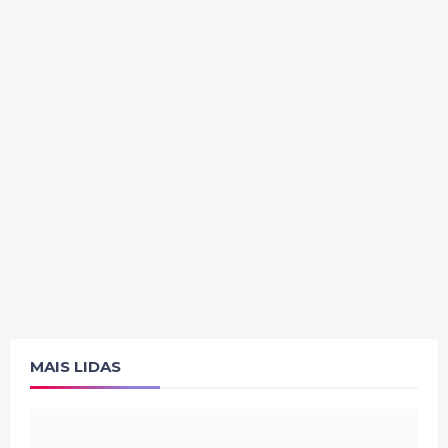
MAIS LIDAS