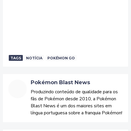
TAGS
NOTÍCIA
POKÉMON GO
Pokémon Blast News
Produzindo conteúdo de qualidade para os
fãs de Pokémon desde 2010, a Pokémon
Blast News é um dos maiores sites em
língua portuguesa sobre a franquia Pokémon!