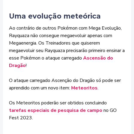
Uma evolução meteórica
Ao contrário de outros Pokémon com Mega Evolução,
Rayquaza não consegue megaevoluir apenas com
Megaenergia. Os Treinadores que quiserem
megaevoluir seu Rayquaza precisarão primeiro ensinar a
esse Pokémon o ataque carregado
Ascensão do
Dragão
!
O ataque carregado Ascenção do Dragão só pode ser
aprendido com um novo item:
Meteoritos
.
Os Meteoritos poderão ser obtidos concluindo
tarefas especiais de pesquisa de campo
no GO
Fest 2023.