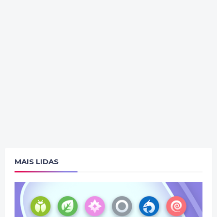
MAIS LIDAS