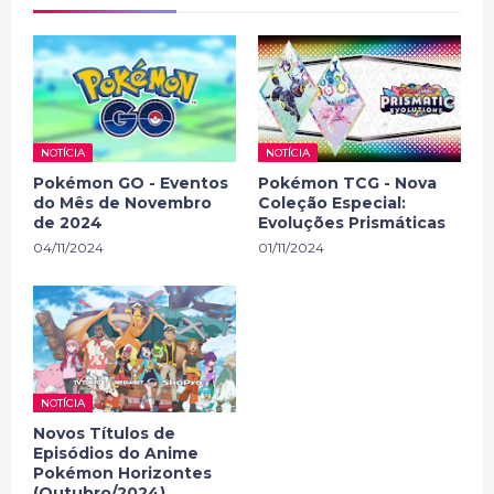
NOTÍCIA
NOTÍCIA
Pokémon GO - Eventos
Pokémon TCG - Nova
do Mês de Novembro
Coleção Especial:
de 2024
Evoluções Prismáticas
04/11/2024
01/11/2024
NOTÍCIA
Novos Títulos de
Episódios do Anime
Pokémon Horizontes
(Outubro/2024)