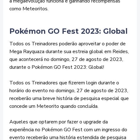
a megaevolução funciona e ganhando recompensas
como Meteoritos.
Pokémon GO Fest 2023: Global
Todos os Treinadores poderão aproveitar o poder de
Mega Rayquaza durante sua estreia global em Reides,
que acontecerá no domingo, 27 de agosto de 2023,
durante o Pokémon GO Fest 2023: Global!
Todos os Treinadores que fizerem login durante o
horário do evento no domingo, 27 de agosto de 2023,
receberão uma breve história de pesquisa especial que
concede um Meteorito quando concluída.
Aqueles que optarem por fazer o upgrade da
experiência no Pokémon GO Fest com um ingresso do
evento receberão uma história estendida de pesquisa