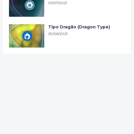
01/07/2021
Tipo Dragão (Dragon Type)
29/06/2021