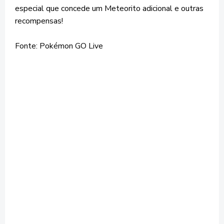
especial que concede um Meteorito adicional e outras
recompensas!
Fonte: Pokémon GO Live