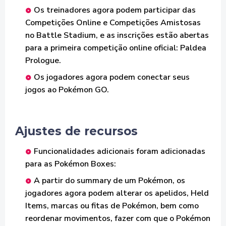
Os treinadores agora podem participar das
Competições Online e Competições Amistosas
no Battle Stadium, e as inscrições estão abertas
para a primeira competição online oficial: Paldea
Prologue.
Os jogadores agora podem conectar seus
jogos ao Pokémon GO.
Ajustes de recursos
Funcionalidades adicionais foram adicionadas
para as Pokémon Boxes:
A partir do summary de um Pokémon, os
jogadores agora podem alterar os apelidos, Held
Items, marcas ou fitas de Pokémon, bem como
reordenar movimentos, fazer com que o Pokémon