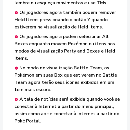
lembre ou esqueça movimentos e use TMs.
Os jogadores agora também podem remover
Held Items pressionando o botão Y quando
estiverem na visualização de Held Items.
Os jogadores agora podem selecionar All
Boxes enquanto movem Pokémon ou itens nos
modos de visualização Party and Boxes e Held
Items.
No modo de visualização Battle Team, os
Pokémon em suas Box que estiverem no Battle
Team agora terão seus ícones exibidos em um
tom mais escuro.
A tela de notícias será exibida quando você se
conectar à Internet a partir do menu principal,
assim como ao se conectar à Internet a partir do
Poké Portal.