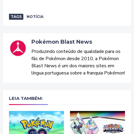
TAGS
NOTÍCIA
Pokémon Blast News
Produzindo conteúdo de qualidade para os
fãs de Pokémon desde 2010, a Pokémon
Blast News é um dos maiores sites em
língua portuguesa sobre a franquia Pokémon!
LEIA TAMBÉM: