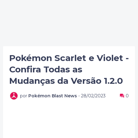
Pokémon Scarlet e Violet -
Confira Todas as
Mudanças da Versão 1.2.0
por
Pokémon Blast News
-
28/02/2023
0