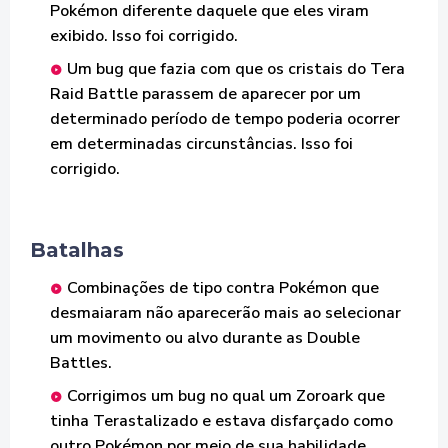
Pokémon diferente daquele que eles viram
exibido. Isso foi corrigido.
Um bug que fazia com que os cristais do Tera
Raid Battle parassem de aparecer por um
determinado período de tempo poderia ocorrer
em determinadas circunstâncias. Isso foi
corrigido.
Batalhas
Combinações de tipo contra Pokémon que
desmaiaram não aparecerão mais ao selecionar
um movimento ou alvo durante as Double
Battles.
Corrigimos um bug no qual um Zoroark que
tinha Terastalizado e estava disfarçado como
outro Pokémon por meio de sua habilidade