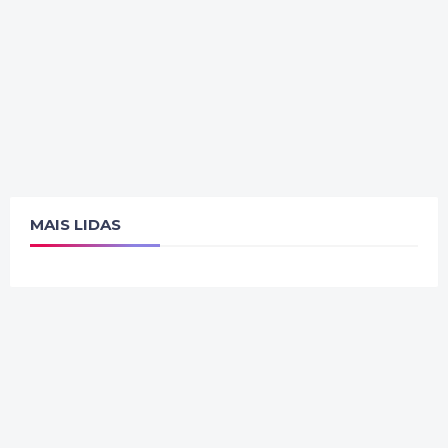
MAIS LIDAS