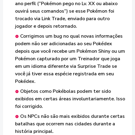
ano perfil (“Pokémon pego no Lv. XX ou abaixo
ouvirá seus comandos”) se esse Pokémon foi
trocado via Link Trade, enviado para outro
jogador e depois retornado.
Corrigimos um bug no qual novas informações
podem não ser adicionadas ao seu Pokédex
depois que você recebe um Pokémon Shiny ou um
Pokémon capturado por um Treinador que joga
em um idioma diferente via Surprise Trade se
você já tiver essa espécie registrada em seu
Pokédex.
Objetos como Pokébolas podem ter sido
exibidos em certas áreas involuntariamente. Isso
foi corrigido.
Os NPCs não são mais exibidos durante certas
batalhas que ocorrem nas cidades durante a
história principal.