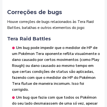
Correções de bugs
Houve correções de bugs relacionados às Tera Raid
Battles, batalhas e outros elementos do jogo:
Tera Raid Battles
Um bug pode impedir que o medidor de HP de
um Pokémon Tera oponente reflita visualmente o
dano causado por certos movimentos (como Play
Rough) ou dano causado ao mesmo tempo em
que certas condições de status são aplicadas,
fazendo com que o medidor de HP do Pokémon
Tera flutue de maneira incomum. Isso foi
corrigido.
Um bug que fazia com que todos os Pokémon
do seu lado desmaiassem de uma só vez, apesar