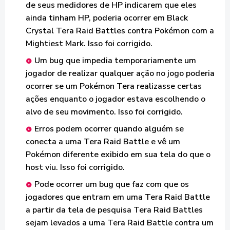
de seus medidores de HP indicarem que eles
ainda tinham HP, poderia ocorrer em Black
Crystal Tera Raid Battles contra Pokémon com a
Mightiest Mark. Isso foi corrigido.
Um bug que impedia temporariamente um
jogador de realizar qualquer ação no jogo poderia
ocorrer se um Pokémon Tera realizasse certas
ações enquanto o jogador estava escolhendo o
alvo de seu movimento. Isso foi corrigido.
Erros podem ocorrer quando alguém se
conecta a uma Tera Raid Battle e vê um
Pokémon diferente exibido em sua tela do que o
host viu. Isso foi corrigido.
Pode ocorrer um bug que faz com que os
jogadores que entram em uma Tera Raid Battle
a partir da tela de pesquisa Tera Raid Battles
sejam levados a uma Tera Raid Battle contra um