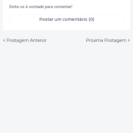
Sinta-se à vontade para comentar!
Postar um comentário (0)
Postagem Anterior
Próxima Postagem