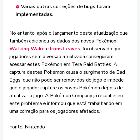
Várias outras correções de bugs foram
implementadas.
No entanto, após o lançamento desta atualização que
também adicionou os dados dos novos Pokémon
Walking Wake
e
Irons Leaves
, foi observado que
jogadores sem a versão atualizada conseguiram
acessar estes Pokémon em Tera Raid Battles. A
captura destes Pokémon causa o surgimento de Bad
Eggs, que não pode ser removidos do jogo e impede
que o jogador capture os novos Pokémon depois de
atualizar o jogo. A Pokémon Company já reconheceu
este problema e informou que está trabalhando em
uma correção para os jogadores afetados.
Fonte: Nintendo