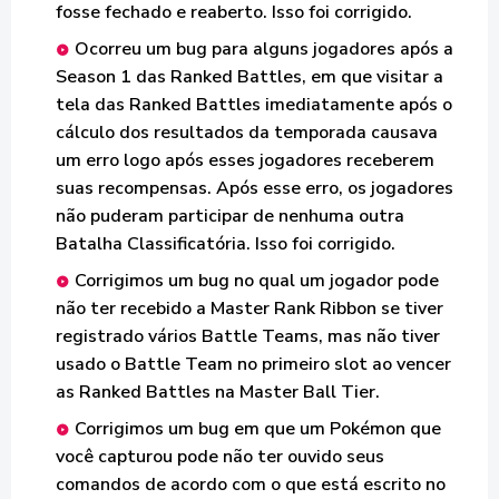
fosse fechado e reaberto. Isso foi corrigido.
Ocorreu um bug para alguns jogadores após a
Season 1 das Ranked Battles, em que visitar a
tela das Ranked Battles imediatamente após o
cálculo dos resultados da temporada causava
um erro logo após esses jogadores receberem
suas recompensas. Após esse erro, os jogadores
não puderam participar de nenhuma outra
Batalha Classificatória. Isso foi corrigido.
Corrigimos um bug no qual um jogador pode
não ter recebido a Master Rank Ribbon se tiver
registrado vários Battle Teams, mas não tiver
usado o Battle Team no primeiro slot ao vencer
as Ranked Battles na Master Ball Tier.
Corrigimos um bug em que um Pokémon que
você capturou pode não ter ouvido seus
comandos de acordo com o que está escrito no