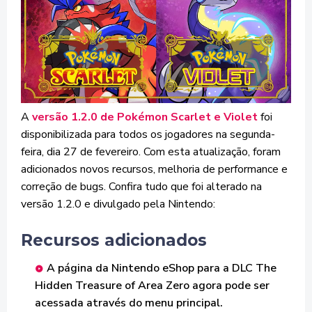
A
versão 1.2.0 de Pokémon Scarlet e Violet
foi
disponibilizada para todos os jogadores na segunda-
feira, dia 27 de fevereiro. Com esta atualização, foram
adicionados novos recursos, melhoria de performance e
correção de bugs. Confira tudo que foi alterado na
versão 1.2.0 e divulgado pela Nintendo:
Recursos adicionados
A página da Nintendo eShop para a DLC The
Hidden Treasure of Area Zero agora pode ser
acessada através do menu principal.