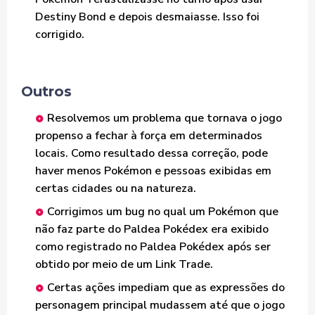
Destiny Bond e depois desmaiasse. Isso foi
corrigido.
Outros
Resolvemos um problema que tornava o jogo
propenso a fechar à força em determinados
locais. Como resultado dessa correção, pode
haver menos Pokémon e pessoas exibidas em
certas cidades ou na natureza.
Corrigimos um bug no qual um Pokémon que
não faz parte do Paldea Pokédex era exibido
como registrado no Paldea Pokédex após ser
obtido por meio de um Link Trade.
Certas ações impediam que as expressões do
personagem principal mudassem até que o jogo