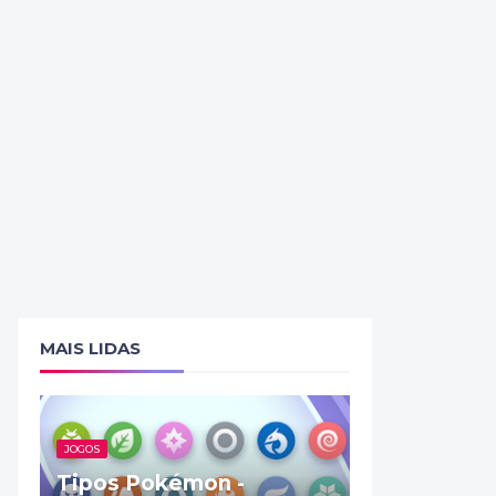
MAIS LIDAS
JOGOS
Tipos Pokémon -