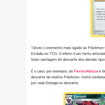
Talvez o elemento mais ligado ao Pokémon 
Estádio no TCG. O efeito é um tanto arrisca
tiram vantagem do descarte dos demais tipos
É o caso, por exemplo, do
Festa Maluca
e 
descarte de muitos Pokémon. Outra combina
por cada Energia no descarte.