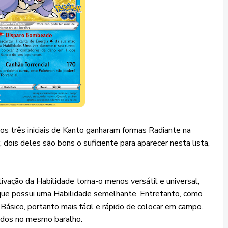
, os três iniciais de Kanto ganharam formas Radiante na
dois deles são bons o suficiente para aparecer nesta lista,
ivação da Habilidade torna-o menos versátil e universal,
 que possui uma Habilidade semelhante. Entretanto, como
ásico, portanto mais fácil e rápido de colocar em campo.
dos no mesmo baralho.