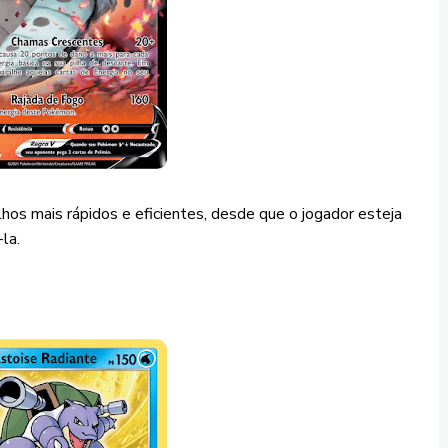
os mais rápidos e eficientes, desde que o jogador esteja
la.