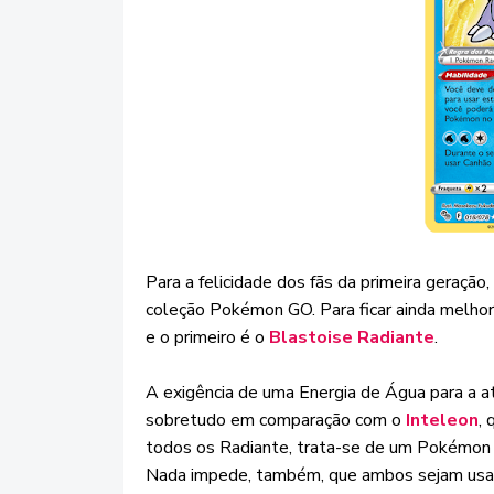
Para a felicidade dos fãs da primeira geração
coleção Pokémon GO. Para ficar ainda melhor, 
e o primeiro é o
Blastoise Radiante
.
A exigência de uma Energia de Água para a at
sobretudo em comparação com o
Inteleon
,
todos os Radiante, trata-se de um Pokémon B
Nada impede, também, que ambos sejam usa