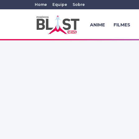
Home
Equipe
Sobre
ANIME
FILMES