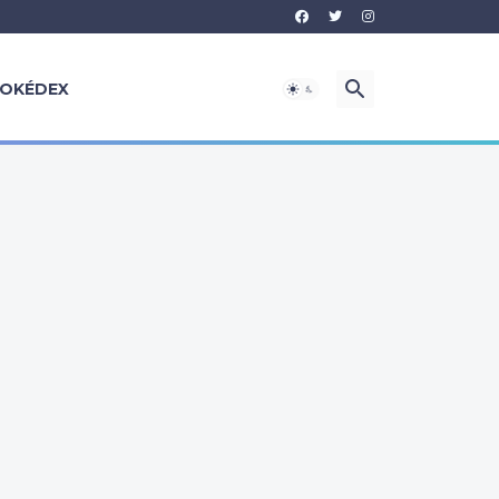
OKÉDEX