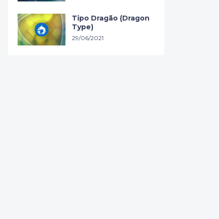
Tipo Dragão (Dragon
Type)
29/06/2021