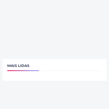
MAIS LIDAS