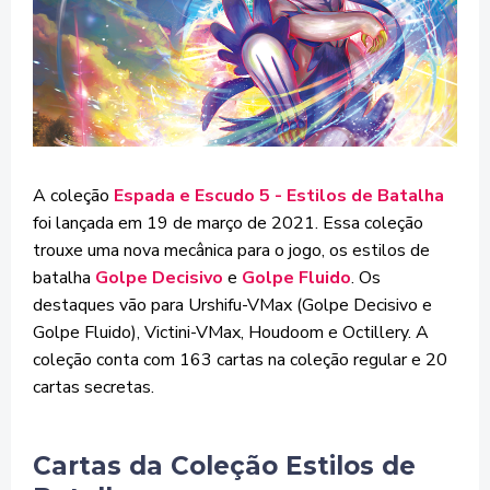
A coleção
Espada e Escudo 5 - Estilos de Batalha
foi lançada em 19 de março de 2021. Essa coleção
trouxe uma nova mecânica para o jogo, os estilos de
batalha
Golpe Decisivo
e
Golpe Fluido
. Os
destaques vão para Urshifu-VMax (Golpe Decisivo e
Golpe Fluido), Victini-VMax, Houdoom e Octillery. A
coleção conta com 163 cartas na coleção regular e 20
cartas secretas.
Cartas da Coleção Estilos de