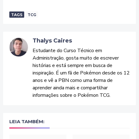
TAGS
TCG
Thalys Caires
Estudante do Curso Técnico em
Administração, gosta muito de escrever
histórias e está sempre em busca de
inspiração. É um fã de Pokémon desde os 12
anos e vê a PBN como uma forma de
aprender ainda mais e compartilhar
informações sobre o Pokémon TCG.
LEIA TAMBÉM: