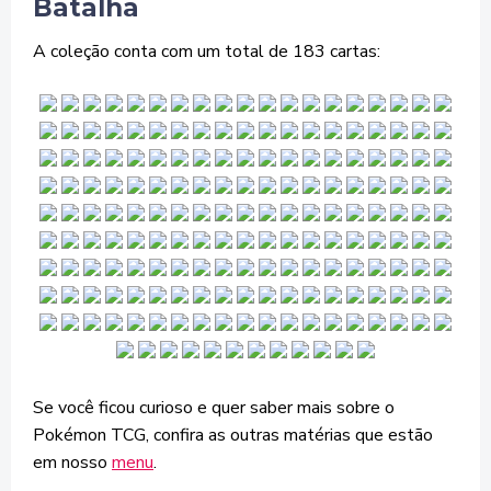
Batalha
A coleção conta com um total de 183 cartas:
Se você ficou curioso e quer saber mais sobre o
Pokémon TCG, confira as outras matérias que estão
em nosso
menu
.