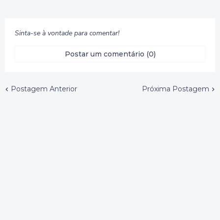
Sinta-se à vontade para comentar!
Postar um comentário (0)
Postagem Anterior
Próxima Postagem