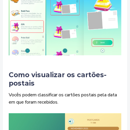
Como visualizar os cartões-
postais
Vocês podem classificar os cartões postais pela data
em que foram recebidos.