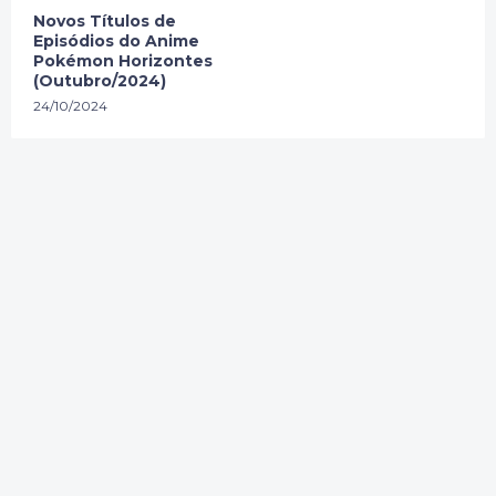
Novos Títulos de
Episódios do Anime
Pokémon Horizontes
(Outubro/2024)
24/10/2024