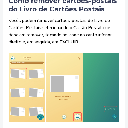
Como remover cartões-postais
do Livro de Cartões Postais
Vocês podem remover cartões-postais do Livro de
Cartões Postais selecionando o Cartão Postal que
desejam remover, tocando no ícone no canto inferior
direito e, em seguida, em EXCLUIR.