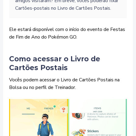
amigos visitaram? Em breve, vocês poderão fixar
Cartões-postais no Livro de Cartões Postais.
Ele estará disponível com o início do evento de Festas
de Fim de Ano do Pokémon GO.
Como acessar o Livro de
Cartões Postais
Vocês podem acessar o Livro de Cartões Postais na
Bolsa ou no perfil de Treinador.