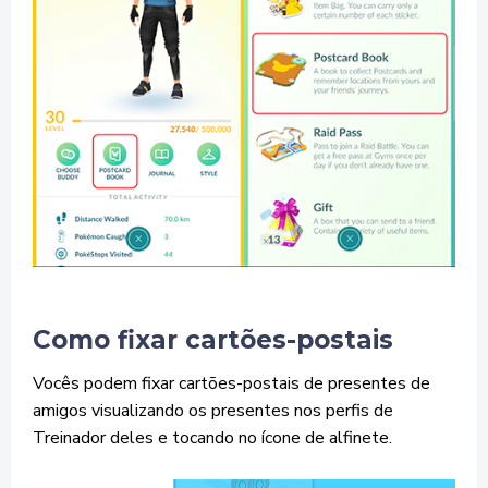
Como fixar cartões-postais
Vocês podem fixar cartões-postais de presentes de
amigos visualizando os presentes nos perfis de
Treinador deles e tocando no ícone de alfinete.