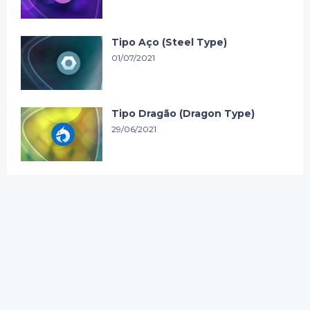
Tipo Aço (Steel Type)
01/07/2021
Tipo Dragão (Dragon Type)
29/06/2021