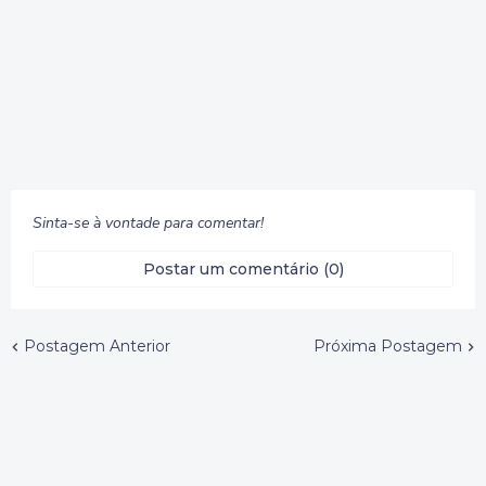
Sinta-se à vontade para comentar!
Postar um comentário (0)
Postagem Anterior
Próxima Postagem