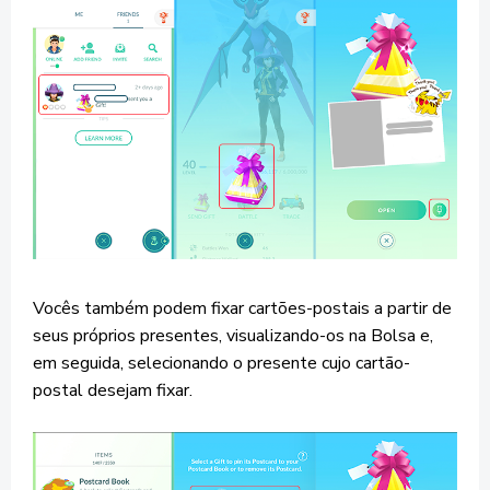
Vocês também podem fixar cartões-postais a partir de
seus próprios presentes, visualizando-os na Bolsa e,
em seguida, selecionando o presente cujo cartão-
postal desejam fixar.