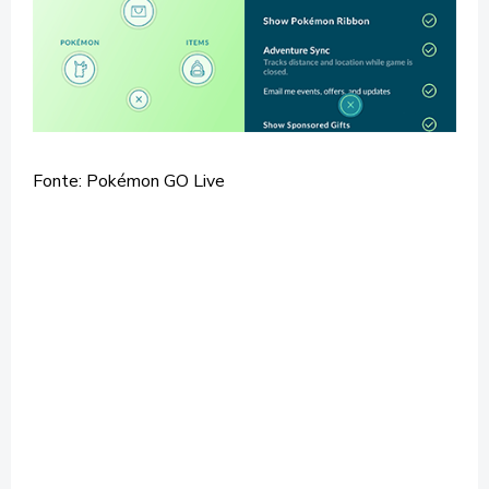
Fonte: Pokémon GO Live