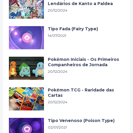
Lendários de Kanto a Paldea
20/12/2024
Tipo Fada (Fairy Type)
14/07/2021
Pokémon Iniciais - Os Primeiros
Companheiros de Jornada
20/12/2024
Pokémon TCG - Raridade das
Cartas
20/12/2024
Tipo Venenoso (Poison Type)
02/01/2021