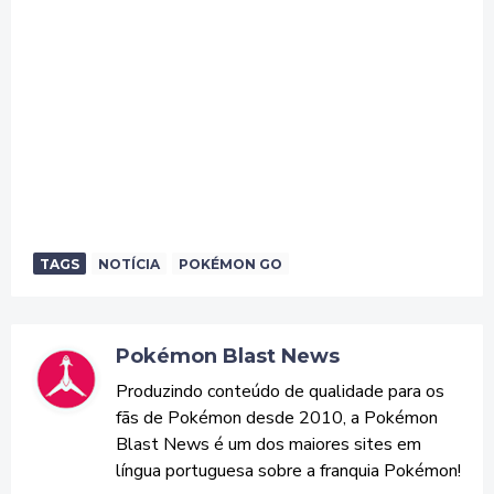
TAGS
NOTÍCIA
POKÉMON GO
Pokémon Blast News
Produzindo conteúdo de qualidade para os
fãs de Pokémon desde 2010, a Pokémon
Blast News é um dos maiores sites em
língua portuguesa sobre a franquia Pokémon!