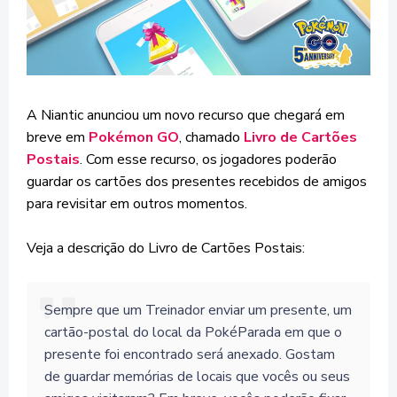
A Niantic anunciou um novo recurso que chegará em
breve em
Pokémon GO
, chamado
Livro de Cartões
Postais
. Com esse recurso, os jogadores poderão
guardar os cartões dos presentes recebidos de amigos
para revisitar em outros momentos.
Veja a descrição do Livro de Cartões Postais:
Sempre que um Treinador enviar um presente, um
cartão-postal do local da PokéParada em que o
presente foi encontrado será anexado. Gostam
de guardar memórias de locais que vocês ou seus