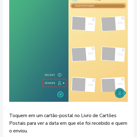
Toquem em um cartão-postal no Livro de Cartões
Postais para ver a data em que ele foi recebido e quem
o enviou.