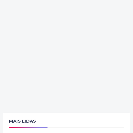
MAIS LIDAS