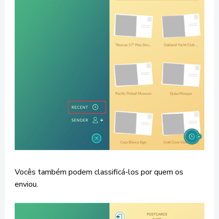
Vocês também podem classificá-los por quem os
enviou.