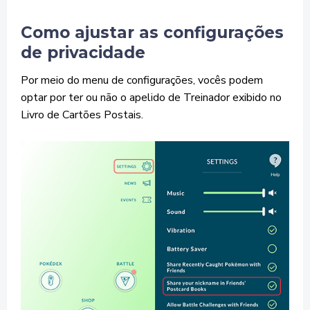
Como ajustar as configurações
de privacidade
Por meio do menu de configurações, vocês podem
optar por ter ou não o apelido de Treinador exibido no
Livro de Cartões Postais.