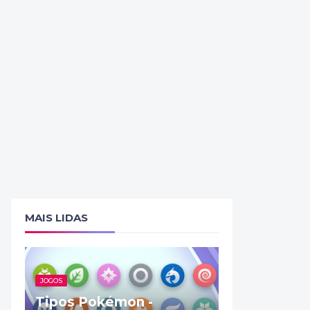
MAIS LIDAS
JOGOS
Tipos Pokémon -