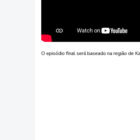
O episódio final será baseado na região de 