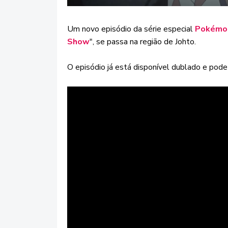
Um novo episódio da série especial
Pokémon
Show
", se passa na região de Johto.
O episódio já está disponível dublado e pode 