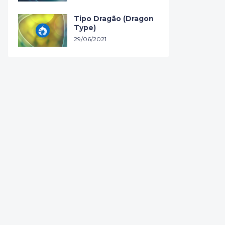
Tipo Dragão (Dragon
Type)
29/06/2021