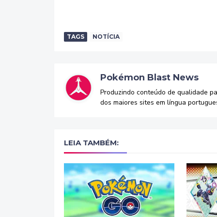
TAGS
NOTÍCIA
Pokémon Blast News
Produzindo conteúdo de qualidade p
dos maiores sites em língua portugue
LEIA TAMBÉM: