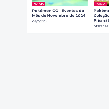
NOTÍCIA
NOTÍCIA
Pokémon GO - Eventos do
Pokémo
Mês de Novembro de 2024
Coleção
Prismát
04/11/2024
01/11/2024