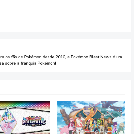
ara os fãs de Pokémon desde 2010, a Pokémon Blast News é um
sa sobre a franquia Pokémon!