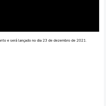
Kanto e será lançado no dia 23 de dezembro de 2021.