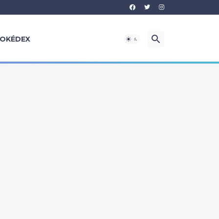
OKÉDEX