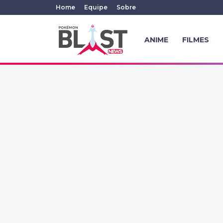
Home
Equipe
Sobre
ANIME
FILMES