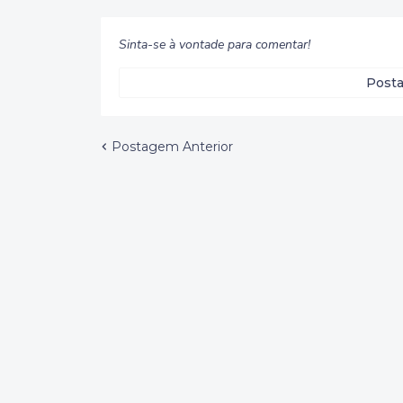
Sinta-se à vontade para comentar!
Posta
Postagem Anterior