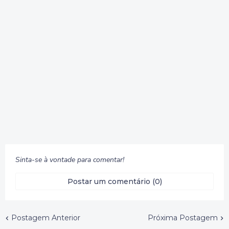
Sinta-se à vontade para comentar!
Postar um comentário (0)
Postagem Anterior
Próxima Postagem