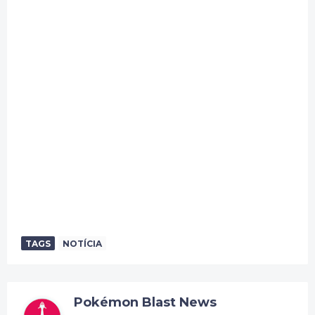
TAGS
NOTÍCIA
Pokémon Blast News