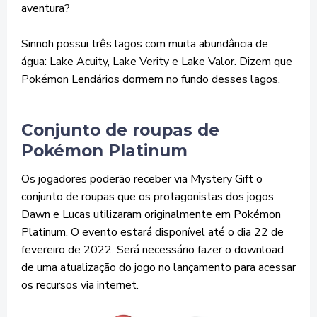
aventura?
Sinnoh possui três lagos com muita abundância de
água: Lake Acuity, Lake Verity e Lake Valor. Dizem que
Pokémon Lendários dormem no fundo desses lagos.
Conjunto de roupas de
Pokémon Platinum
Os jogadores poderão receber via Mystery Gift o
conjunto de roupas que os protagonistas dos jogos
Dawn e Lucas utilizaram originalmente em Pokémon
Platinum. O evento estará disponível até o dia 22 de
fevereiro de 2022. Será necessário fazer o download
de uma atualização do jogo no lançamento para acessar
os recursos via internet.