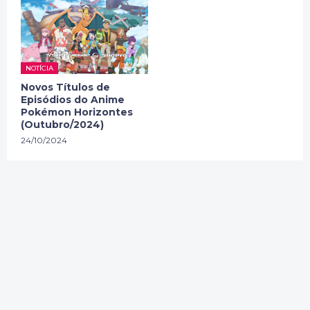
NOTÍCIA
Novos Títulos de
Episódios do Anime
Pokémon Horizontes
(Outubro/2024)
24/10/2024