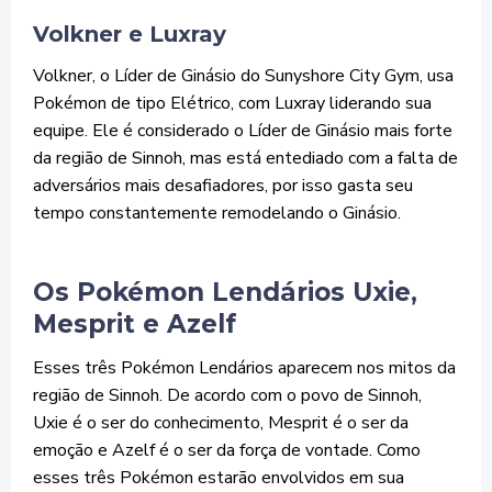
Volkner e Luxray
Volkner, o Líder de Ginásio do Sunyshore City Gym, usa
Pokémon de tipo Elétrico, com Luxray liderando sua
equipe. Ele é considerado o Líder de Ginásio mais forte
da região de Sinnoh, mas está entediado com a falta de
adversários mais desafiadores, por isso gasta seu
tempo constantemente remodelando o Ginásio.
Os Pokémon Lendários Uxie,
Mesprit e Azelf
Esses três Pokémon Lendários aparecem nos mitos da
região de Sinnoh. De acordo com o povo de Sinnoh,
Uxie é o ser do conhecimento, Mesprit é o ser da
emoção e Azelf é o ser da força de vontade. Como
esses três Pokémon estarão envolvidos em sua