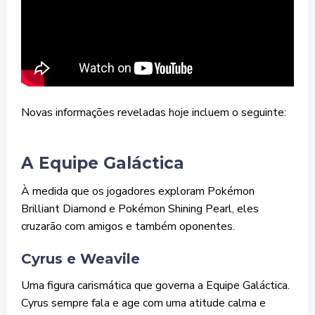
Novas informações reveladas hoje incluem o seguinte:
A Equipe Galáctica
À medida que os jogadores exploram Pokémon
Brilliant Diamond e Pokémon Shining Pearl, eles
cruzarão com amigos e também oponentes.
Cyrus e Weavile
Uma figura carismática que governa a Equipe Galáctica.
Cyrus sempre fala e age com uma atitude calma e