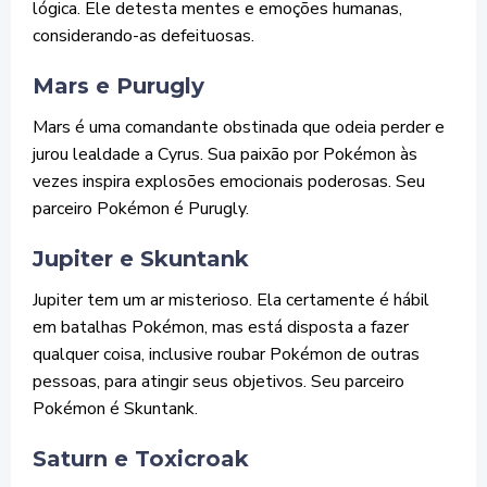
lógica. Ele detesta mentes e emoções humanas,
considerando-as defeituosas.
Mars e Purugly
Mars é uma comandante obstinada que odeia perder e
jurou lealdade a Cyrus. Sua paixão por Pokémon às
vezes inspira explosões emocionais poderosas. Seu
parceiro Pokémon é Purugly.
Jupiter e Skuntank
Jupiter tem um ar misterioso. Ela certamente é hábil
em batalhas Pokémon, mas está disposta a fazer
qualquer coisa, inclusive roubar Pokémon de outras
pessoas, para atingir seus objetivos. Seu parceiro
Pokémon é Skuntank.
Saturn e Toxicroak