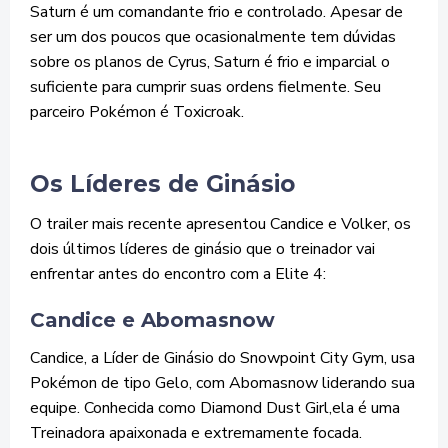
Saturn é um comandante frio e controlado. Apesar de
ser um dos poucos que ocasionalmente tem dúvidas
sobre os planos de Cyrus, Saturn é frio e imparcial o
suficiente para cumprir suas ordens fielmente. Seu
parceiro Pokémon é Toxicroak.
Os Líderes de Ginásio
O trailer mais recente apresentou Candice e Volker, os
dois últimos líderes de ginásio que o treinador vai
enfrentar antes do encontro com a Elite 4:
Candice e Abomasnow
Candice, a Líder de Ginásio do Snowpoint City Gym, usa
Pokémon de tipo Gelo, com Abomasnow liderando sua
equipe. Conhecida como Diamond Dust Girl,ela é uma
Treinadora apaixonada e extremamente focada.