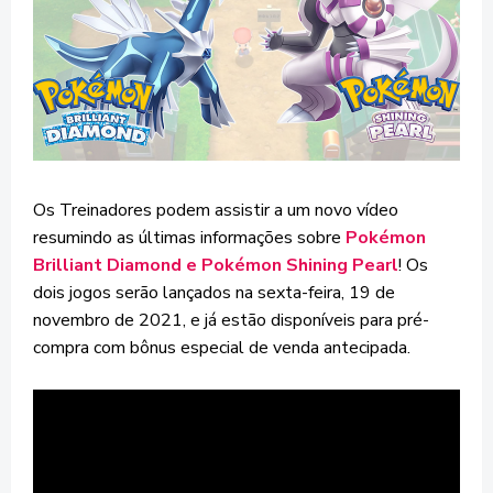
Os Treinadores podem assistir a um novo vídeo
resumindo as últimas informações sobre
Pokémon
Brilliant Diamond e Pokémon Shining Pearl
! Os
dois jogos serão lançados na sexta-feira, 19 de
novembro de 2021, e já estão disponíveis para pré-
compra com bônus especial de venda antecipada.