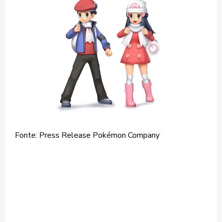
Fonte: Press Release Pokémon Company