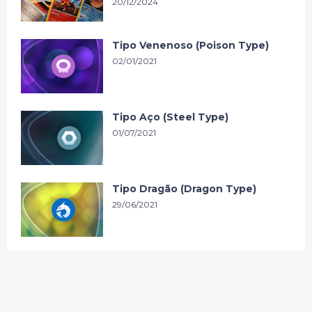
20/12/2024
Tipo Venenoso (Poison Type)
02/01/2021
Tipo Aço (Steel Type)
01/07/2021
Tipo Dragão (Dragon Type)
29/06/2021