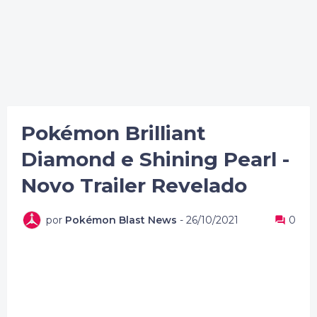
Pokémon Brilliant
Diamond e Shining Pearl -
Novo Trailer Revelado
por
Pokémon Blast News
-
26/10/2021
0