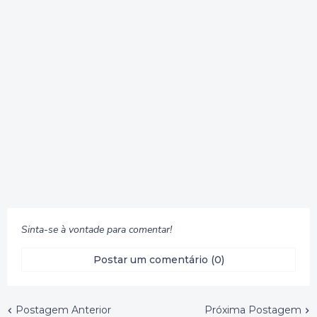
Sinta-se à vontade para comentar!
Postar um comentário (0)
Postagem Anterior
Próxima Postagem