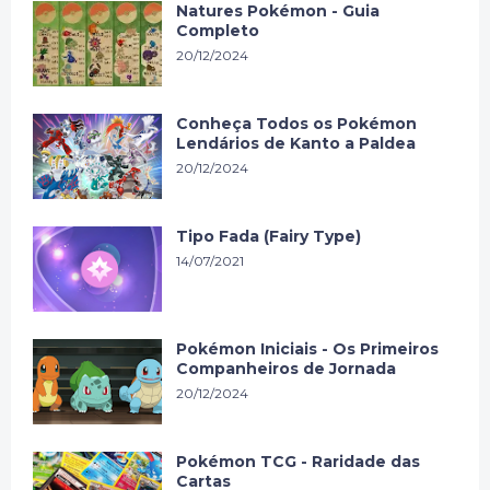
Natures Pokémon - Guia
Completo
20/12/2024
Conheça Todos os Pokémon
Lendários de Kanto a Paldea
20/12/2024
Tipo Fada (Fairy Type)
14/07/2021
Pokémon Iniciais - Os Primeiros
Companheiros de Jornada
20/12/2024
Pokémon TCG - Raridade das
Cartas