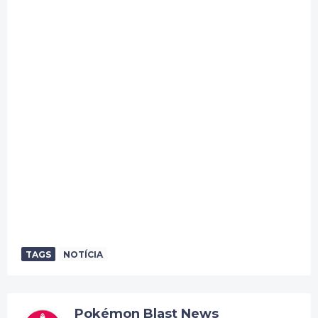
TAGS
NOTÍCIA
Pokémon Blast News