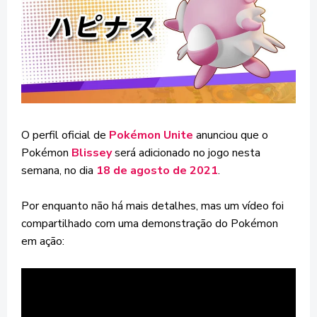
O perfil oficial de
Pokémon Unite
anunciou que o
Pokémon
Blissey
será adicionado no jogo nesta
semana, no dia
18 de agosto de 2021
.
Por enquanto não há mais detalhes, mas um vídeo foi
compartilhado com uma demonstração do Pokémon
em ação: