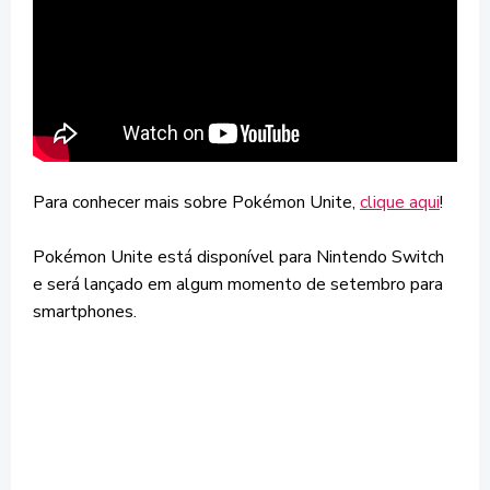
Para conhecer mais sobre Pokémon Unite,
clique aqui
!
Pokémon Unite está disponível para Nintendo Switch
e será lançado em algum momento de setembro para
smartphones.