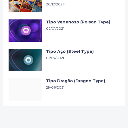
20/12/2024
Tipo Venenoso (Poison Type)
02/01/2021
Tipo Aço (Steel Type)
01/07/2021
Tipo Dragão (Dragon Type)
29/06/2021