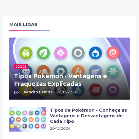
MAIS LIDAS
JOGOS
Tipos Pokémon - Vantagens e
Fraquezas Explicadas
por
Leandro Lemos
-
20/12/2024
Tipos de Pokémon - Conheça as
Vantagens e Desvantagens de
Cada Tipo
20/12/2024