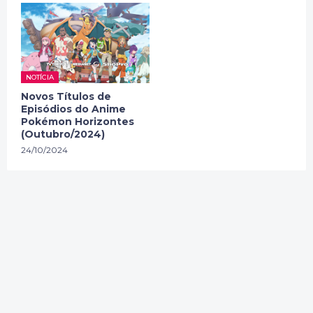
NOTÍCIA
Novos Títulos de
Episódios do Anime
Pokémon Horizontes
(Outubro/2024)
24/10/2024