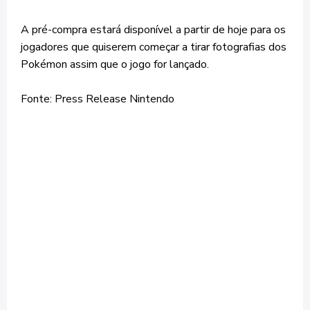
A pré-compra estará disponível a partir de hoje para os
jogadores que quiserem começar a tirar fotografias dos
Pokémon assim que o jogo for lançado.
Fonte: Press Release Nintendo