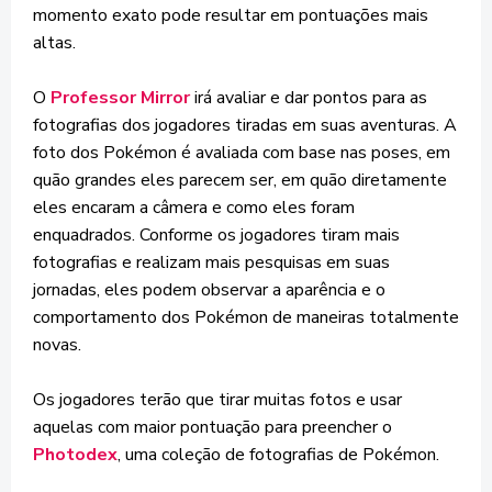
momento exato pode resultar em pontuações mais
altas.
O
Professor Mirror
irá avaliar e dar pontos para as
fotografias dos jogadores tiradas em suas aventuras. A
foto dos Pokémon é avaliada com base nas poses, em
quão grandes eles parecem ser, em quão diretamente
eles encaram a câmera e como eles foram
enquadrados. Conforme os jogadores tiram mais
fotografias e realizam mais pesquisas em suas
jornadas, eles podem observar a aparência e o
comportamento dos Pokémon de maneiras totalmente
novas.
Os jogadores terão que tirar muitas fotos e usar
aquelas com maior pontuação para preencher o
Photodex
, uma coleção de fotografias de Pokémon.