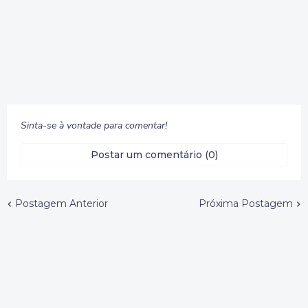
Sinta-se à vontade para comentar!
Postar um comentário (0)
Postagem Anterior
Próxima Postagem