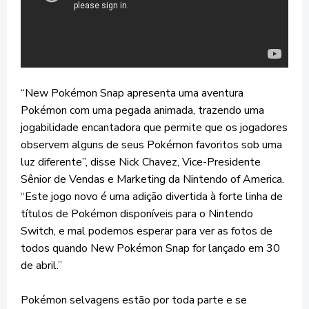
“New Pokémon Snap apresenta uma aventura
Pokémon com uma pegada animada, trazendo uma
jogabilidade encantadora que permite que os jogadores
observem alguns de seus Pokémon favoritos sob uma
luz diferente”, disse Nick Chavez, Vice-Presidente
Sênior de Vendas e Marketing da Nintendo of America.
“Este jogo novo é uma adição divertida à forte linha de
títulos de Pokémon disponíveis para o Nintendo
Switch, e mal podemos esperar para ver as fotos de
todos quando New Pokémon Snap for lançado em 30
de abril.”
Pokémon selvagens estão por toda parte e se