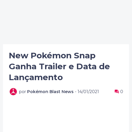
New Pokémon Snap
Ganha Trailer e Data de
Lançamento
por
Pokémon Blast News
-
14/01/2021
0