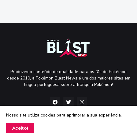
Produzindo conteúdo de qualidade para os fãs de Pokémon
desde 2010, a Pokémon Blast News é um dos maiores sites em
língua portuguesa sobre a franquia Pokémon!
Nosso site utiliza cookies para aprimorar a sua experiência.
Aceito!