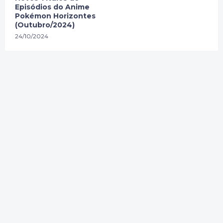
Episódios do Anime
Pokémon Horizontes
(Outubro/2024)
24/10/2024