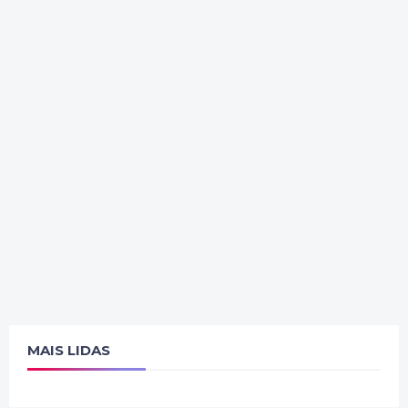
MAIS LIDAS