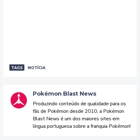
TAGS
NOTÍCIA
Pokémon Blast News
Produzindo conteúdo de qualidade para os
fãs de Pokémon desde 2010, a Pokémon
Blast News é um dos maiores sites em
língua portuguesa sobre a franquia Pokémon!