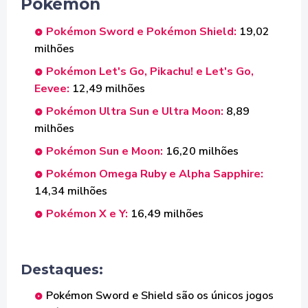
Pokémon
Pokémon Sword e Pokémon Shield:
19,02
milhões
Pokémon Let's Go, Pikachu! e Let's Go,
Eevee:
12,49 milhões
Pokémon Ultra Sun e Ultra Moon:
8,89
milhões
Pokémon Sun e Moon:
16,20 milhões
Pokémon Omega Ruby e Alpha Sapphire:
14,34 milhões
Pokémon X e Y:
16,49 milhões
Destaques:
Pokémon Sword e Shield são os únicos jogos