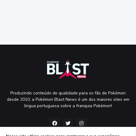
Produzindo conteúdo de qualidade para os fãs de Pokémon
desde 2010, a Pokémon Blast News é um dos maiores sites em
língua portuguesa sobre a franquia Pokémon!