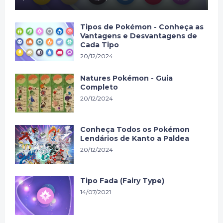
Tipos de Pokémon - Conheça as
Vantagens e Desvantagens de
Cada Tipo
20/12/2024
Natures Pokémon - Guia
Completo
20/12/2024
Conheça Todos os Pokémon
Lendários de Kanto a Paldea
20/12/2024
Tipo Fada (Fairy Type)
14/07/2021