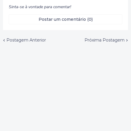
Sinta-se à vontade para comentar!
Postar um comentário (0)
Postagem Anterior
Próxima Postagem