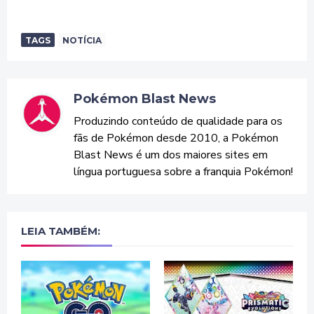
TAGS
NOTÍCIA
Pokémon Blast News
Produzindo conteúdo de qualidade para os
fãs de Pokémon desde 2010, a Pokémon
Blast News é um dos maiores sites em
língua portuguesa sobre a franquia Pokémon!
LEIA TAMBÉM: