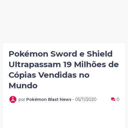
Pokémon Sword e Shield
Ultrapassam 19 Milhões de
Cópias Vendidas no
Mundo
por
Pokémon Blast News
-
05/11/2020
0