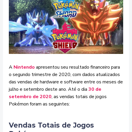
A
Nintendo
apresentou seu resultado financeiro para
o segundo trimestre de 2020, com dados atualizados
das vendas de hardware e software entre os meses de
julho e setembro deste ano. Até o dia
30 de
setembro de 2020
, as vendas totais de jogos
Pokémon foram as seguintes:
Vendas Totais de Jogos