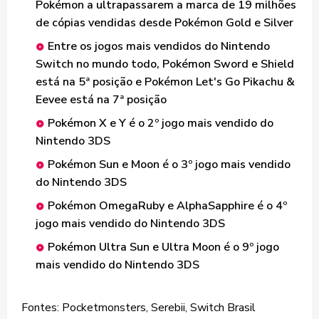
Pokémon a ultrapassarem a marca de 19 milhões
de cópias vendidas desde Pokémon Gold e Silver
Entre os jogos mais vendidos do Nintendo
Switch no mundo todo, Pokémon Sword e Shield
está na 5ª posição e Pokémon Let's Go Pikachu &
Eevee está na 7ª posição
Pokémon X e Y é o 2º jogo mais vendido do
Nintendo 3DS
Pokémon Sun e Moon é o 3º jogo mais vendido
do Nintendo 3DS
Pokémon OmegaRuby e AlphaSapphire é o 4º
jogo mais vendido do Nintendo 3DS
Pokémon Ultra Sun e Ultra Moon é o 9º jogo
mais vendido do Nintendo 3DS
Fontes: Pocketmonsters, Serebii, Switch Brasil