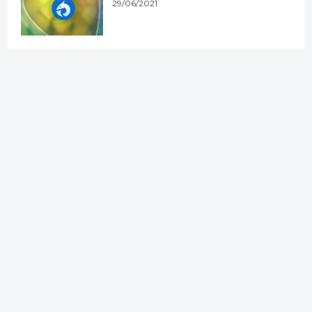
29/06/2021