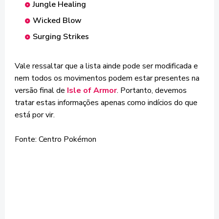
Jungle Healing
Wicked Blow
Surging Strikes
Vale ressaltar que a lista ainde pode ser modificada e
nem todos os movimentos podem estar presentes na
versão final de
Isle of Armor
. Portanto, devemos
tratar estas informações apenas como indícios do que
está por vir.
Fonte: Centro Pokémon