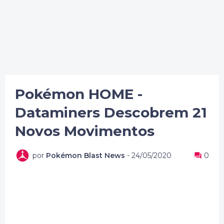
Pokémon HOME -
Dataminers Descobrem 21
Novos Movimentos
por
Pokémon Blast News
-
24/05/2020
0