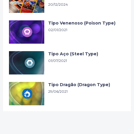
20/12/2024
Tipo Venenoso (Poison Type)
02/01/2021
Tipo Aço (Steel Type)
01/07/2021
Tipo Dragão (Dragon Type)
29/06/2021