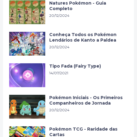
Natures Pokémon - Guia
Completo
20/12/2024
Conheça Todos os Pokémon
Lendários de Kanto a Paldea
20/12/2024
Tipo Fada (Fairy Type)
14/07/2021
Pokémon Iniciais - Os Primeiros
Companheiros de Jornada
20/12/2024
Pokémon TCG - Raridade das
Cartas