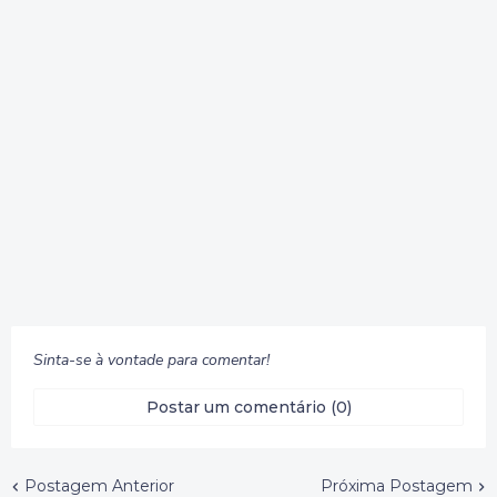
Sinta-se à vontade para comentar!
Postar um comentário (0)
Postagem Anterior
Próxima Postagem