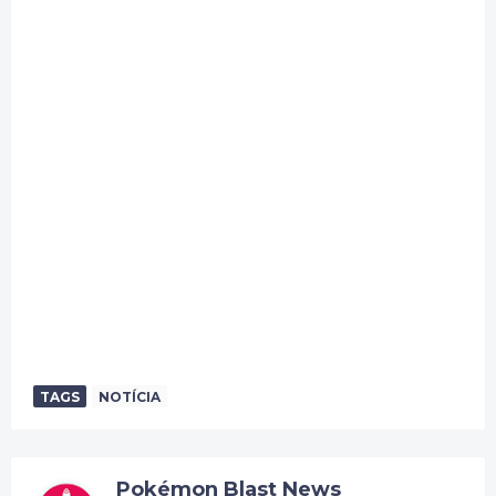
TAGS
NOTÍCIA
Pokémon Blast News