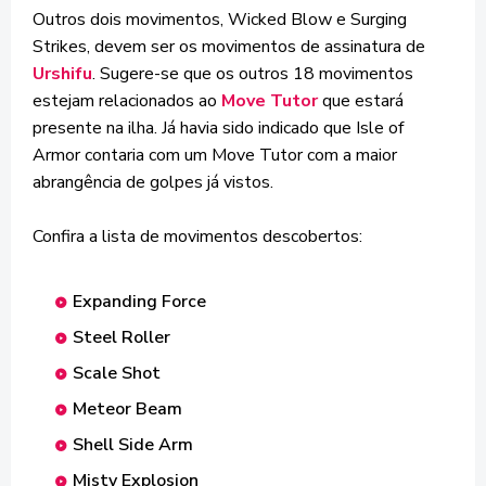
Outros dois movimentos, Wicked Blow e Surging
Strikes, devem ser os movimentos de assinatura de
Urshifu
. Sugere-se que os outros 18 movimentos
estejam relacionados ao
Move Tutor
que estará
presente na ilha. Já havia sido indicado que Isle of
Armor contaria com um Move Tutor com a maior
abrangência de golpes já vistos.
Confira a lista de movimentos descobertos:
Expanding Force
Steel Roller
Scale Shot
Meteor Beam
Shell Side Arm
Misty Explosion