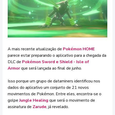
A mais recente atualização de
Pokémon HOME
parece estar preparando o aplicativo para a chegada da
DLC de
Pokémon Sword e Shield - Isle of
Armor
que será lançada ao final de junho.
Isso porque um grupo de dataminers identificou nos
dados do aplicativo um conjunto de 21 novos
movimentos de Pokémon. Entre eles, encontra-se o
golpe
Jungle Healing
que será o movimento de
assinatura de
Zarude
, já revelado.