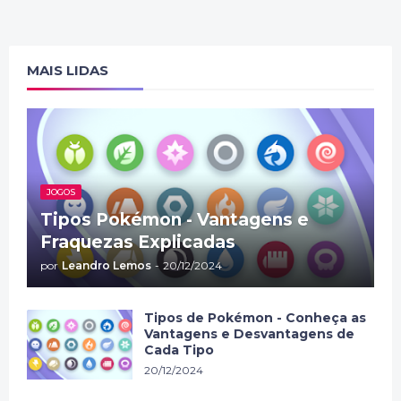
MAIS LIDAS
JOGOS
Tipos Pokémon - Vantagens e
Fraquezas Explicadas
por
Leandro Lemos
-
20/12/2024
Tipos de Pokémon - Conheça as
Vantagens e Desvantagens de
Cada Tipo
20/12/2024