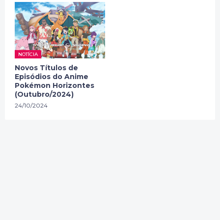
NOTÍCIA
Novos Títulos de
Episódios do Anime
Pokémon Horizontes
(Outubro/2024)
24/10/2024