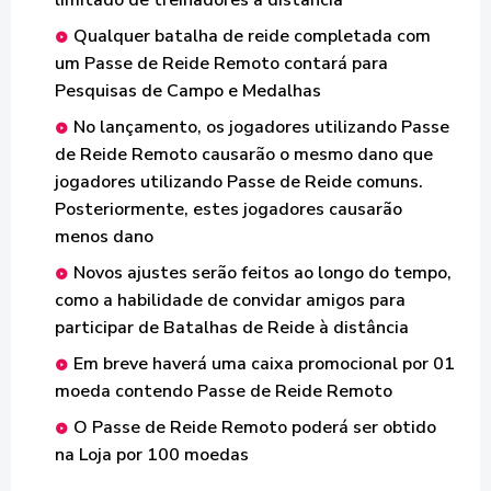
limitado de treinadores à distância
Qualquer batalha de reide completada com
um Passe de Reide Remoto contará para
Pesquisas de Campo e Medalhas
No lançamento, os jogadores utilizando Passe
de Reide Remoto causarão o mesmo dano que
jogadores utilizando Passe de Reide comuns.
Posteriormente, estes jogadores causarão
menos dano
Novos ajustes serão feitos ao longo do tempo,
como a habilidade de convidar amigos para
participar de Batalhas de Reide à distância
Em breve haverá uma caixa promocional por 01
moeda contendo Passe de Reide Remoto
O Passe de Reide Remoto poderá ser obtido
na Loja por 100 moedas