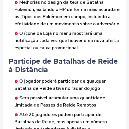
Melhorias no design da tela de Batalha
Pokémon, exibindo o HP de forma mais acurada e
os Tipos dos Pokémon em campo, incluindo a
efetividade de um movimento sobre o adversário
O ícone da Loja no menu mostrará uma
notificação toda vez que houver uma nova oferta
especial ou caixa promocional
Participe de Batalhas de Reide
à Distância
O jogador poderá participar de qualquer
Batalha de Reide ativa no radar do jogo
Será possível acumular uma quantidade
limitada de Passes de Reide Remotos
Até 20 jogadores podem participar de
Batalhas de Reide, mas apenas um número