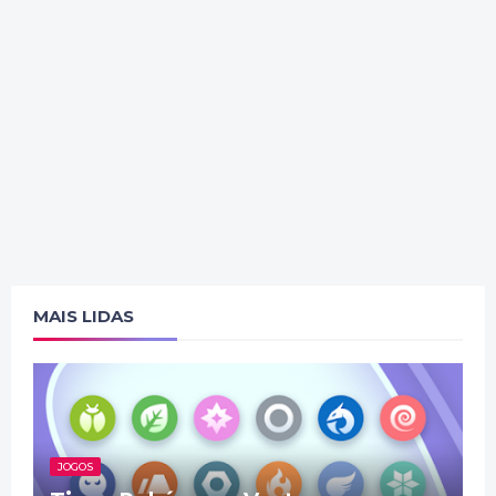
MAIS LIDAS
JOGOS