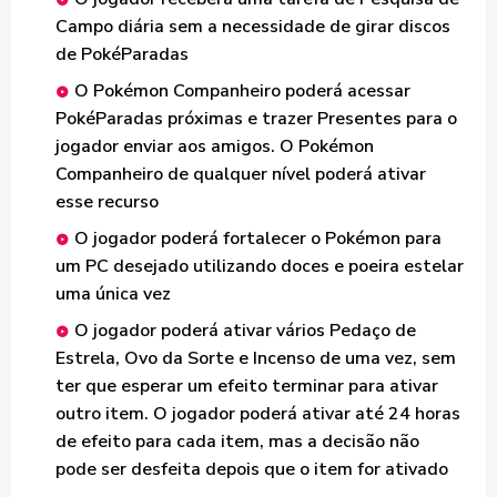
Campo diária sem a necessidade de girar discos
de PokéParadas
O Pokémon Companheiro poderá acessar
PokéParadas próximas e trazer Presentes para o
jogador enviar aos amigos. O Pokémon
Companheiro de qualquer nível poderá ativar
esse recurso
O jogador poderá fortalecer o Pokémon para
um PC desejado utilizando doces e poeira estelar
uma única vez
O jogador poderá ativar vários Pedaço de
Estrela, Ovo da Sorte e Incenso de uma vez, sem
ter que esperar um efeito terminar para ativar
outro item. O jogador poderá ativar até 24 horas
de efeito para cada item, mas a decisão não
pode ser desfeita depois que o item for ativado