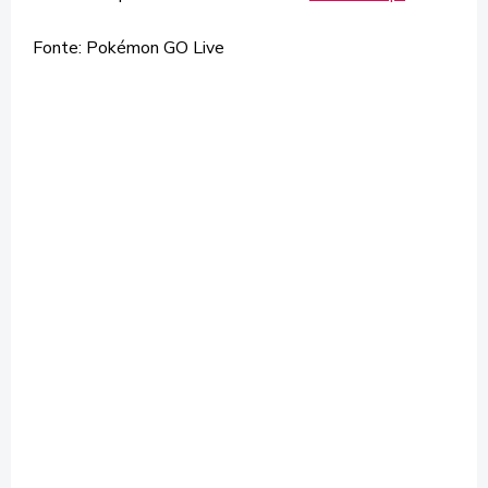
Fonte: Pokémon GO Live