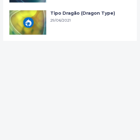
Tipo Dragão (Dragon Type)
29/06/2021