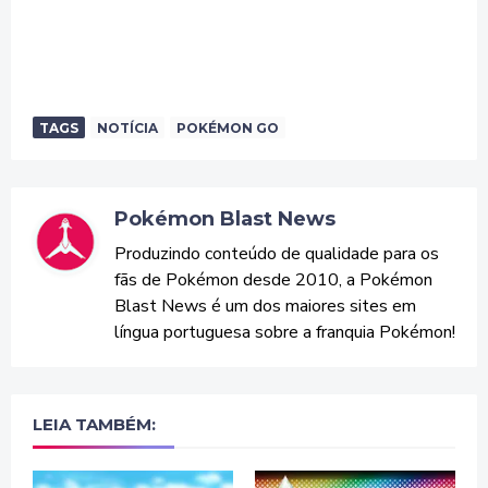
TAGS
NOTÍCIA
POKÉMON GO
Pokémon Blast News
Produzindo conteúdo de qualidade para os
fãs de Pokémon desde 2010, a Pokémon
Blast News é um dos maiores sites em
língua portuguesa sobre a franquia Pokémon!
LEIA TAMBÉM: