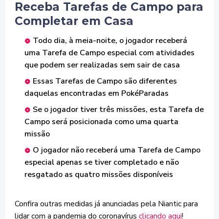
Receba Tarefas de Campo para
Completar em Casa
Todo dia, à meia-noite, o jogador receberá
uma Tarefa de Campo especial com atividades
que podem ser realizadas sem sair de casa
Essas Tarefas de Campo são diferentes
daquelas encontradas em PokéParadas
Se o jogador tiver três missões, esta Tarefa de
Campo será posicionada como uma quarta
missão
O jogador não receberá uma Tarefa de Campo
especial apenas se tiver completado e não
resgatado as quatro missões disponíveis
Confira outras medidas já anunciadas pela Niantic para
lidar com a pandemia do coronavírus
clicando aqui
!