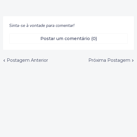
Sinta-se à vontade para comentar!
Postar um comentário (0)
Postagem Anterior
Próxima Postagem