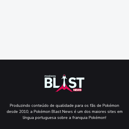
Produzindo conteúdo de qualidade para os fãs de Pokémon
desde 2010, a Pokémon Blast News é um dos maiores sites em
língua portuguesa sobre a franquia Pokémon!