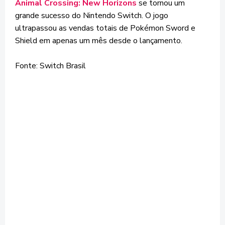
Animal Crossing: New Horizons
se tornou um
grande sucesso do Nintendo Switch. O jogo
ultrapassou as vendas totais de Pokémon Sword e
Shield em apenas um mês desde o lançamento.
Fonte: Switch Brasil