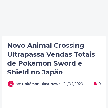
Novo Animal Crossing
Ultrapassa Vendas Totais
de Pokémon Sword e
Shield no Japão
por
Pokémon Blast News
-
24/04/2020
0