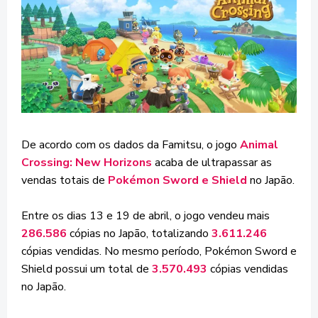
De acordo com os dados da Famitsu, o jogo
Animal
Crossing: New Horizons
acaba de ultrapassar as
vendas totais de
Pokémon Sword e Shield
no Japão.
Entre os dias 13 e 19 de abril, o jogo vendeu mais
286.586
cópias no Japão, totalizando
3.611.246
cópias vendidas. No mesmo período, Pokémon Sword e
Shield possui um total de
3.570.493
cópias vendidas
no Japão.