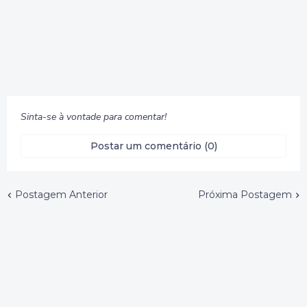
Sinta-se à vontade para comentar!
Postar um comentário (0)
Postagem Anterior
Próxima Postagem