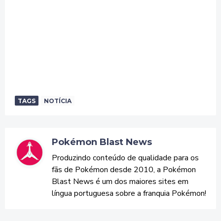
TAGS
NOTÍCIA
Pokémon Blast News
Produzindo conteúdo de qualidade para os
fãs de Pokémon desde 2010, a Pokémon
Blast News é um dos maiores sites em
língua portuguesa sobre a franquia Pokémon!