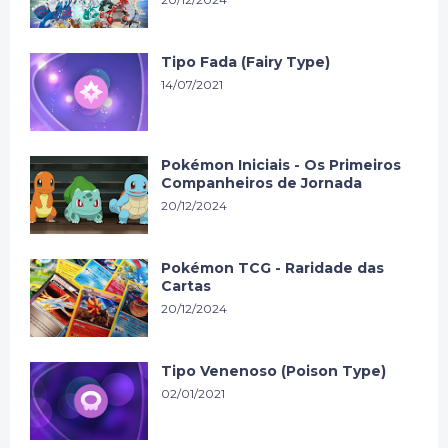
Tipo Fada (Fairy Type)
14/07/2021
Pokémon Iniciais - Os Primeiros
Companheiros de Jornada
20/12/2024
Pokémon TCG - Raridade das
Cartas
20/12/2024
Tipo Venenoso (Poison Type)
02/01/2021