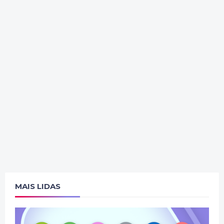
MAIS LIDAS