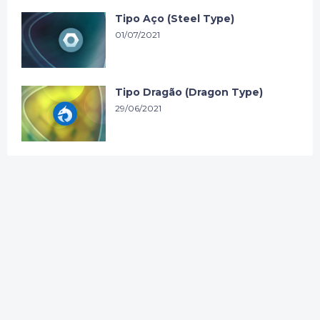
Tipo Aço (Steel Type)
01/07/2021
Tipo Dragão (Dragon Type)
29/06/2021