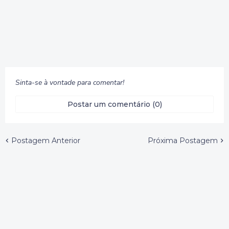
Sinta-se à vontade para comentar!
Postar um comentário (0)
Postagem Anterior
Próxima Postagem