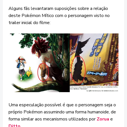
Alguns fãs levantaram suposições sobre a relação
deste Pokémon Mítico com o personagem visto no
trailer inicial do filme:
Uma especulação possível é que o personagem seja o
próprio Pokémon assumindo uma forma humanoide, de
forma similar aos mecanismos utilizados por
Zorua
e
Ditto
.