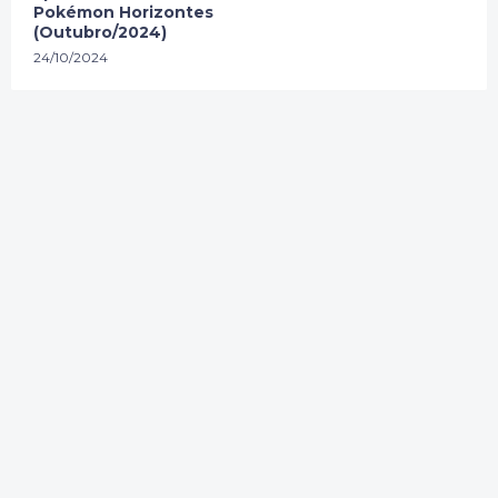
Pokémon Horizontes
(Outubro/2024)
24/10/2024