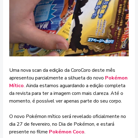
Uma nova scan da edição da CoroCoro deste mês
apresentou parcialmente a silhueta do novo
Pokémon
Mítico
. Ainda estamos aguardando a edição completa
da revista para ter a imagem com mais clareza. Até o
momento, é possível ver apenas parte do seu corpo.
O novo Pokémon mítico será revelado oficialmente no
dia 27 de fevereiro, no Dia de Pokémon, e estará
presente no filme
Pokémon Coco
.