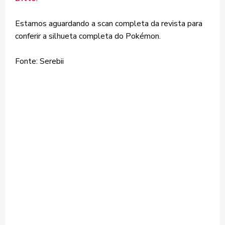
Estamos aguardando a scan completa da revista para
conferir a silhueta completa do Pokémon.
Fonte: Serebii