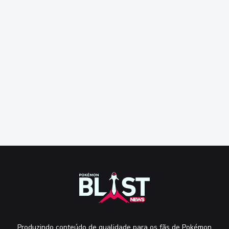
Produzindo conteúdo de qualidade para os fãs de Pokémon