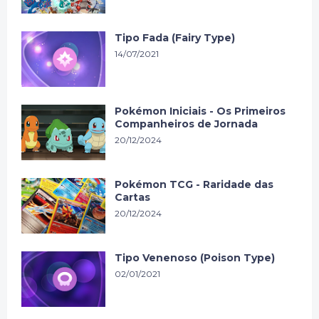
Tipo Fada (Fairy Type)
14/07/2021
Pokémon Iniciais - Os Primeiros
Companheiros de Jornada
20/12/2024
Pokémon TCG - Raridade das
Cartas
20/12/2024
Tipo Venenoso (Poison Type)
02/01/2021