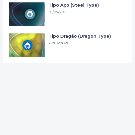
Tipo Aço (Steel Type)
01/07/2021
Tipo Dragão (Dragon Type)
29/06/2021