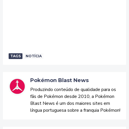
TAGS
NOTÍCIA
Pokémon Blast News
Produzindo conteúdo de qualidade para os
fãs de Pokémon desde 2010, a Pokémon
Blast News é um dos maiores sites em
língua portuguesa sobre a franquia Pokémon!