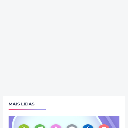
MAIS LIDAS