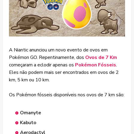
A Niantic anunciou um novo evento de ovos em
Pokémon GO. Repentinamente, dos
Ovos de 7 Km
começaram a eclodir apenas os
Pokémon Fósseis
.
Eles não podem mais ser encontrados em ovos de 2
km, 5 km ou 10 km.
Os Pokémon fósseis disponíveis nos ovos de 7 km são:
Omanyte
Kabuto
Aerodactyl