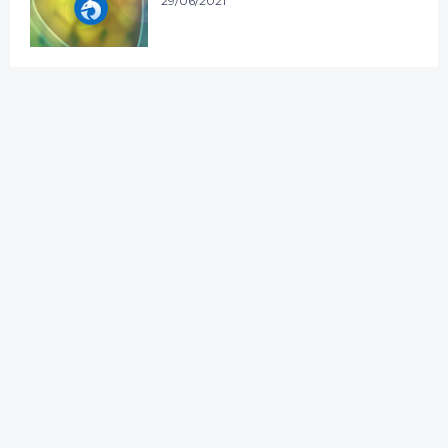
29/06/2021