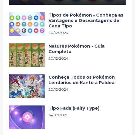
Tipos de Pokémon - Conheça as
Vantagens e Desvantagens de
Cada Tipo
20/12/2024
Natures Pokémon - Guia
Completo
20/12/2024
Conheça Todos os Pokémon
Lendários de Kanto a Paldea
20/12/2024
Tipo Fada (Fairy Type)
14/07/2021