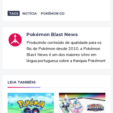
TAGS
NOTÍCIA
POKÉMON GO
Pokémon Blast News
Produzindo conteúdo de qualidade para os
fãs de Pokémon desde 2010, a Pokémon
Blast News é um dos maiores sites em
língua portuguesa sobre a franquia Pokémon!
LEIA TAMBÉM: