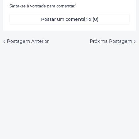
Sinta-se à vontade para comentar!
Postar um comentário (0)
Postagem Anterior
Próxima Postagem