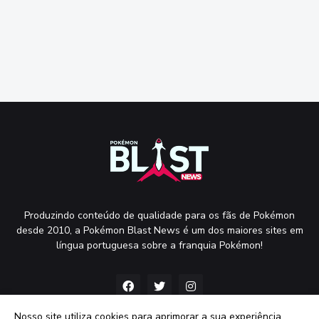
Produzindo conteúdo de qualidade para os fãs de Pokémon
desde 2010, a Pokémon Blast News é um dos maiores sites em
língua portuguesa sobre a franquia Pokémon!
Nosso site utiliza cookies para aprimorar a sua experiência.