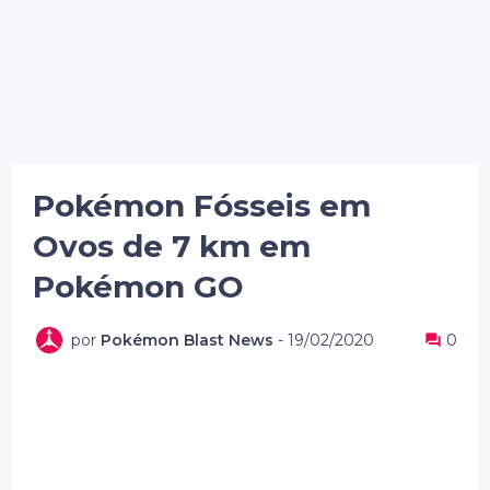
Pokémon Fósseis em
Ovos de 7 km em
Pokémon GO
por
Pokémon Blast News
-
19/02/2020
0