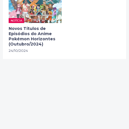
NOTÍCIA
Novos Títulos de
Episódios do Anime
Pokémon Horizontes
(Outubro/2024)
24/10/2024