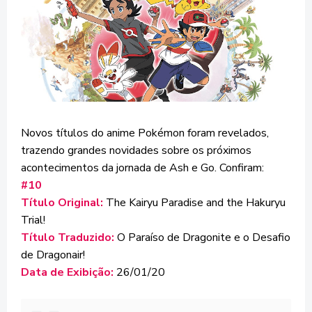
Novos títulos do anime Pokémon foram revelados,
trazendo grandes novidades sobre os próximos
acontecimentos da jornada de Ash e Go. Confiram:
#10
Título Original:
The Kairyu Paradise and the Hakuryu
Trial!
Título Traduzido:
O Paraíso de Dragonite e o Desafio
de Dragonair!
Data de Exibição:
26/01/20