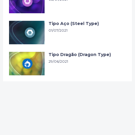
Tipo Aço (Steel Type)
01/07/2021
Tipo Dragão (Dragon Type)
29/06/2021