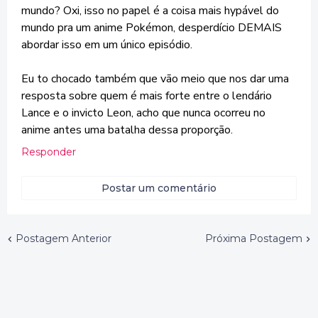
mundo? Oxi, isso no papel é a coisa mais hypável do
mundo pra um anime Pokémon, desperdício DEMAIS
abordar isso em um único episódio.
Eu to chocado também que vão meio que nos dar uma
resposta sobre quem é mais forte entre o lendário
Lance e o invicto Leon, acho que nunca ocorreu no
anime antes uma batalha dessa proporção.
Responder
Postar um comentário
Postagem Anterior
Próxima Postagem