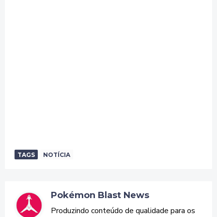
TAGS
NOTÍCIA
Pokémon Blast News
Produzindo conteúdo de qualidade para os