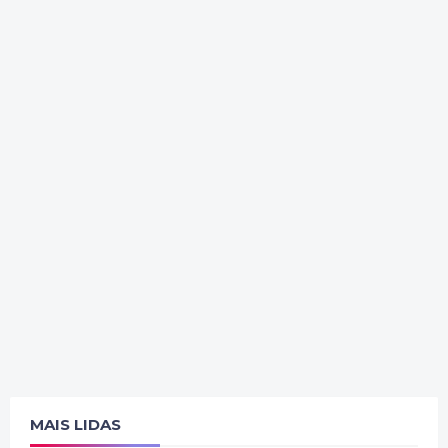
MAIS LIDAS