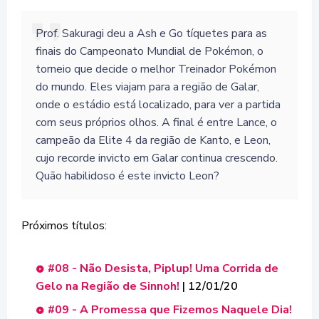
Prof. Sakuragi deu a Ash e Go tíquetes para as
finais do Campeonato Mundial de Pokémon, o
torneio que decide o melhor Treinador Pokémon
do mundo. Eles viajam para a região de Galar,
onde o estádio está localizado, para ver a partida
com seus próprios olhos. A final é entre Lance, o
campeão da Elite 4 da região de Kanto, e Leon,
cujo recorde invicto em Galar continua crescendo.
Quão habilidoso é este invicto Leon?
Próximos títulos:
#08 - Não Desista, Piplup! Uma Corrida de
Gelo na Região de Sinnoh!
| 12/01/20
#09 - A Promessa que Fizemos Naquele Dia!