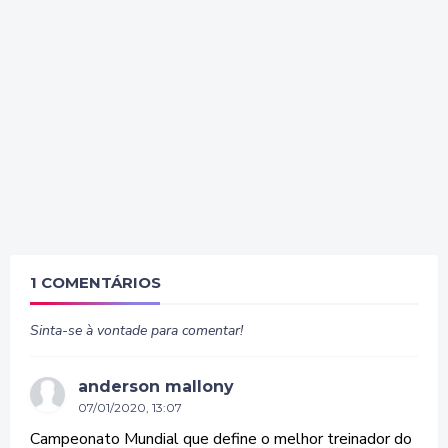
1 COMENTÁRIOS
Sinta-se à vontade para comentar!
anderson mallony
07/01/2020, 13:07
Campeonato Mundial que define o melhor treinador do