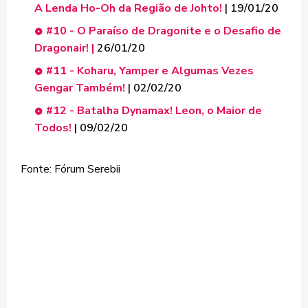
A Lenda Ho-Oh da Região de Johto!
| 19/01/20
#10 - O Paraíso de Dragonite e o Desafio de
Dragonair! |
26/01/20
#11 - Koharu, Yamper e Algumas Vezes
Gengar Também!
| 02/02/20
#12 - Batalha Dynamax! Leon, o Maior de
Todos!
| 09/02/20
Fonte: Fórum Serebii