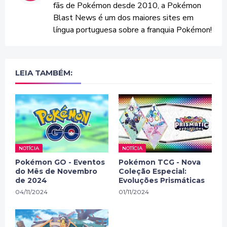
fãs de Pokémon desde 2010, a Pokémon
Blast News é um dos maiores sites em
língua portuguesa sobre a franquia Pokémon!
LEIA TAMBÉM:
NOTÍCIA
NOTÍCIA
Pokémon GO - Eventos
Pokémon TCG - Nova
do Mês de Novembro
Coleção Especial:
de 2024
Evoluções Prismáticas
04/11/2024
01/11/2024