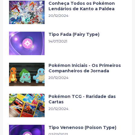
Conheça Todos os Pokémon
Lendários de Kanto a Paldea
20/12/2024
Tipo Fada (Fairy Type)
14/07/2021
Pokémon Iniciais - Os Primeiros
Companheiros de Jornada
20/12/2024
Pokémon TCG - Raridade das
Cartas
20/12/2024
Tipo Venenoso (Poison Type)
02/01/2021