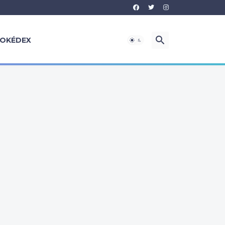
OKÉDEX