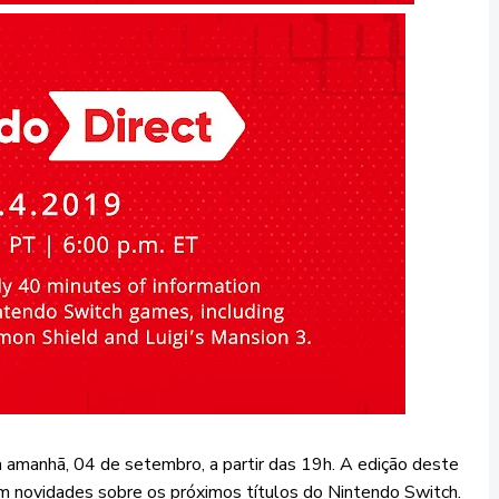
a amanhã, 04 de setembro, a partir das 19h. A edição deste
m novidades sobre os próximos títulos do Nintendo Switch.