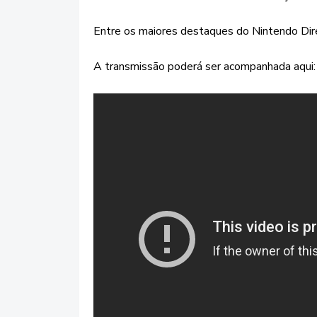
Entre os maiores destaques do Nintendo Dir
A transmissão poderá ser acompanhada aqui: