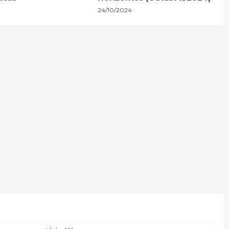
24/10/2024