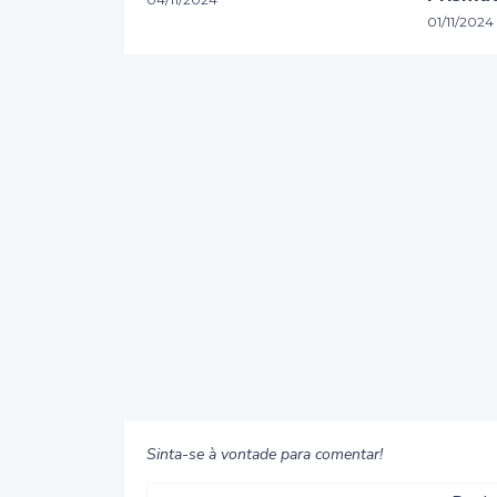
01/11/2024
Sinta-se à vontade para comentar!