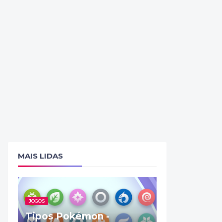
MAIS LIDAS
JOGOS
Tipos Pokémon -