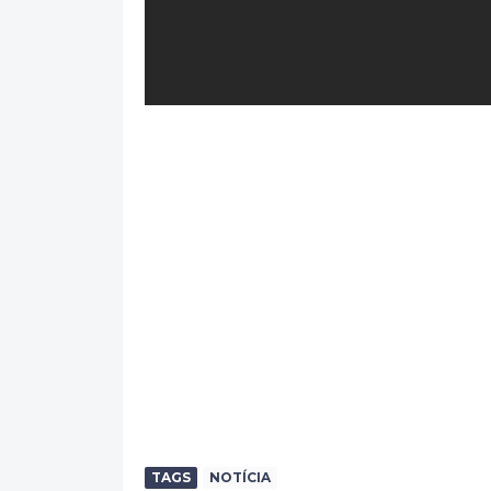
TAGS
NOTÍCIA