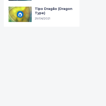
Tipo Dragão (Dragon
Type)
29/06/2021