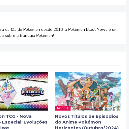
ara os fãs de Pokémon desde 2010, a Pokémon Blast News é um
sa sobre a franquia Pokémon!
NOTÍCIA
n TCG - Nova
Novos Títulos de Episódios
 Especial: Evoluções
do Anime Pokémon
icas
Horizontes (Outubro/2024)