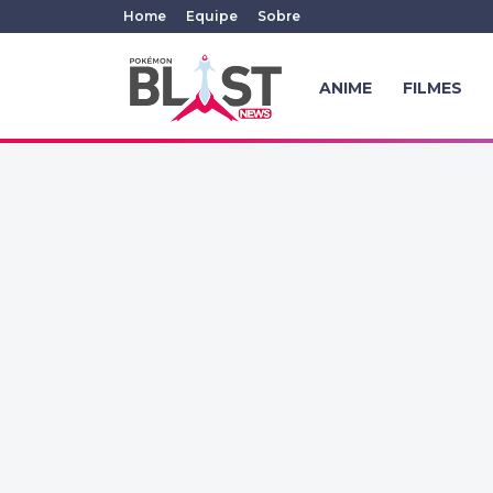
Home
Equipe
Sobre
ANIME
FILMES