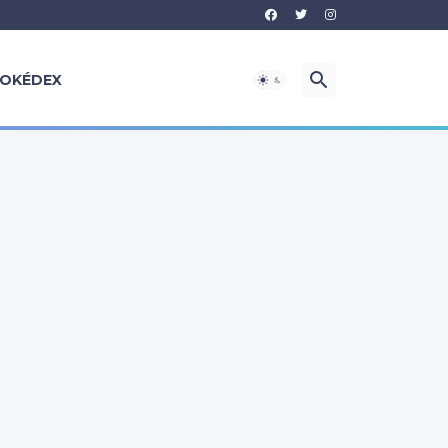
OKÉDEX