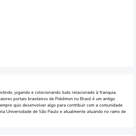
stindo, jogando e colecionando tudo relacionado à franquia.
aiores portais brasileiros de Pokémon no Brasil é um antigo
sempre quis desenvolver algo para contribuir com a comunidade
ela Universidade de São Paulo e atualmente atuando no ramo de