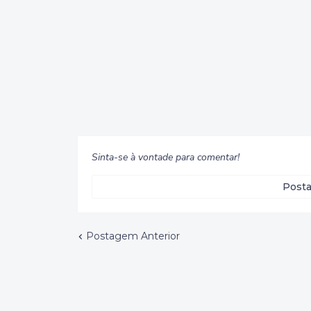
Sinta-se à vontade para comentar!
Posta
Postagem Anterior