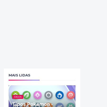
MAIS LIDAS
JOGOS
Tipos Pokémon -