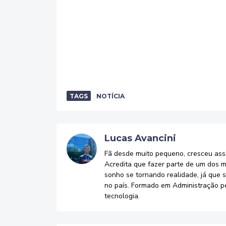
TAGS
NOTÍCIA
Lucas Avancini
Fã desde muito pequeno, cresceu assi
Acredita que fazer parte de um dos m
sonho se tornando realidade, já que 
no país. Formado em Administração p
tecnologia.