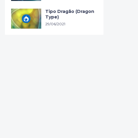
Tipo Dragão (Dragon
Type)
29/06/2021