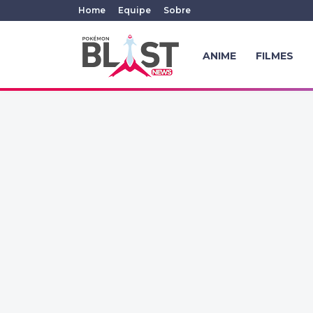
Home
Equipe
Sobre
ANIME
FILMES