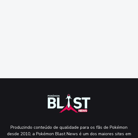
Produzindo conteúdo de qualidade para os fãs de Pokémon
desde 2010, a Pokémon Blast News é um dos maiores sites em