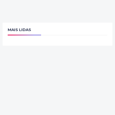
MAIS LIDAS