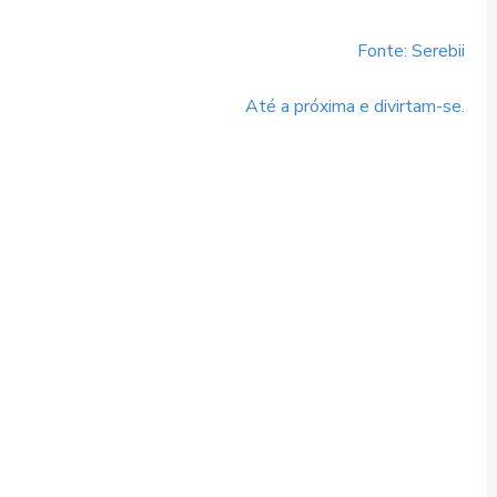
Fonte: Serebii
Até a próxima e divirtam-se.