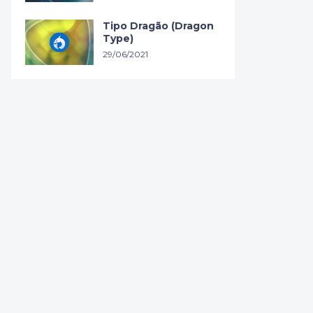
Tipo Dragão (Dragon
Type)
29/06/2021