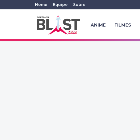
Home
Equipe
Sobre
ANIME
FILMES