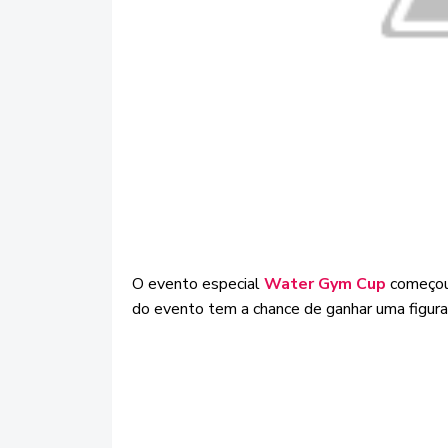
O evento especial
Water Gym Cup
começou
do evento tem a chance de ganhar uma figura