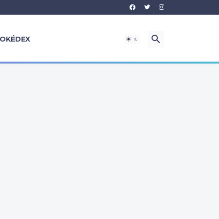
OKÉDEX