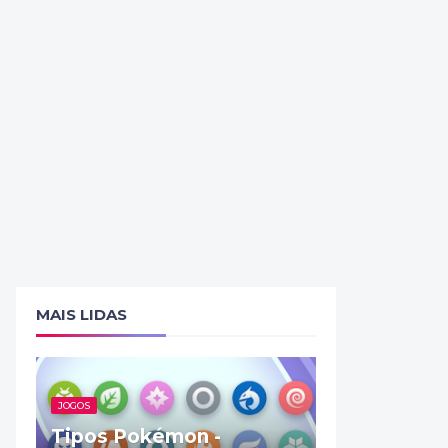
MAIS LIDAS
JOGOS
Tipos Pokémon -