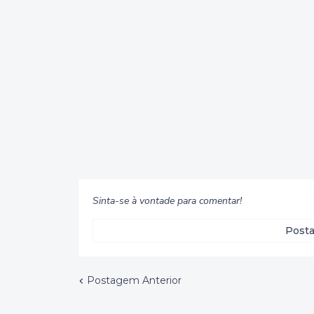
Sinta-se à vontade para comentar!
Posta
Postagem Anterior