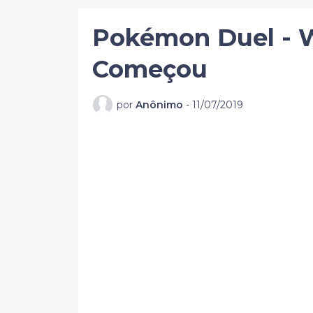
Pokémon Duel - 
Começou
por
Anônimo
-
11/07/2019