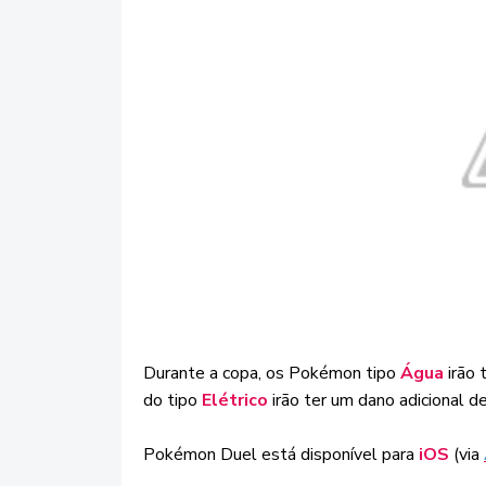
Durante a copa, os Pokémon tipo
Água
irão
do tipo
Elétrico
irão ter um dano adicional d
Pokémon Duel está disponível para
iOS
(via