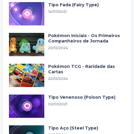
Tipo Fada (Fairy Type)
14/07/2021
Pokémon Iniciais - Os Primeiros
Companheiros de Jornada
20/12/2024
Pokémon TCG - Raridade das
Cartas
20/12/2024
Tipo Venenoso (Poison Type)
02/01/2021
Tipo Aço (Steel Type)