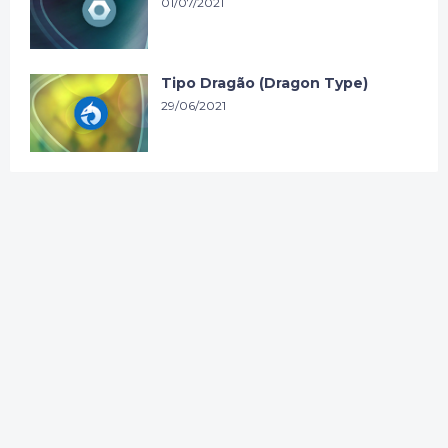
01/07/2021
Tipo Dragão (Dragon Type)
29/06/2021