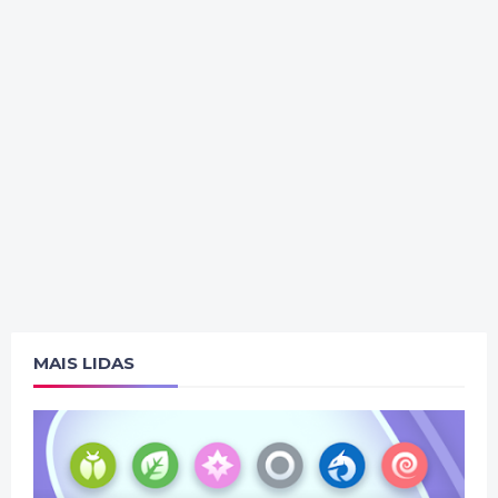
MAIS LIDAS