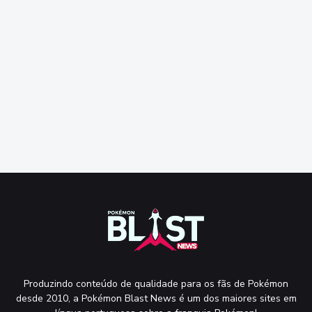
Produzindo conteúdo de qualidade para os fãs de Pokémon
desde 2010, a Pokémon Blast News é um dos maiores sites em