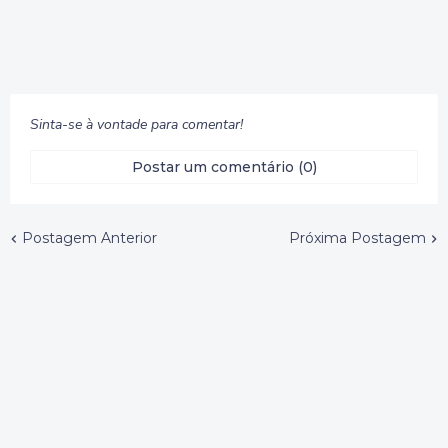
Sinta-se à vontade para comentar!
Postar um comentário (0)
Postagem Anterior
Próxima Postagem