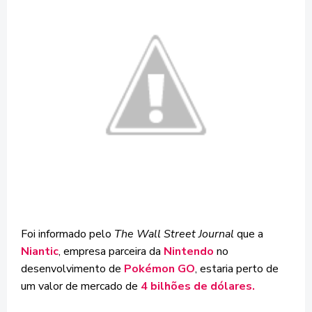
Foi informado pelo
The Wall Street Journal
que a
Niantic
, empresa parceira da
Nintendo
no
desenvolvimento de
Pokémon GO
, estaria perto de
um valor de mercado de
4 bilhões de dólares.