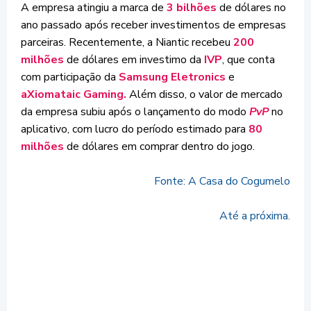
A empresa atingiu a marca de
3 bilhões
de dólares no
ano passado após receber investimentos de empresas
parceiras. Recentemente, a Niantic recebeu
200
milhões
de dólares em investimo da
IVP
, que conta
com participação da
Samsung Eletronics
e
aXiomataic Gaming.
Além disso, o valor de mercado
da empresa subiu após o lançamento do modo
PvP
no
aplicativo, com lucro do período estimado para
80
milhões
de dólares em comprar dentro do jogo.
Fonte: A Casa do Cogumelo
Até a próxima.