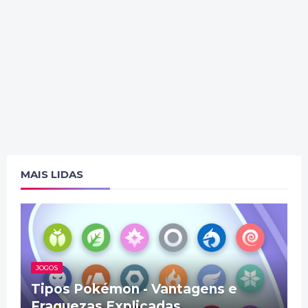
MAIS LIDAS
JOGOS
Tipos Pokémon - Vantagens e
Fraquezas Explicadas