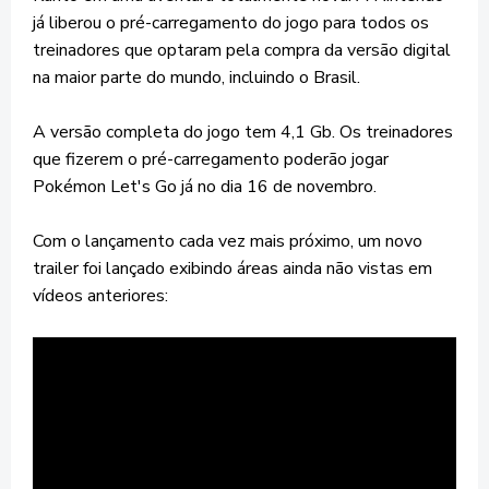
já liberou o pré-carregamento do jogo para todos os
treinadores que optaram pela compra da versão digital
na maior parte do mundo, incluindo o Brasil.
A versão completa do jogo tem 4,1 Gb. Os treinadores
que fizerem o pré-carregamento poderão jogar
Pokémon Let's Go já no dia 16 de novembro.
Com o lançamento cada vez mais próximo, um novo
trailer foi lançado exibindo áreas ainda não vistas em
vídeos anteriores: