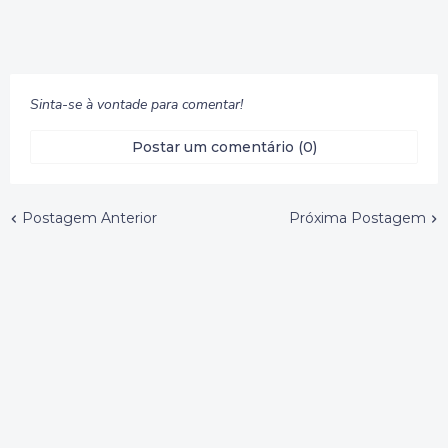
Sinta-se à vontade para comentar!
Postar um comentário (0)
Postagem Anterior
Próxima Postagem