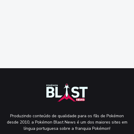
Produzindo conteúdo de qualidade para os fãs de Pokémon
desde 2010, a Pokémon Blast News é um dos maiores sites em
língua portuguesa sobre a franquia Pokémon!