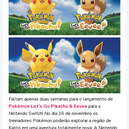
Faltam apenas duas semanas para o lançamento de
Pokémon Let's Go Pikachu & Eevee
para o
Nintendo Switch! No dia 16 de novembro os
treinadores Pokémon poderão explorar a região de
Kanto em uma aventura totalmente nova. A Nintendo