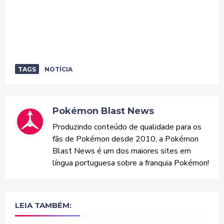
TAGS
NOTÍCIA
Pokémon Blast News
Produzindo conteúdo de qualidade para os
fãs de Pokémon desde 2010, a Pokémon
Blast News é um dos maiores sites em
língua portuguesa sobre a franquia Pokémon!
LEIA TAMBÉM: