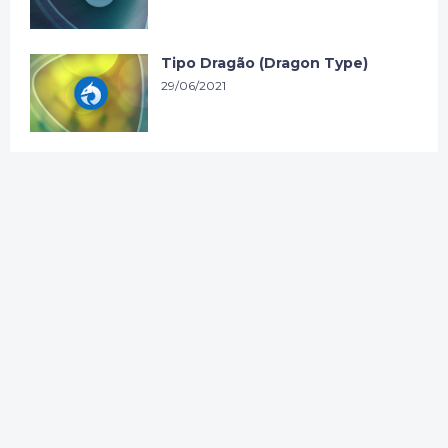
Tipo Dragão (Dragon Type)
29/06/2021