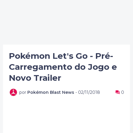
Pokémon Let's Go - Pré-
Carregamento do Jogo e
Novo Trailer
por
Pokémon Blast News
-
02/11/2018
0