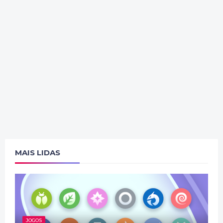
MAIS LIDAS
JOGOS