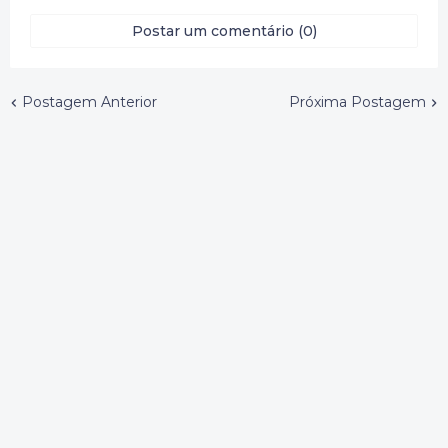
Postar um comentário (0)
Postagem Anterior
Próxima Postagem