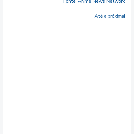
Fonte: Anime News Network
Até a próxima!