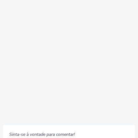
Sinta-se à vontade para comentar!