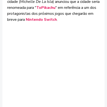
cidade (
Michelle De La Isla
) anunciou que a cidade seria
renomeada para "
ToPikachu
" em referência a um dos
protagonistas dos próximos jogos que chegarão em
breve para
Nintendo Switch
.