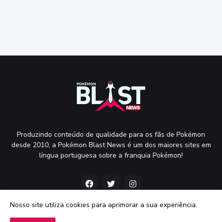
Produzindo conteúdo de qualidade para os fãs de Pokémon
desde 2010, a Pokémon Blast News é um dos maiores sites em
língua portuguesa sobre a franquia Pokémon!
Nosso site utiliza cookies para aprimorar a sua experiência.