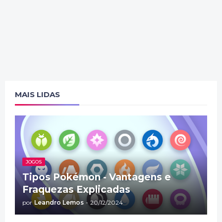
MAIS LIDAS
JOGOS
Tipos Pokémon - Vantagens e
Fraquezas Explicadas
por
Leandro Lemos
-
20/12/2024