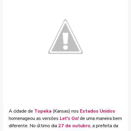
A cidade de
Topeka
(Kansas) nos
Estados Unidos
homenageou as versões
Let's Go!
de uma maneira bem
diferente. No último dia
27 de outubro
, a prefeita da