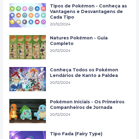
Tipos de Pokémon - Conheça as
Vantagens e Desvantagens de
Cada Tipo
20/12/2024
Natures Pokémon - Guia
Completo
20/12/2024
Conheça Todos os Pokémon
Lendários de Kanto a Paldea
20/12/2024
Pokémon Iniciais - Os Primeiros
Companheiros de Jornada
20/12/2024
Tipo Fada (Fairy Type)