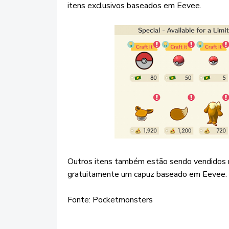
itens exclusivos baseados em Eevee.
Outros itens também estão sendo vendidos na
gratuitamente um capuz baseado em Eevee.
Fonte: Pocketmonsters