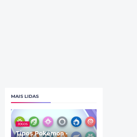
MAIS LIDAS
JOGOS
Tipos Pokémon -