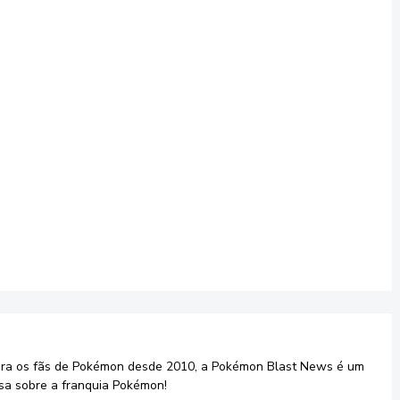
ara os fãs de Pokémon desde 2010, a Pokémon Blast News é um
sa sobre a franquia Pokémon!