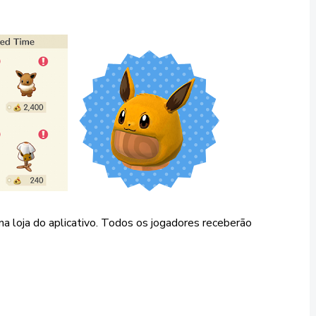
 loja do aplicativo. Todos os jogadores receberão