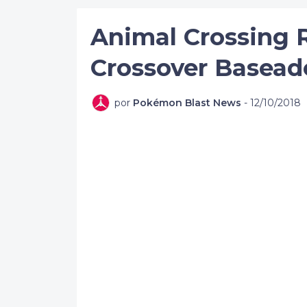
Animal Crossing 
Crossover Basead
por
Pokémon Blast News
-
12/10/2018