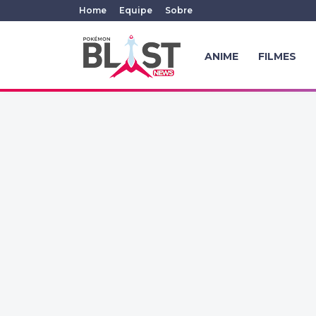
Home
Equipe
Sobre
ANIME
FILMES