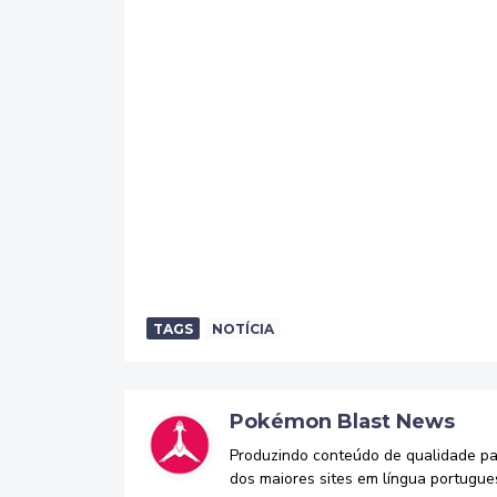
TAGS
NOTÍCIA
Pokémon Blast News
Produzindo conteúdo de qualidade p
dos maiores sites em língua portugue