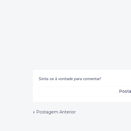
Sinta-se à vontade para comentar!
Posta
Postagem Anterior