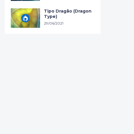
Tipo Dragão (Dragon
Type)
29/06/2021