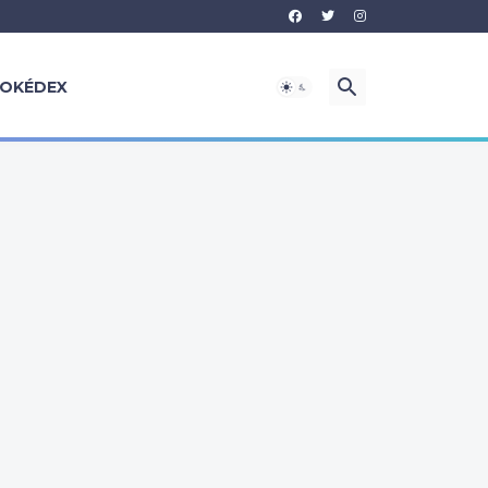
OKÉDEX