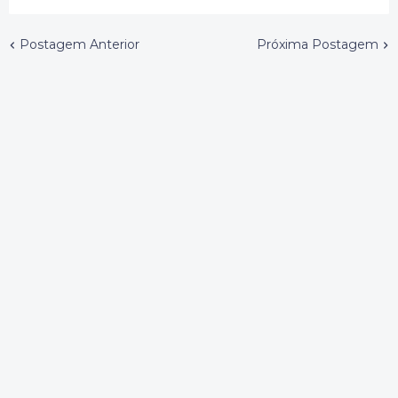
Postagem Anterior
Próxima Postagem