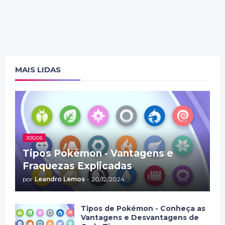
MAIS LIDAS
JOGOS
Tipos Pokémon - Vantagens e
Fraquezas Explicadas
por
Leandro Lemos
-
20/12/2024
Tipos de Pokémon - Conheça as
Vantagens e Desvantagens de