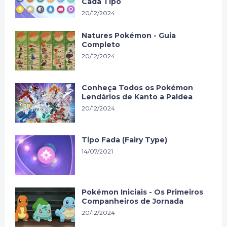
Cada Tipo
20/12/2024
Natures Pokémon - Guia
Completo
20/12/2024
Conheça Todos os Pokémon
Lendários de Kanto a Paldea
20/12/2024
Tipo Fada (Fairy Type)
14/07/2021
Pokémon Iniciais - Os Primeiros
Companheiros de Jornada
20/12/2024