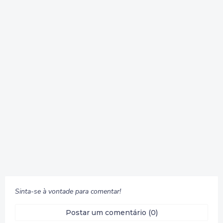
Sinta-se à vontade para comentar!
Postar um comentário (0)