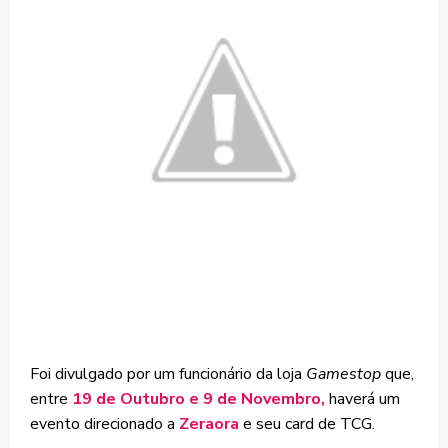
Foi divulgado por um funcionário da loja
Gamestop
que,
entre
19 de Outubro e 9 de Novembro,
haverá um
evento direcionado a
Zeraora
e seu card de TCG.