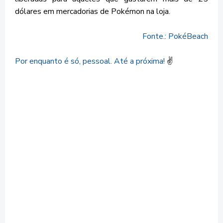
dólares em mercadorias de Pokémon na loja.
Fonte.: PokéBeach
Por enquanto é só, pessoal. Até a próxima!
✌