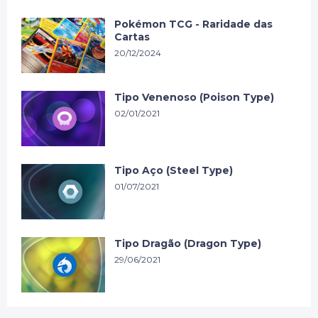
Pokémon TCG - Raridade das
Cartas
20/12/2024
Tipo Venenoso (Poison Type)
02/01/2021
Tipo Aço (Steel Type)
01/07/2021
Tipo Dragão (Dragon Type)
29/06/2021