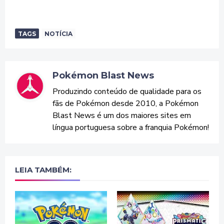
TAGS
NOTÍCIA
Pokémon Blast News
Produzindo conteúdo de qualidade para os
fãs de Pokémon desde 2010, a Pokémon
Blast News é um dos maiores sites em
língua portuguesa sobre a franquia Pokémon!
LEIA TAMBÉM: