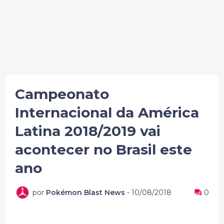
Campeonato
Internacional da América
Latina 2018/2019 vai
acontecer no Brasil este
ano
por
Pokémon Blast News
-
10/08/2018
0