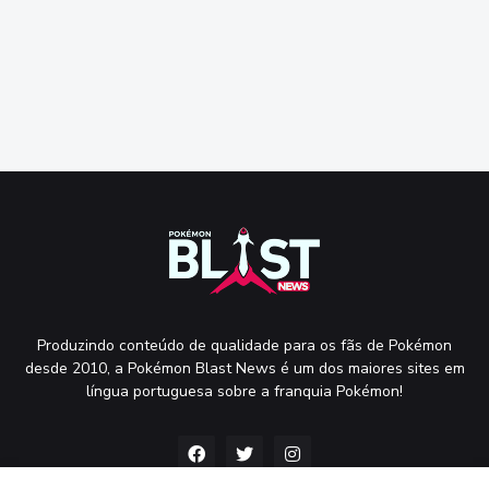
Produzindo conteúdo de qualidade para os fãs de Pokémon
desde 2010, a Pokémon Blast News é um dos maiores sites em
língua portuguesa sobre a franquia Pokémon!