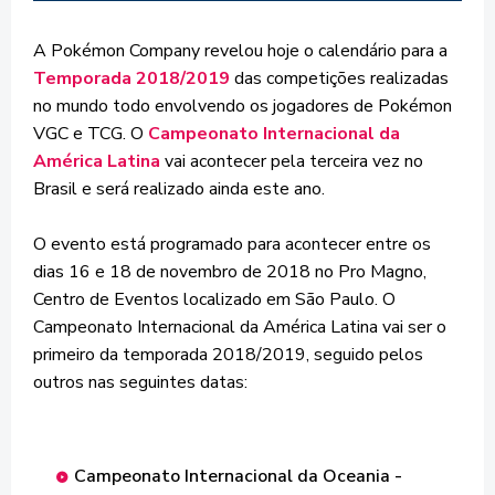
A Pokémon Company revelou hoje o calendário para a
Temporada 2018/2019
das competições realizadas
no mundo todo envolvendo os jogadores de Pokémon
VGC e TCG. O
Campeonato Internacional da
América Latina
vai acontecer pela terceira vez no
Brasil e será realizado ainda este ano.
O evento está programado para acontecer entre os
dias 16 e 18 de novembro de 2018 no Pro Magno,
Centro de Eventos localizado em São Paulo. O
Campeonato Internacional da América Latina vai ser o
primeiro da temporada 2018/2019, seguido pelos
outros nas seguintes datas:
Campeonato Internacional da Oceania -