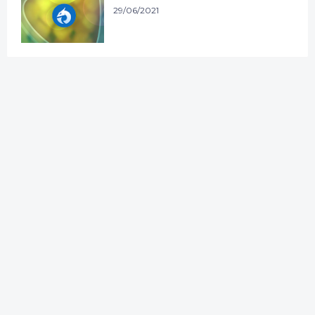
29/06/2021