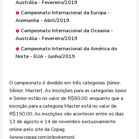
Austrália - Fevereiro/2019
Campeonato Internacional da Europa -
Alemanha - Abril/2019
Campeonato Internacional da Oceania -
Austrália - Fevereiro/2019
Campeonato Internacional da América do
Norte - EUA - Junho/2019
O campeonato é dividido em três categorias (Júnior,
Sênior, Master). As inscrições para as categorias Junior
e Senior estão no valor de R$80,00, enquanto que a
inscrição para a categoria Master está no valor de
R$150,00. As inscrições vão acontecer entre os dias
13 de agosto e 14 de novembro exclusivamente
online pelo site da Copag
(www.copag.com.br/pokemon).