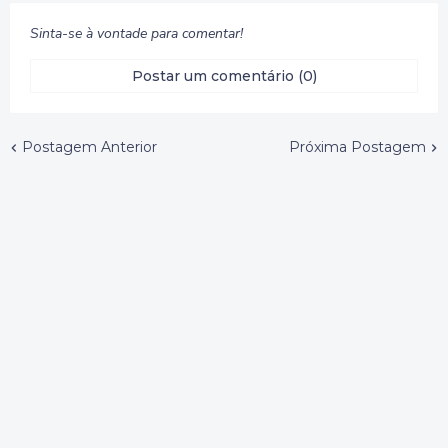
Sinta-se à vontade para comentar!
Postar um comentário (0)
Postagem Anterior
Próxima Postagem