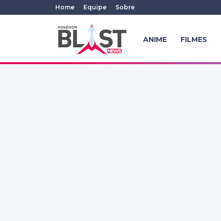
Home
Equipe
Sobre
ANIME
FILMES