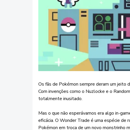
Os fãs de Pokémon sempre deram um jeito de 
Com invenções como o Nuzlocke e o Randomize
totalmente inusitado.
Mas o que não esperávamos era algo in-game
eficácia. O Wonder Trade é uma espécie de r
Pokémon em troca de um novo monstrinho mis