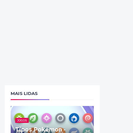
MAIS LIDAS
JOGOS
Tipos Pokémon -