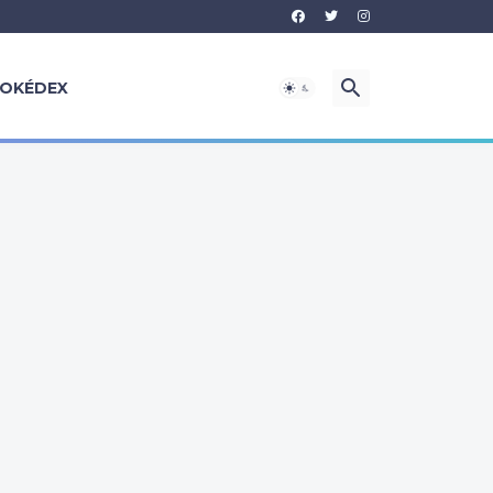
OKÉDEX