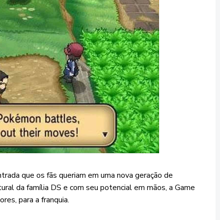
trada que os fãs queriam em uma nova geração de
tural da família DS e com seu potencial em mãos, a Game
res, para a franquia.