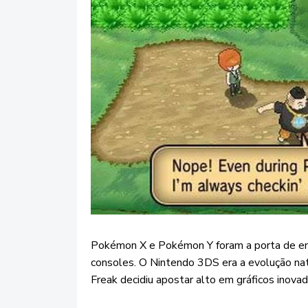
Pokémon X e Pokémon Y foram a porta de en
consoles. O Nintendo 3DS era a evolução na
Freak decidiu apostar alto em gráficos inovado