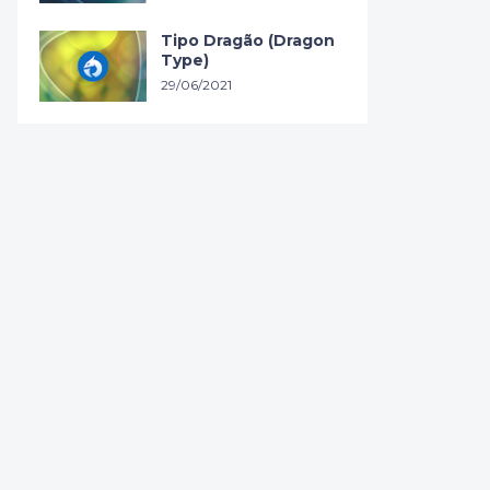
Tipo Dragão (Dragon
Type)
29/06/2021