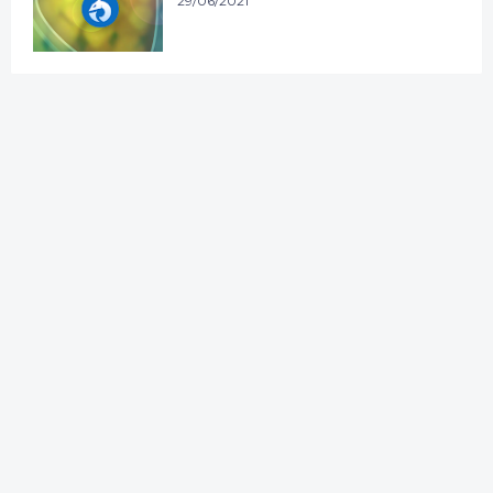
29/06/2021