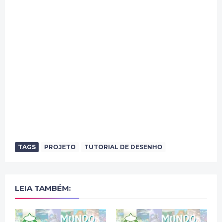
TAGS
PROJETO
TUTORIAL DE DESENHO
LEIA TAMBÉM: