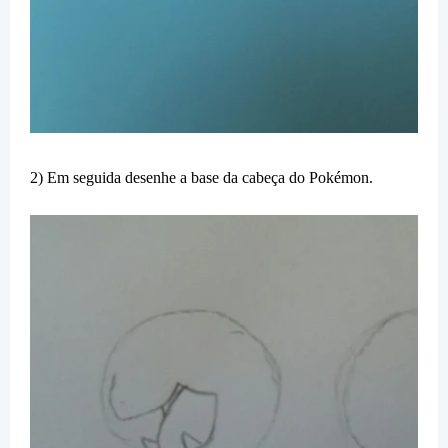
2) Em seguida desenhe a base da cabeça do Pokémon.