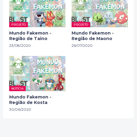
PROJETO
PROJETO
Mundo Fakemon -
Mundo Fakemon -
Região de Taino
Região de Maono
23/08/2020
26/07/2020
NOTÍCIA
Mundo Fakemon -
Região de Kosta
30/06/2020