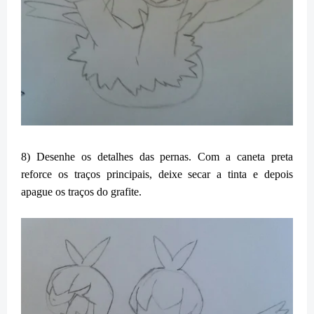
8) Desenhe os detalhes das pernas.
Com a
caneta preta
reforce os traços principais, deixe secar a tinta e depois
apague os traços do grafite.