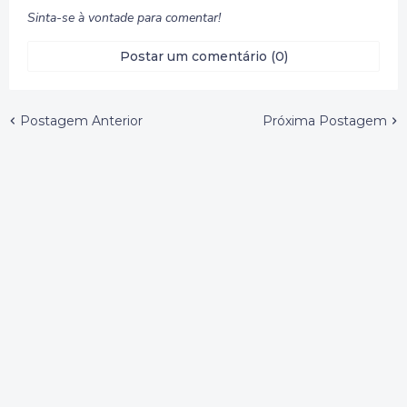
Sinta-se à vontade para comentar!
Postar um comentário (0)
Postagem Anterior
Próxima Postagem