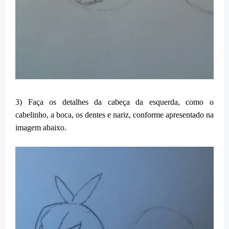
3) Faça os detalhes da cabeça da esquerda, como o
cabelinho, a boca, os dentes e nariz, conforme apresentado na
imagem abaixo.