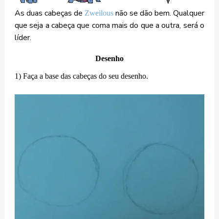
As duas cabeças de
não se dão bem. Qualquer
Zweilous
que seja a cabeça que coma mais do que a outra, será o
líder.
Desenho
1) Faça a base das cabeças do seu desenho.