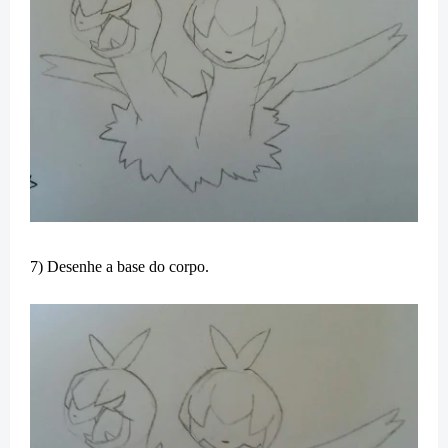
7) Desenhe a base do corpo.