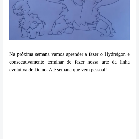
Na próxima semana vamos aprender a fazer o Hydreigon e
consecutivamente terminar de fazer nossa arte da linha
evolutiva de Deino. Até semana que vem pessoal!