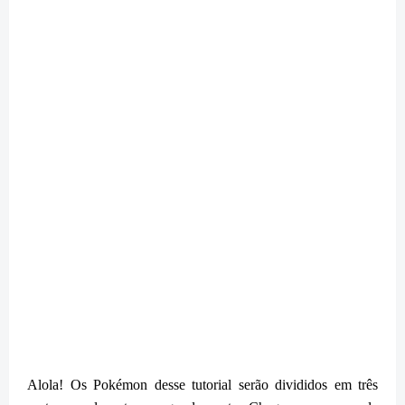
Alola! Os Pokémon desse tutorial serão divididos em três