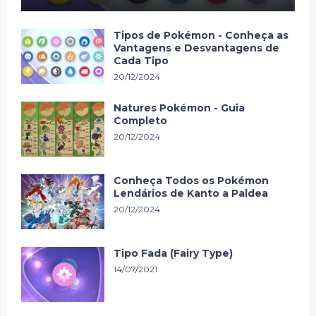
Tipos de Pokémon - Conheça as
Vantagens e Desvantagens de
Cada Tipo
20/12/2024
Natures Pokémon - Guia
Completo
20/12/2024
Conheça Todos os Pokémon
Lendários de Kanto a Paldea
20/12/2024
Tipo Fada (Fairy Type)
14/07/2021