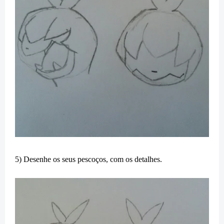
5) Desenhe os seus pescoços, com os detalhes.