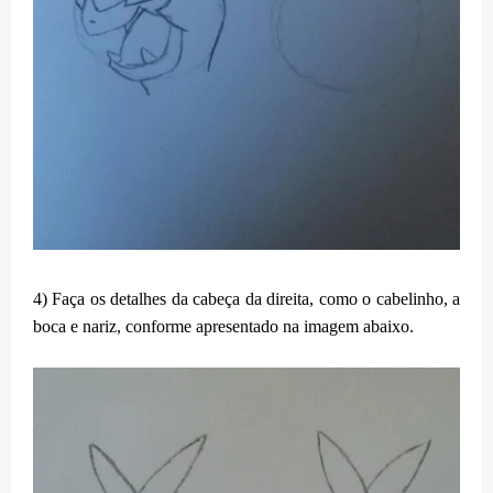
4) Faça os detalhes da cabeça da direita, como o cabelinho, a
boca e nariz, conforme apresentado na imagem abaixo.