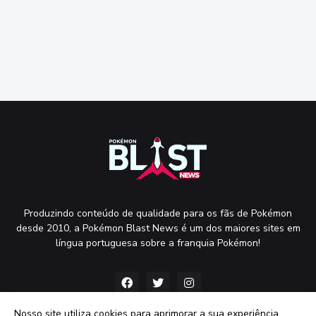
Produzindo conteúdo de qualidade para os fãs de Pokémon
desde 2010, a Pokémon Blast News é um dos maiores sites em
língua portuguesa sobre a franquia Pokémon!
Nosso site utiliza cookies para aprimorar a sua experiência.