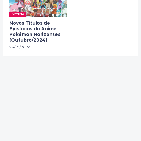
NOTÍCIA
Novos Títulos de
Episódios do Anime
Pokémon Horizontes
(Outubro/2024)
24/10/2024