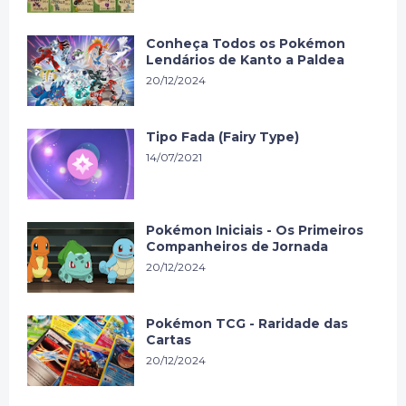
Conheça Todos os Pokémon
Lendários de Kanto a Paldea
20/12/2024
Tipo Fada (Fairy Type)
14/07/2021
Pokémon Iniciais - Os Primeiros
Companheiros de Jornada
20/12/2024
Pokémon TCG - Raridade das
Cartas
20/12/2024