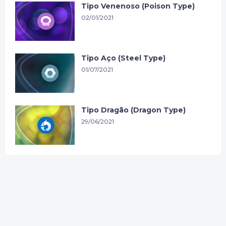
Tipo Venenoso (Poison Type)
02/01/2021
Tipo Aço (Steel Type)
01/07/2021
Tipo Dragão (Dragon Type)
29/06/2021