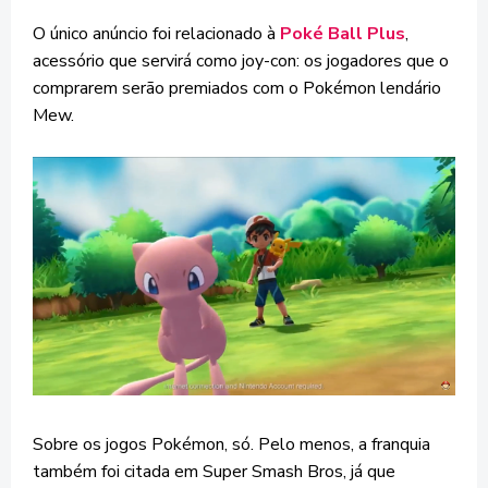
O único anúncio foi relacionado à
Poké Ball Plus
,
acessório que servirá como joy-con: os jogadores que o
comprarem serão premiados com o Pokémon lendário
Mew.
Sobre os jogos Pokémon, só. Pelo menos, a franquia
também foi citada em Super Smash Bros, já que