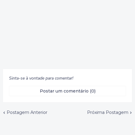
Sinta-se à vontade para comentar!
Postar um comentário (0)
Postagem Anterior
Próxima Postagem