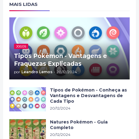
MAIS LIDAS
JOGOS
Tipos Pokémon - Vantagens e
Fraquezas Explicadas
por
Leandro Lemos
-
20/12/2024
Tipos de Pokémon - Conheça as
Vantagens e Desvantagens de
Cada Tipo
20/12/2024
Natures Pokémon - Guia
Completo
20/12/2024