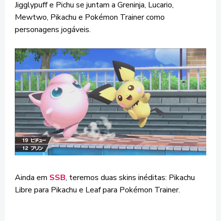
Jigglypuff e Pichu se juntam a Greninja, Lucario,
Mewtwo, Pikachu e Pokémon Trainer como
personagens jogáveis.
Ainda em
SSB
, teremos duas skins inéditas: Pikachu
Libre para Pikachu e Leaf para Pokémon Trainer.