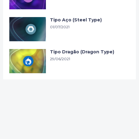
Tipo Aço (Steel Type)
01/07/2021
Tipo Dragão (Dragon Type)
29/06/2021