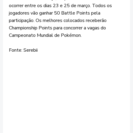
ocorrer entre os dias 23 e 25 de março. Todos os
jogadores vão ganhar 50 Battle Points pela
participação. Os melhores colocados receberão
Championship Points para concorrer a vagas do
Campeonato Mundial de Pokémon.
Fonte: Serebii