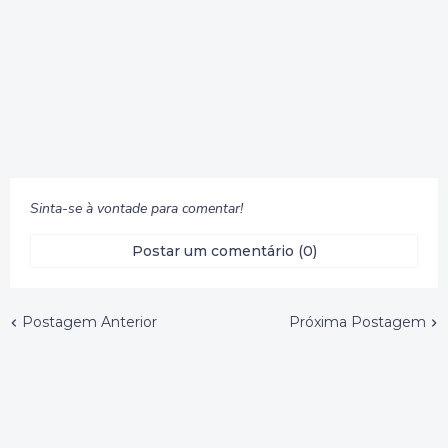
Sinta-se à vontade para comentar!
Postar um comentário (0)
Postagem Anterior
Próxima Postagem