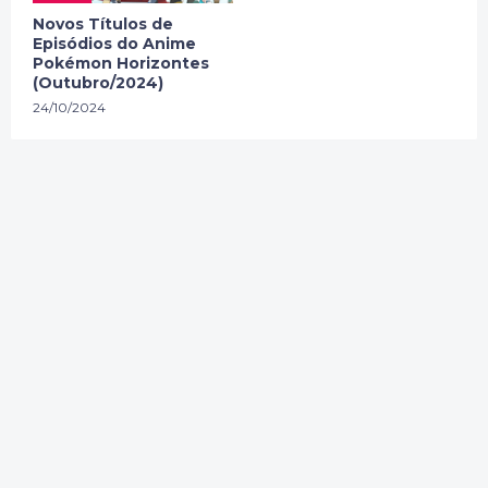
Novos Títulos de
Episódios do Anime
Pokémon Horizontes
(Outubro/2024)
24/10/2024