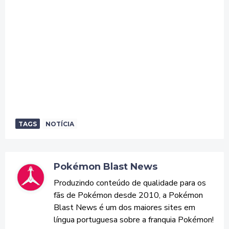
TAGS
NOTÍCIA
Pokémon Blast News
Produzindo conteúdo de qualidade para os
fãs de Pokémon desde 2010, a Pokémon
Blast News é um dos maiores sites em
língua portuguesa sobre a franquia Pokémon!