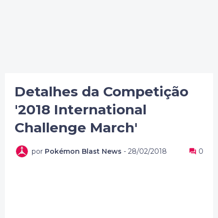
Detalhes da Competição
'2018 International
Challenge March'
por
Pokémon Blast News
-
28/02/2018
0