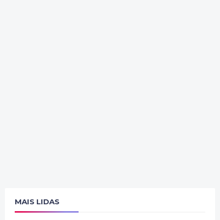
MAIS LIDAS