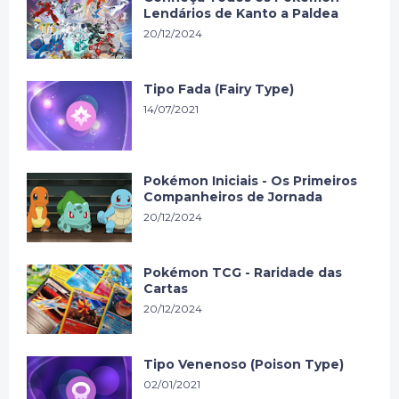
Lendários de Kanto a Paldea
20/12/2024
Tipo Fada (Fairy Type)
14/07/2021
Pokémon Iniciais - Os Primeiros
Companheiros de Jornada
20/12/2024
Pokémon TCG - Raridade das
Cartas
20/12/2024
Tipo Venenoso (Poison Type)
02/01/2021