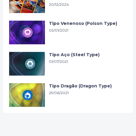
20/12/2024
Tipo Venenoso (Poison Type)
02/01/2021
Tipo Aço (Steel Type)
01/07/2021
Tipo Dragão (Dragon Type)
29/06/2021