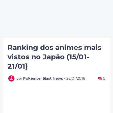
Ranking dos animes mais
vistos no Japão (15/01-
21/01)
por
Pokémon Blast News
-
26/01/2018
0