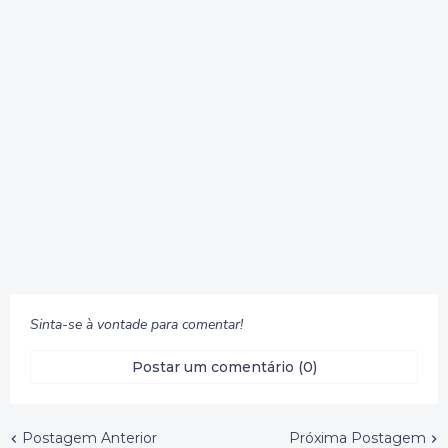
Sinta-se à vontade para comentar!
Postar um comentário (0)
Postagem Anterior
Próxima Postagem