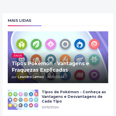
MAIS LIDAS
JOGOS
Tipos Pokémon - Vantagens e
Fraquezas Explicadas
por
Leandro Lemos
-
20/12/2024
Tipos de Pokémon - Conheça as
Vantagens e Desvantagens de
Cada Tipo
20/12/2024