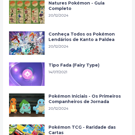
Natures Pokémon - Guia
Completo
20/12/2024
Conheça Todos os Pokémon
Lendários de Kanto a Paldea
20/12/2024
Tipo Fada (Fairy Type)
14/07/2021
Pokémon Iniciais - Os Primeiros
Companheiros de Jornada
20/12/2024
Pokémon TCG - Raridade das
Cartas