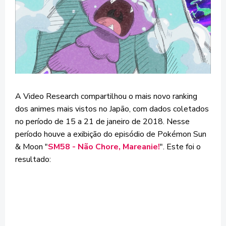
A Video Research compartilhou o mais novo ranking
dos animes mais vistos no Japão, com dados coletados
no período de 15 a 21 de janeiro de 2018. Nesse
período houve a exibição do episódio de Pokémon Sun
& Moon "
SM58 - Não Chore, Mareanie!
". Este foi o
resultado: