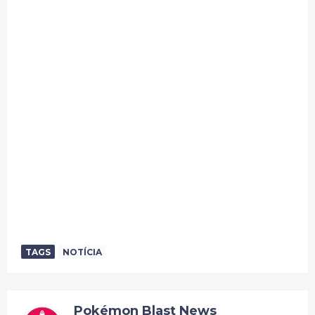
TAGS
NOTÍCIA
Pokémon Blast News