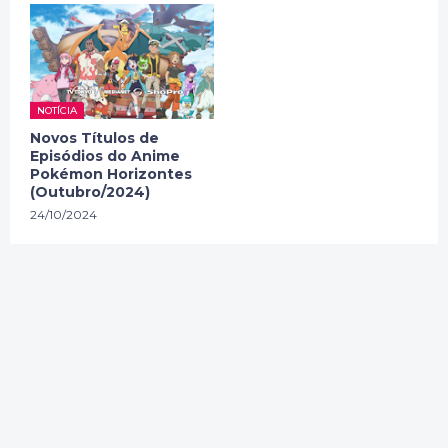
NOTÍCIA
Novos Títulos de
Episódios do Anime
Pokémon Horizontes
(Outubro/2024)
24/10/2024