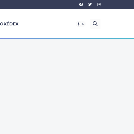
OKÉDEX