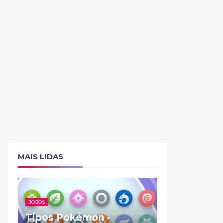
MAIS LIDAS
JOGOS
Tipos Pokémon -