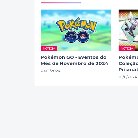
NOTÍCIA
NOTÍCIA
Pokémon GO - Eventos do
Pokémo
Mês de Novembro de 2024
Coleção
Prismát
04/11/2024
01/11/2024