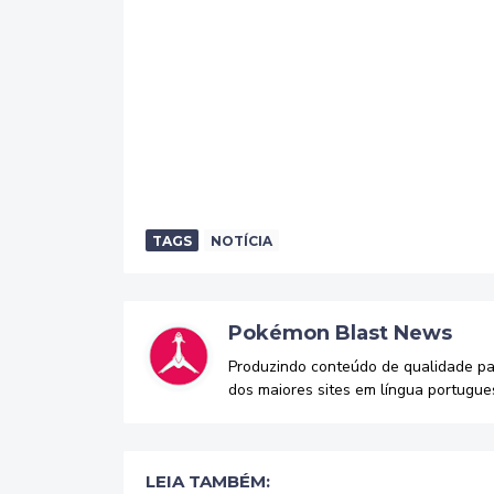
TAGS
NOTÍCIA
Pokémon Blast News
Produzindo conteúdo de qualidade p
dos maiores sites em língua portugue
LEIA TAMBÉM: