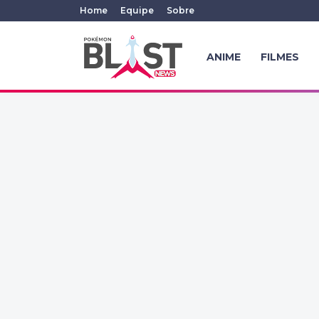
Home
Equipe
Sobre
ANIME
FILMES