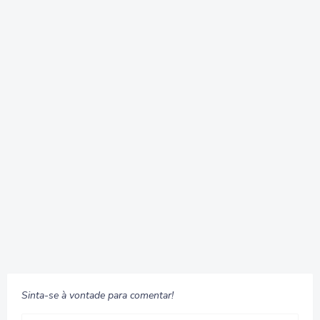
Sinta-se à vontade para comentar!