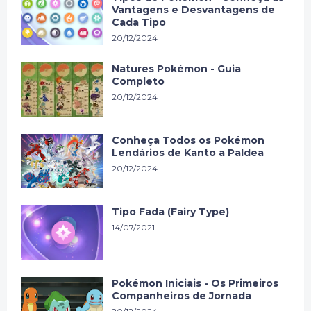
Vantagens e Desvantagens de
Cada Tipo
20/12/2024
Natures Pokémon - Guia
Completo
20/12/2024
Conheça Todos os Pokémon
Lendários de Kanto a Paldea
20/12/2024
Tipo Fada (Fairy Type)
14/07/2021
Pokémon Iniciais - Os Primeiros
Companheiros de Jornada