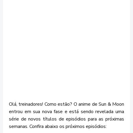
Olá, treinadores! Como estão? O anime de Sun & Moon
entrou em sua nova fase e está sendo revelada uma
série de novos títulos de episódios para as próximas
semanas. Confira abaixo os próximos episódios: