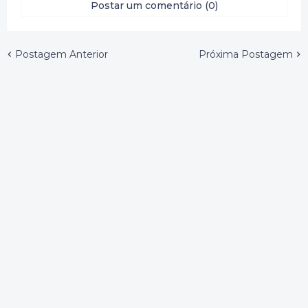
Postar um comentário (0)
Postagem Anterior
Próxima Postagem