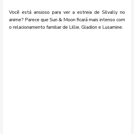
Você está ansioso para ver a estreia de Silvally no
anime? Parece que Sun & Moon ficará mais intenso com
o relacionamento familiar de Lillie, Gladion e Lusamine.