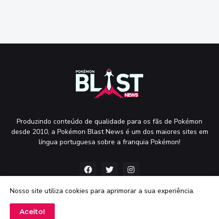
Produzindo conteúdo de qualidade para os fãs de Pokémon
desde 2010, a Pokémon Blast News é um dos maiores sites em
língua portuguesa sobre a franquia Pokémon!
Nosso site utiliza cookies para aprimorar a sua experiência.
Aceito!