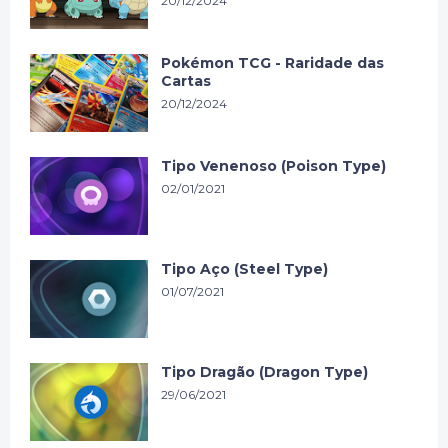
20/12/2024
Pokémon TCG - Raridade das
Cartas
20/12/2024
Tipo Venenoso (Poison Type)
02/01/2021
Tipo Aço (Steel Type)
01/07/2021
Tipo Dragão (Dragon Type)
29/06/2021