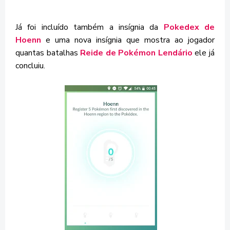
Já foi incluído também a insígnia da
Pokedex de
Hoenn
e uma nova insígnia que mostra ao jogador
quantas batalhas
Reide de Pokémon Lendário
ele já
concluiu.