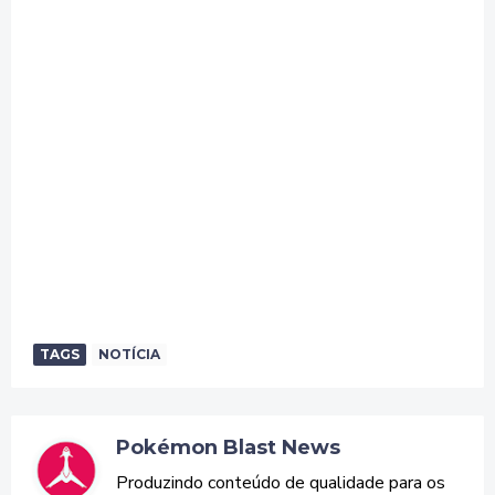
TAGS
NOTÍCIA
Pokémon Blast News
Produzindo conteúdo de qualidade para os