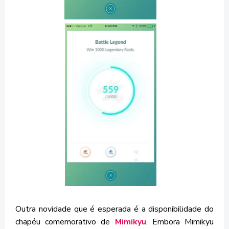
Outra novidade que é esperada é a disponibilidade do
chapéu comemorativo de
Mimikyu
. Embora Mimikyu