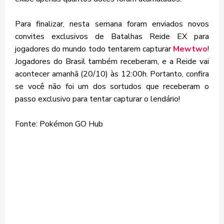
Para finalizar, nesta semana foram enviados novos
convites exclusivos de Batalhas Reide EX para
jogadores do mundo todo tentarem capturar
Mewtwo
!
Jogadores do Brasil também receberam, e a Reide vai
acontecer amanhã (20/10) às 12:00h. Portanto, confira
se você não foi um dos sortudos que receberam o
passo exclusivo para tentar capturar o lendário!
Fonte: Pokémon GO Hub