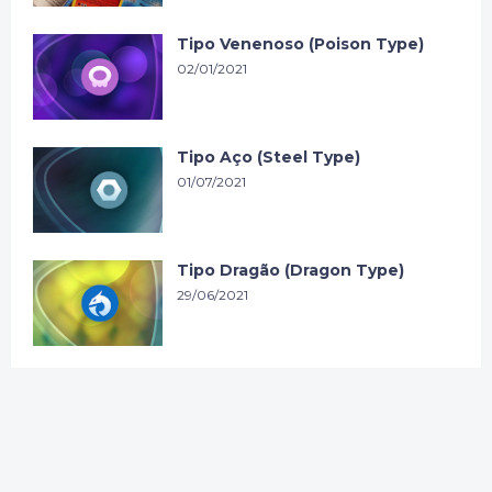
Tipo Venenoso (Poison Type)
02/01/2021
Tipo Aço (Steel Type)
01/07/2021
Tipo Dragão (Dragon Type)
29/06/2021