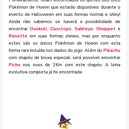
Pokémon de Hoenn que estarão disponíveis durante o
evento de Halloween em suas formas normal e shiny!
Ainda não sabemos se haverá a possibilidade de
encontrar
Duskull
,
Dusclops
,
Sableye
,
Shuppet
e
Banette
em suas formas shinies, mas por enquanto
estes são os únicos Pokémon de Hoenn com esta
forma rara incluída nos dados do jogo. Além do
Pikachu
com chapéu de bruxa especial, será possível encontrar
Pichu
nos ovos de 2Km com este chapéu. A linha
evolutiva completa já foi encontrada: