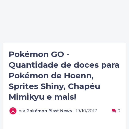
Pokémon GO -
Quantidade de doces para
Pokémon de Hoenn,
Sprites Shiny, Chapéu
Mimikyu e mais!
por
Pokémon Blast News
-
19/10/2017
0