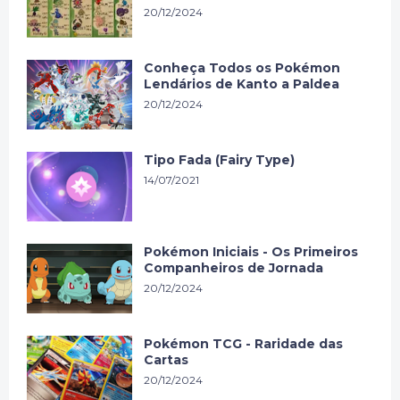
20/12/2024
Conheça Todos os Pokémon
Lendários de Kanto a Paldea
20/12/2024
Tipo Fada (Fairy Type)
14/07/2021
Pokémon Iniciais - Os Primeiros
Companheiros de Jornada
20/12/2024
Pokémon TCG - Raridade das
Cartas
20/12/2024