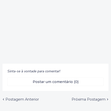
Sinta-se à vontade para comentar!
Postar um comentário (0)
Postagem Anterior
Próxima Postagem