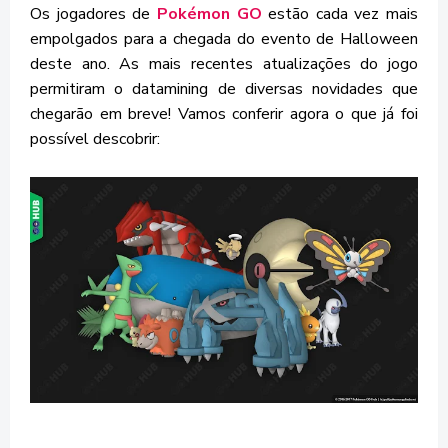
Os jogadores de
Pokémon GO
estão cada vez mais
empolgados para a chegada do evento de Halloween
deste ano. As mais recentes atualizações do jogo
permitiram o datamining de diversas novidades que
chegarão em breve! Vamos conferir agora o que já foi
possível descobrir: