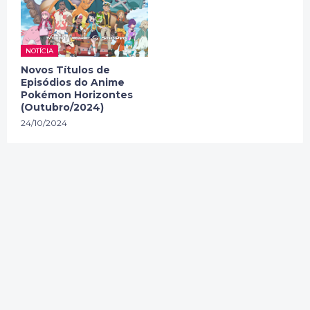
NOTÍCIA
Novos Títulos de
Episódios do Anime
Pokémon Horizontes
(Outubro/2024)
24/10/2024