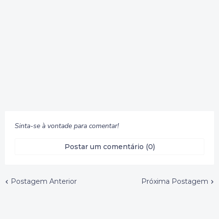
Sinta-se à vontade para comentar!
Postar um comentário (0)
Postagem Anterior
Próxima Postagem