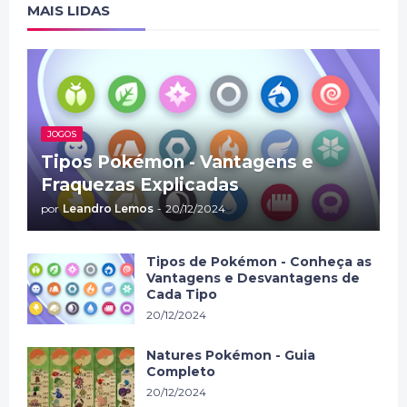
MAIS LIDAS
JOGOS
Tipos Pokémon - Vantagens e
Fraquezas Explicadas
por
Leandro Lemos
-
20/12/2024
Tipos de Pokémon - Conheça as
Vantagens e Desvantagens de
Cada Tipo
20/12/2024
Natures Pokémon - Guia
Completo
20/12/2024