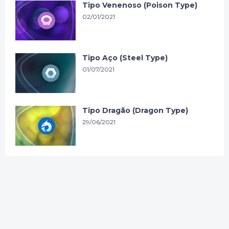
Tipo Venenoso (Poison Type)
02/01/2021
Tipo Aço (Steel Type)
01/07/2021
Tipo Dragão (Dragon Type)
29/06/2021