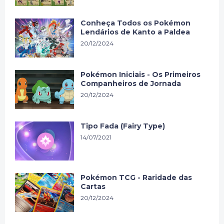
Conheça Todos os Pokémon
Lendários de Kanto a Paldea
20/12/2024
Pokémon Iniciais - Os Primeiros
Companheiros de Jornada
20/12/2024
Tipo Fada (Fairy Type)
14/07/2021
Pokémon TCG - Raridade das
Cartas
20/12/2024