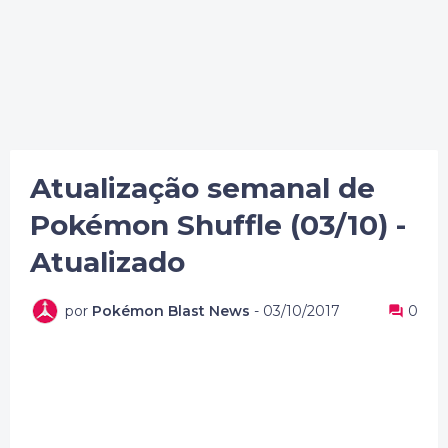
Atualização semanal de
Pokémon Shuffle (03/10) -
Atualizado
por
Pokémon Blast News
-
03/10/2017
0