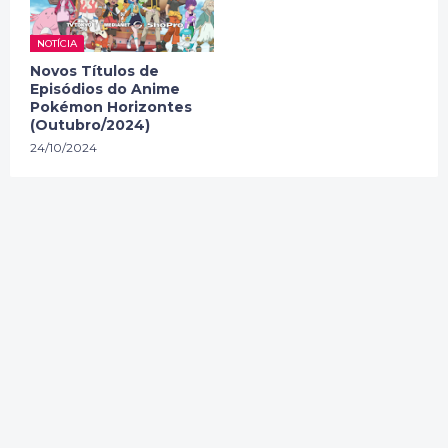
NOTÍCIA
Novos Títulos de
Episódios do Anime
Pokémon Horizontes
(Outubro/2024)
24/10/2024