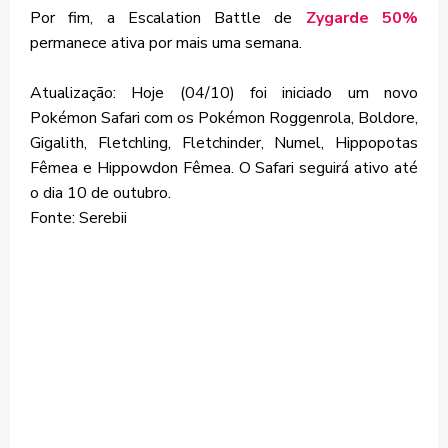
Por fim, a Escalation Battle de
Zygarde 50%
permanece ativa por mais uma semana.
Atualização: Hoje (04/10) foi iniciado um novo
Pokémon Safari com os Pokémon Roggenrola, Boldore,
Gigalith, Fletchling, Fletchinder, Numel, Hippopotas
Fêmea e Hippowdon Fêmea. O Safari seguirá ativo até
o dia 10 de outubro.
Fonte: Serebii