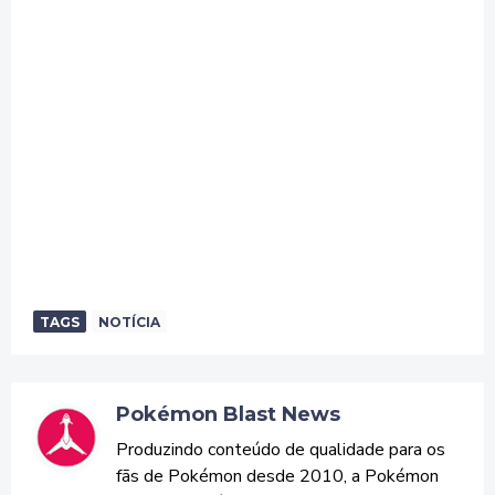
TAGS
NOTÍCIA
Pokémon Blast News
Produzindo conteúdo de qualidade para os
fãs de Pokémon desde 2010, a Pokémon