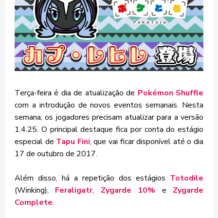
Terça-feira é dia de atualização de
Pokémon Shuffle
com a introdução de novos eventos semanais. Nesta
semana, os jogadores precisam atualizar para a versão
1.4.25. O principal destaque fica por conta do estágio
especial de
Tapu Fini
, que vai ficar disponível até o dia
17 de outubro de 2017.
Além disso, há a repetição dos estágios
Totodile
(Winking),
Feraligatr
,
Zygarde 10%
e
Zygarde
Complete
.