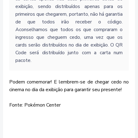
exibição, sendo distribuídos apenas para os
primeiros que chegarem, portanto, não há garantia
de que todos irão receber o código.
Aconselhamos que todos os que compraram o
ingresso que cheguem cedo, uma vez que os
cards serão distribuídos no dia de exibição. O QR
Code será distribuído junto com a carta num
pacote.
Podem comemorar! E lembrem-se de chegar cedo no
cinema no dia da exibição para garantir seu presente!
Fonte: Pokémon Center