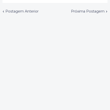
Postagem Anterior
Próxima Postagem