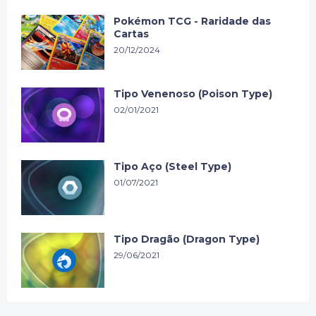
Pokémon TCG - Raridade das
Cartas
20/12/2024
Tipo Venenoso (Poison Type)
02/01/2021
Tipo Aço (Steel Type)
01/07/2021
Tipo Dragão (Dragon Type)
29/06/2021