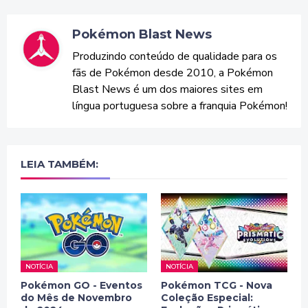
Pokémon Blast News
Produzindo conteúdo de qualidade para os
fãs de Pokémon desde 2010, a Pokémon
Blast News é um dos maiores sites em
língua portuguesa sobre a franquia Pokémon!
LEIA TAMBÉM:
NOTÍCIA
NOTÍCIA
Pokémon GO - Eventos
Pokémon TCG - Nova
do Mês de Novembro
Coleção Especial: