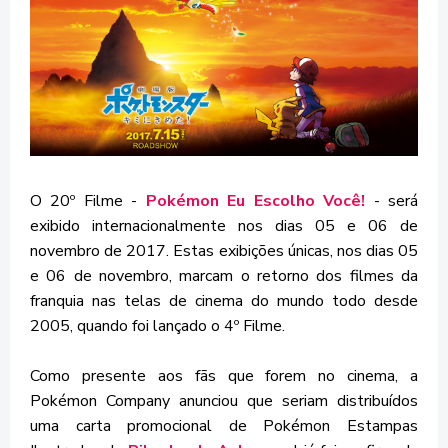
O 20º Filme -
Pokémon Eu Escolho Você!
- será
exibido internacionalmente nos dias 05 e 06 de
novembro de 2017. Estas exibições únicas, nos dias 05
e 06 de novembro, marcam o retorno dos filmes da
franquia nas telas de cinema do mundo todo desde
2005, quando foi lançado o 4º Filme.
Como presente aos fãs que forem no cinema, a
Pokémon Company anunciou que seriam distribuídos
uma carta promocional de Pokémon Estampas