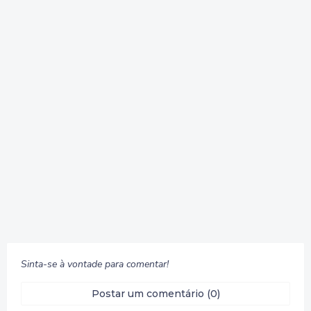
Sinta-se à vontade para comentar!
Postar um comentário (0)