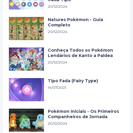
20/12/2024
Natures Pokémon - Guia
Completo
20/12/2024
Conheça Todos os Pokémon
Lendários de Kanto a Paldea
20/12/2024
Tipo Fada (Fairy Type)
14/07/2021
Pokémon Iniciais - Os Primeiros
Companheiros de Jornada
20/12/2024