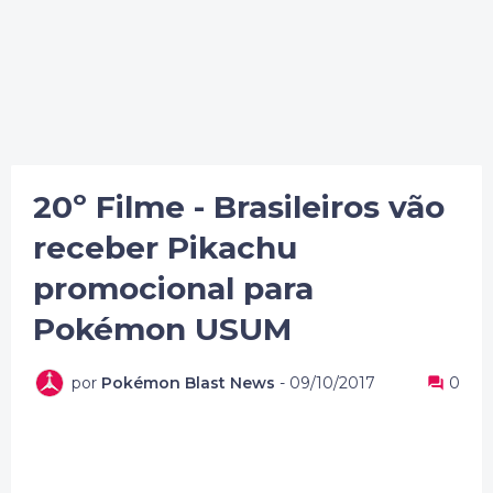
20º Filme - Brasileiros vão
receber Pikachu
promocional para
Pokémon USUM
por
Pokémon Blast News
-
09/10/2017
0