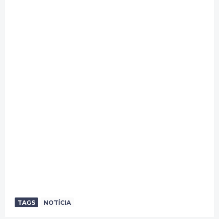
TAGS
NOTÍCIA