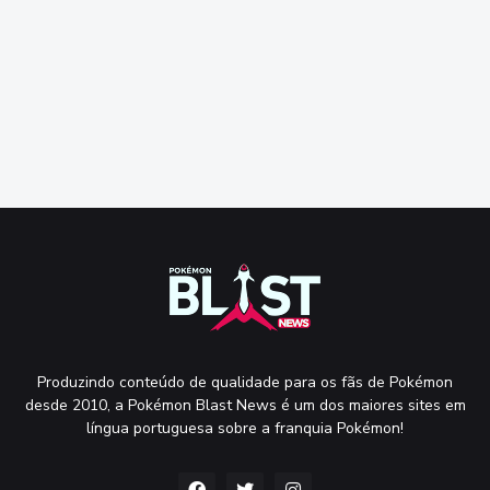
Produzindo conteúdo de qualidade para os fãs de Pokémon
desde 2010, a Pokémon Blast News é um dos maiores sites em
língua portuguesa sobre a franquia Pokémon!