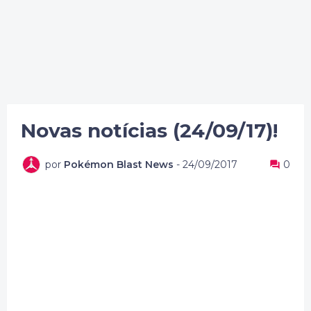
Novas notícias (24/09/17)!
por
Pokémon Blast News
-
24/09/2017
0