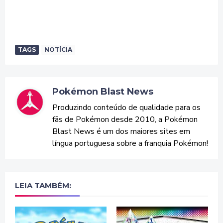
TAGS
NOTÍCIA
Pokémon Blast News
Produzindo conteúdo de qualidade para os
fãs de Pokémon desde 2010, a Pokémon
Blast News é um dos maiores sites em
língua portuguesa sobre a franquia Pokémon!
LEIA TAMBÉM: