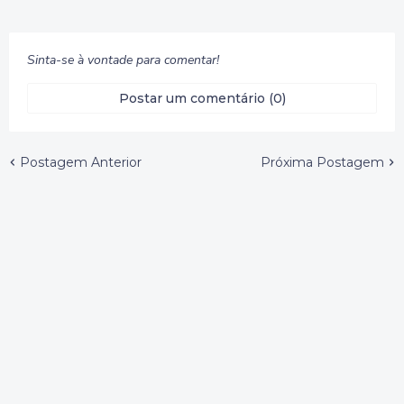
Sinta-se à vontade para comentar!
Postar um comentário (0)
Postagem Anterior
Próxima Postagem