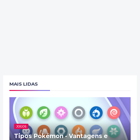
MAIS LIDAS
JOGOS
Tipos Pokémon - Vantagens e