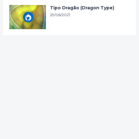
Tipo Dragão (Dragon Type)
29/06/2021