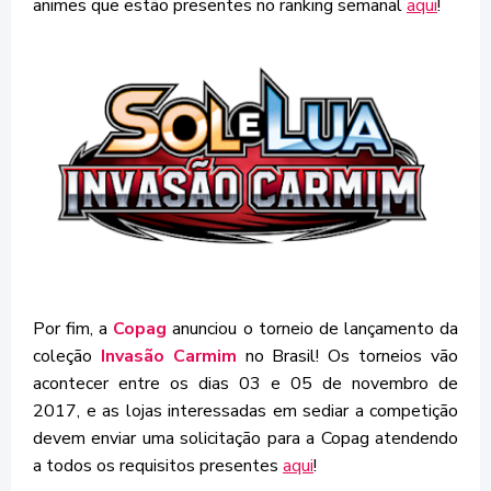
animes que estão presentes no ranking semanal
aqui
!
Por fim, a
Copag
anunciou o torneio de lançamento da
coleção
Invasão Carmim
no Brasil! Os torneios vão
acontecer entre os dias 03 e 05 de novembro de
2017, e as lojas interessadas em sediar a competição
devem enviar uma solicitação para a Copag atendendo
a todos os requisitos presentes
aqui
!