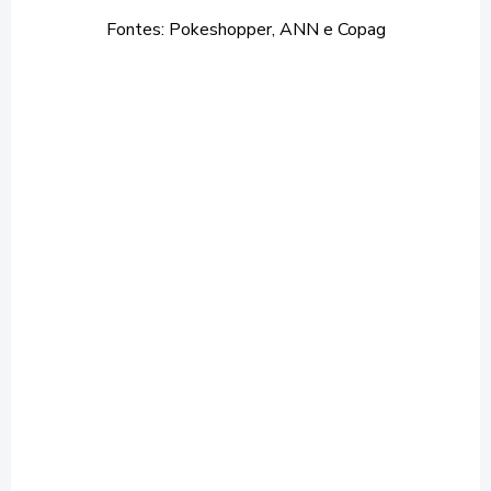
Fontes: Pokeshopper, ANN e Copag