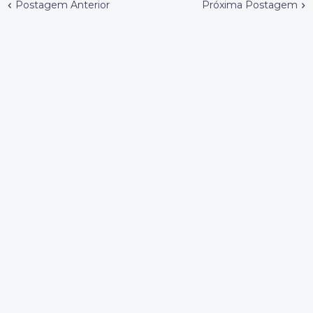
Postagem Anterior
Próxima Postagem