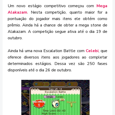
Um novo estágio competitivo começou com
Mega
Alakazam
. Nesta competição, quanto maior for a
pontuação do jogador mais itens ele obtém como
prêmio. Ainda há a chance de obter a mega stone de
Alakazam. A competição segue ativa até o dia 19 de
outubro.
Ainda há uma nova Escalation Battle com
Celebi
, que
oferece diversos itens aos jogadores ao completar
determinados estágios. Dessa vez são 250 fases
disponíveis até o dia 26 de outubro.