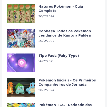
Natures Pokémon - Guia
Completo
20/12/2024
Conheça Todos os Pokémon
Lendários de Kanto a Paldea
20/12/2024
Tipo Fada (Fairy Type)
14/07/2021
Pokémon Iniciais - Os Primeiros
Companheiros de Jornada
20/12/2024
Pokémon TCG - Raridade das