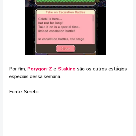
Por fim,
Porygon-Z
e
Slaking
são os outros estágios
especiais dessa semana.
Fonte: Serebii