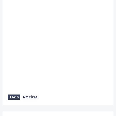
TAGS
NOTÍCIA