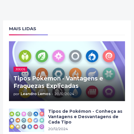
MAIS LIDAS
JOGOS
Tipos Pokémon - Vantagens e
Fraquezas Explicadas
por
Leandro Lemos
-
20/12/2024
Tipos de Pokémon - Conheça as
Vantagens e Desvantagens de
Cada Tipo
20/12/2024