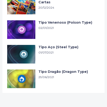
Cartas
20/12/2024
Tipo Venenoso (Poison Type)
02/01/2021
Tipo Aço (Steel Type)
01/07/2021
Tipo Dragão (Dragon Type)
29/06/2021