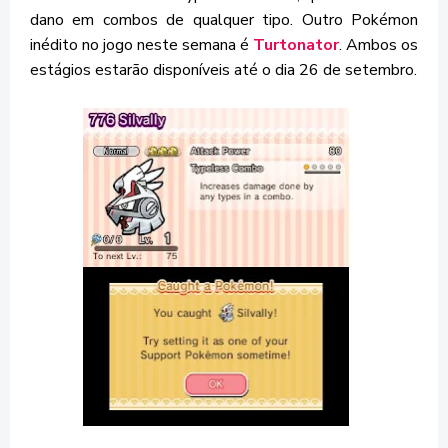
dano em combos de qualquer tipo. Outro Pokémon
inédito no jogo neste semana é
Turtonator
. Ambos os
estágios estarão disponíveis até o dia 26 de setembro.