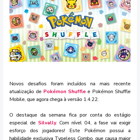
Novos desafios foram incluídos na mais recente
atualização de
Pokémon Shuffle
e Pokémon Shuffle
Mobile, que agora chega à versão 1.4.22.
O destaque da semana fica por conta do estágio
especial de
Silvally
. Com nível 04, a fase vai exigir
esforço dos jogadores! Este Pokémon possui a
habilidade exclusiva Typeless Combo, que causa maior