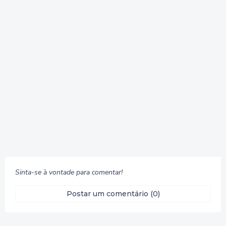
Sinta-se à vontade para comentar!
Postar um comentário (0)