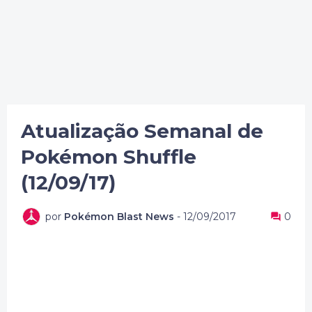
Atualização Semanal de
Pokémon Shuffle
(12/09/17)
por
Pokémon Blast News
-
12/09/2017
0