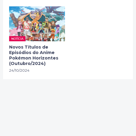
NOTÍCIA
Novos Títulos de
Episódios do Anime
Pokémon Horizontes
(Outubro/2024)
24/10/2024