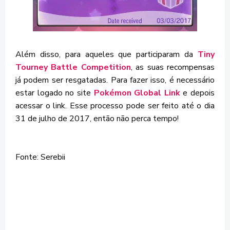
Além disso, para aqueles que participaram da
Tiny
Tourney Battle Competition
, as suas recompensas
já podem ser resgatadas. Para fazer isso, é necessário
estar logado no site
Pokémon Global Link
e depois
acessar o link. Esse processo pode ser feito até o dia
31 de julho de 2017, então não perca tempo!
Fonte: Serebii