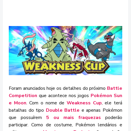
Foram anunciados hoje os detalhes do próximo
Battle
Competition
que acontece nos jogos
Pokémon Sun
e Moon
. Com o nome de
Weakness Cup
, ele terá
batalhas do tipo
Double Battle
e apenas Pokémon
que possuírem
5 ou mais fraquezas
poderão
participar. Como de costume, Pokémon lendários e