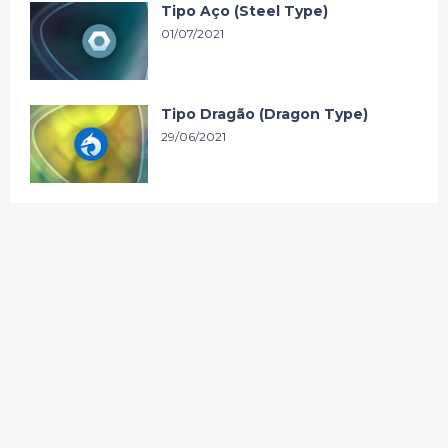
Tipo Aço (Steel Type)
01/07/2021
Tipo Dragão (Dragon Type)
29/06/2021