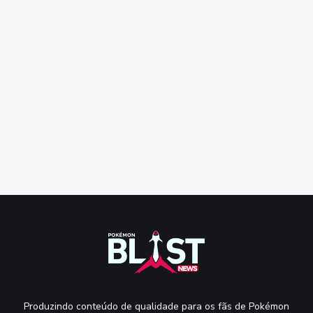
Produzindo conteúdo de qualidade para os fãs de Pokémon