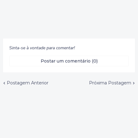
Sinta-se à vontade para comentar!
Postar um comentário (0)
Postagem Anterior
Próxima Postagem