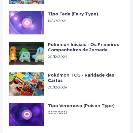
Tipo Fada (Fairy Type)
14/07/2021
Pokémon Iniciais - Os Primeiros
Companheiros de Jornada
20/12/2024
Pokémon TCG - Raridade das
Cartas
20/12/2024
Tipo Venenoso (Poison Type)
02/01/2021