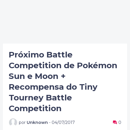
Próximo Battle
Competition de Pokémon
Sun e Moon +
Recompensa do Tiny
Tourney Battle
Competition
por
Unknown
-
04/07/2017
0