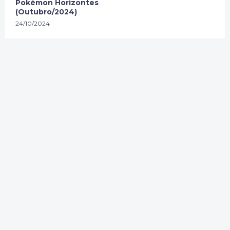
Pokémon Horizontes
(Outubro/2024)
24/10/2024