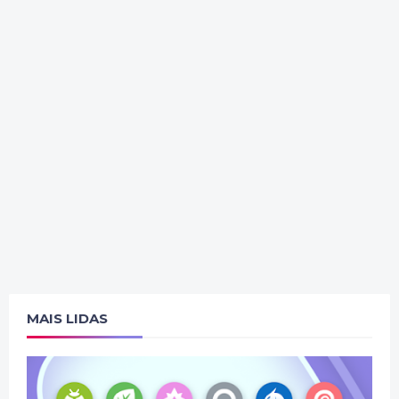
MAIS LIDAS