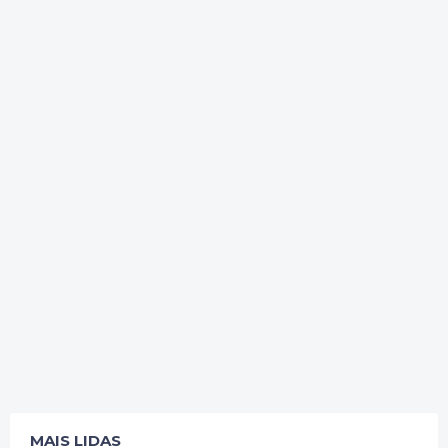
MAIS LIDAS