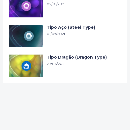
02/01/2021
Tipo Aço (Steel Type)
01/07/2021
Tipo Dragão (Dragon Type)
29/06/2021