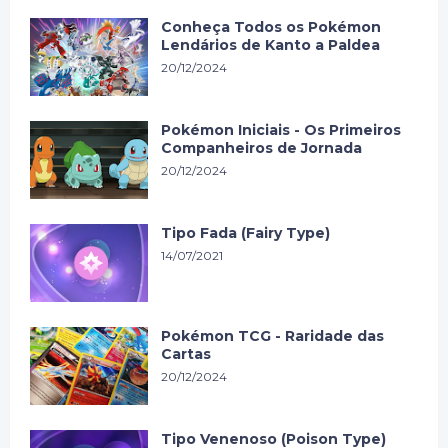
Conheça Todos os Pokémon
Lendários de Kanto a Paldea
20/12/2024
Pokémon Iniciais - Os Primeiros
Companheiros de Jornada
20/12/2024
Tipo Fada (Fairy Type)
14/07/2021
Pokémon TCG - Raridade das
Cartas
20/12/2024
Tipo Venenoso (Poison Type)