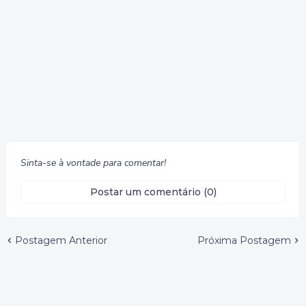
Sinta-se à vontade para comentar!
Postar um comentário (0)
Postagem Anterior
Próxima Postagem