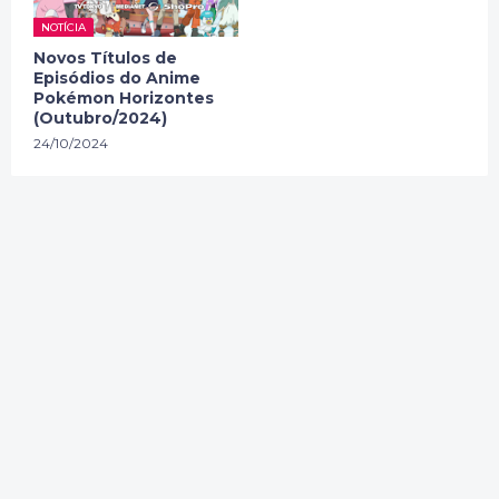
NOTÍCIA
Novos Títulos de
Episódios do Anime
Pokémon Horizontes
(Outubro/2024)
24/10/2024