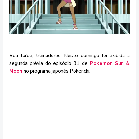
Boa tarde, treinadores! Neste domingo foi exibida a
segunda prévia do episódio 31 de
Pokémon Sun &
Moon
no programa japonês Pokénchi: