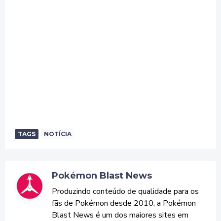
TAGS
NOTÍCIA
Pokémon Blast News
Produzindo conteúdo de qualidade para os
fãs de Pokémon desde 2010, a Pokémon
Blast News é um dos maiores sites em