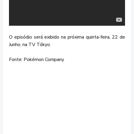
O episódio será exibido na próxima quinta-feira, 22 de
Junho, na TV Tókyo.
Fonte: Pokémon Company