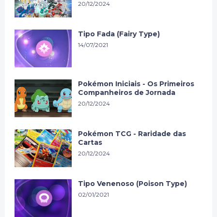
20/12/2024
Tipo Fada (Fairy Type)
14/07/2021
Pokémon Iniciais - Os Primeiros
Companheiros de Jornada
20/12/2024
Pokémon TCG - Raridade das
Cartas
20/12/2024
Tipo Venenoso (Poison Type)
02/01/2021