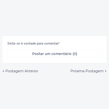
Sinta-se à vontade para comentar!
Postar um comentário (0)
Postagem Anterior
Próxima Postagem