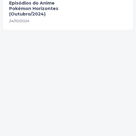
Episódios do Anime
Pokémon Horizontes
(Outubro/2024)
24/10/2024