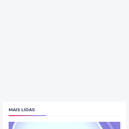
MAIS LIDAS