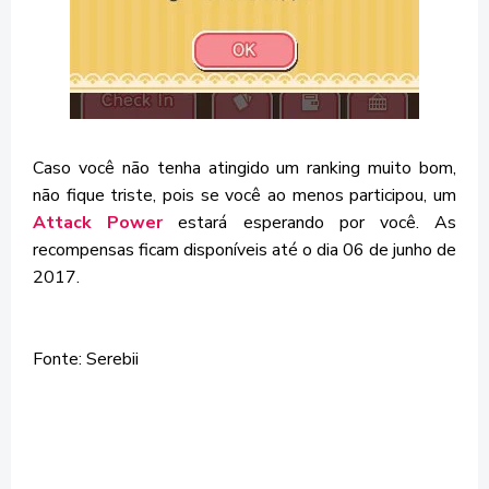
Caso você não tenha atingido um ranking muito bom,
não fique triste, pois se você ao menos participou, um
Attack Power
estará esperando por você. As
recompensas ficam disponíveis até o dia 06 de junho de
2017.
Fonte: Serebii