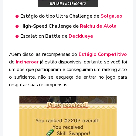
Estágio do tipo Ultra Challenge de
Solgaleo
High-Speed Challenge de
Raichu de Alola
Escalation Battle de
Decidueye
Além disso, as recompensas do
Estágio Competitivo
de
Incineroar
já estão disponíveis, portanto se você foi
um dos que participaram e conseguiram um ranking alto
o suficiente, não se esqueça de entrar no jogo para
resgatar suas recompensas.