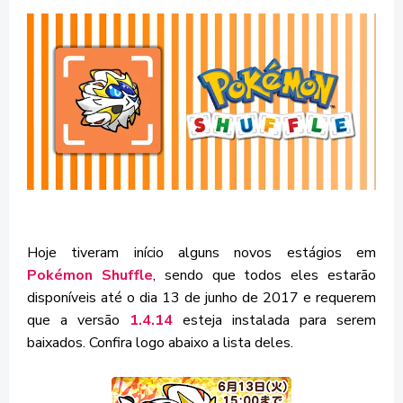
Hoje tiveram início alguns novos estágios em
Pokémon Shuffle
, sendo que todos eles estarão
disponíveis até o dia 13 de junho de 2017 e requerem
que a versão
1.4.14
esteja instalada para serem
baixados. Confira logo abaixo a lista deles.