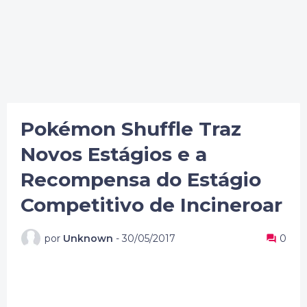
Pokémon Shuffle Traz
Novos Estágios e a
Recompensa do Estágio
Competitivo de Incineroar
por
Unknown
-
30/05/2017
0