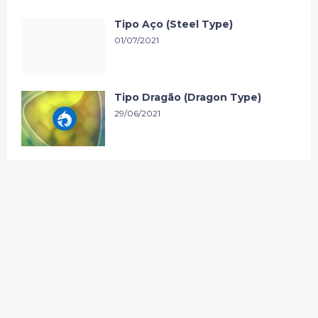
Tipo Aço (Steel Type)
01/07/2021
Tipo Dragão (Dragon Type)
29/06/2021