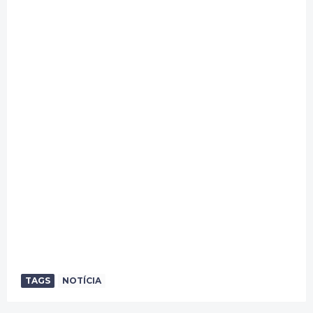
TAGS
NOTÍCIA