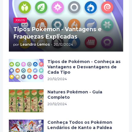
JOGOS
Tipos Pokémon - Vantagens e
Fraquezas Explicadas
por
Leandro Lemos
-
20/12/2024
Tipos de Pokémon - Conheça as
Vantagens e Desvantagens de
Cada Tipo
20/12/2024
Natures Pokémon - Guia
Completo
20/12/2024
Conheça Todos os Pokémon
Lendários de Kanto a Paldea