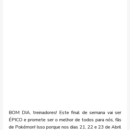
BOM DIA, treinadores! Este final de semana vai ser
ÉPICO e promete ser o melhor de todos para nós, fãs
de Pokémon! Isso porque nos dias 21, 22 e 23 de Abril