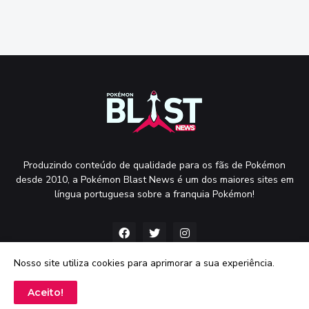
Produzindo conteúdo de qualidade para os fãs de Pokémon
desde 2010, a Pokémon Blast News é um dos maiores sites em
língua portuguesa sobre a franquia Pokémon!
Nosso site utiliza cookies para aprimorar a sua experiência.
Aceito!