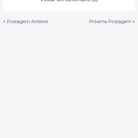
Postagem Anterior
Próxima Postagem