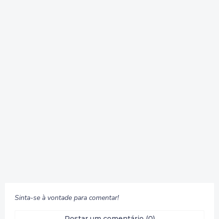
Sinta-se à vontade para comentar!
Postar um comentário (0)