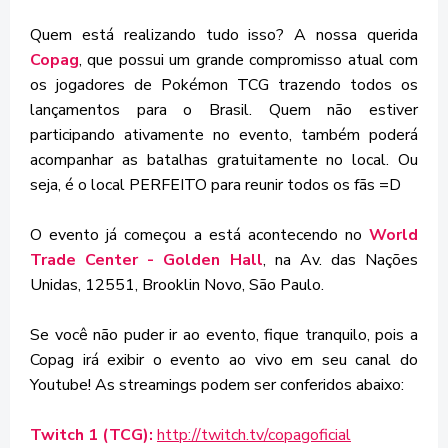
Quem está realizando tudo isso? A nossa querida
Copag
, que possui um grande compromisso atual com
os jogadores de Pokémon TCG trazendo todos os
lançamentos para o Brasil. Quem não estiver
participando ativamente no evento, também poderá
acompanhar as batalhas gratuitamente no local. Ou
seja, é o local PERFEITO para reunir todos os fãs =D
O evento já começou a está acontecendo no
World
Trade Center - Golden Hall
, na Av. das Nações
Unidas, 12551, Brooklin Novo, São Paulo.
Se você não puder ir ao evento, fique tranquilo, pois a
Copag irá exibir o evento ao vivo em seu canal do
Youtube! As streamings podem ser conferidos abaixo:
Twitch 1 (TCG):
http://twitch.tv/copagoficial