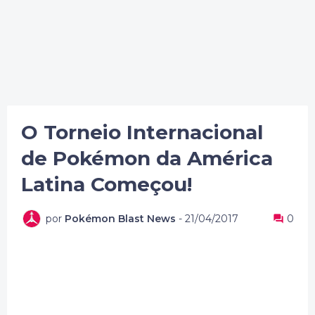
O Torneio Internacional
de Pokémon da América
Latina Começou!
por
Pokémon Blast News
-
21/04/2017
0