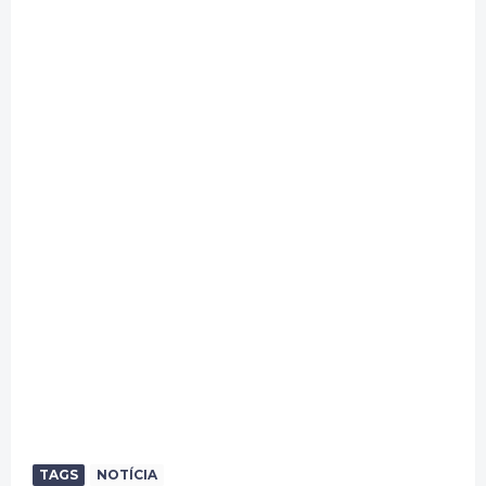
TAGS
NOTÍCIA