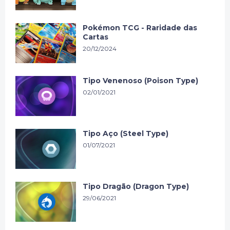
Pokémon TCG - Raridade das
Cartas
20/12/2024
Tipo Venenoso (Poison Type)
02/01/2021
Tipo Aço (Steel Type)
01/07/2021
Tipo Dragão (Dragon Type)
29/06/2021