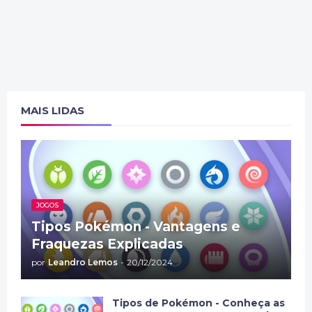
MAIS LIDAS
JOGOS
Tipos Pokémon - Vantagens e
Fraquezas Explicadas
por
Leandro Lemos
-
20/12/2024
Tipos de Pokémon - Conheça as