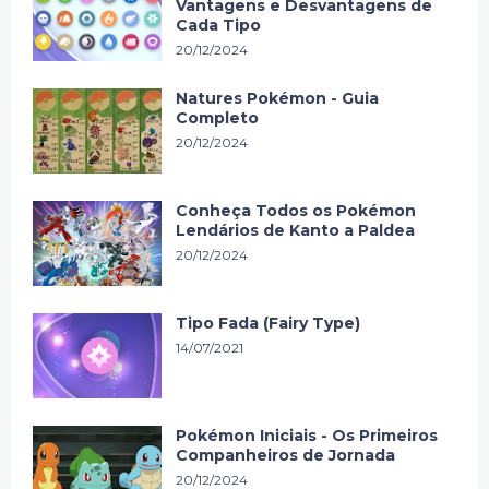
Vantagens e Desvantagens de
Cada Tipo
20/12/2024
Natures Pokémon - Guia
Completo
20/12/2024
Conheça Todos os Pokémon
Lendários de Kanto a Paldea
20/12/2024
Tipo Fada (Fairy Type)
14/07/2021
Pokémon Iniciais - Os Primeiros
Companheiros de Jornada
20/12/2024