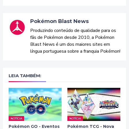
Pokémon Blast News
Produzindo conteúdo de qualidade para os
fãs de Pokémon desde 2010, a Pokémon
Blast News é um dos maiores sites em
língua portuguesa sobre a franquia Pokémon!
LEIA TAMBÉM:
NOTÍCIA
NOTÍCIA
Pokémon GO - Eventos
Pokémon TCG - Nova