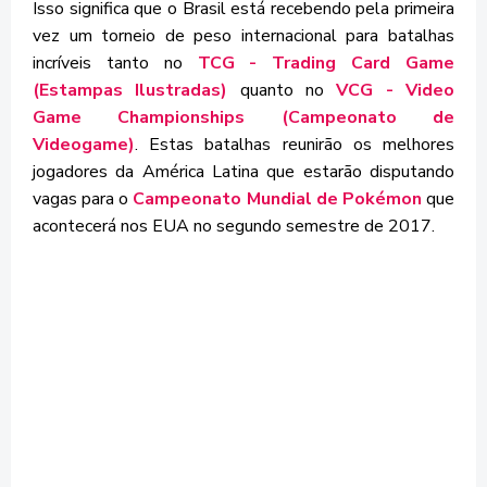
Isso significa que o Brasil está recebendo pela primeira
vez um torneio de peso internacional para batalhas
incríveis tanto no
TCG - Trading Card Game
(Estampas Ilustradas)
quanto no
VCG - Video
Game Championships (Campeonato de
Videogame)
. Estas batalhas reunirão os melhores
jogadores da América Latina que estarão disputando
vagas para o
Campeonato Mundial de Pokémon
que
acontecerá nos EUA no segundo semestre de 2017.