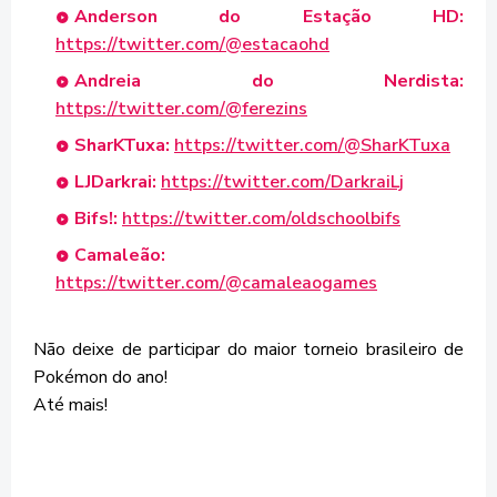
Anderson do Estação HD:
https://twitter.com/@estacaohd
Andreia do Nerdista:
https://twitter.com/@ferezins
SharKTuxa:
https://twitter.com/@SharKTuxa
LJDarkrai:
https://twitter.com/DarkraiLj
Bifs!:
https://twitter.com/oldschoolbifs
Camaleão:
https://twitter.com/@camaleaogames
Não deixe de participar do maior torneio brasileiro de
Pokémon do ano!
Até mais!