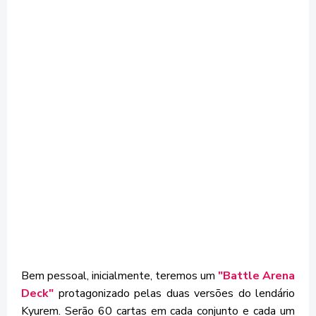
Bem pessoal, inicialmente, teremos um
"Battle Arena
Deck"
protagonizado pelas duas versões do lendário
Kyurem. Serão 60 cartas em cada conjunto e cada um