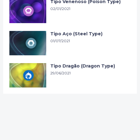
Tipo Venenoso (Poison Type)
02/01/2021
Tipo Aço (Steel Type)
01/07/2021
Tipo Dragão (Dragon Type)
29/06/2021