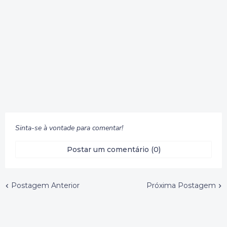
Sinta-se à vontade para comentar!
Postar um comentário (0)
Postagem Anterior
Próxima Postagem