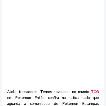
Alola, treinadores! Temos novidades no mundo
TCG
em Pokémon. Então, confira na notícia tudo que
aguarda a comunidade de Pokémon Estampas