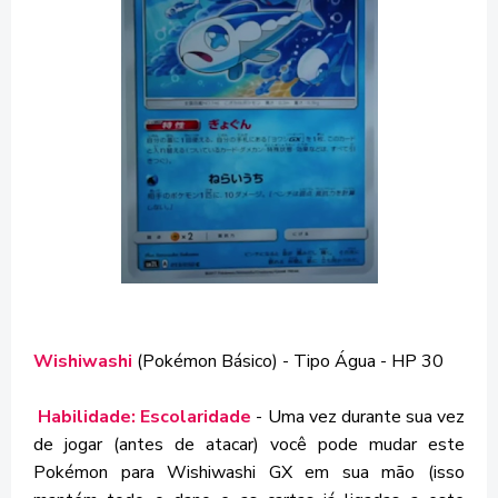
Wishiwashi
(Pokémon Básico) - Tipo Água - HP 30
Habilidade: Escolaridade
- Uma vez durante sua vez
de jogar (antes de atacar) você pode mudar este
Pokémon para Wishiwashi GX em sua mão (isso