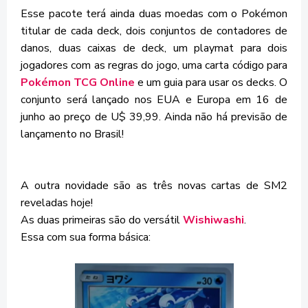
Esse pacote terá ainda duas moedas com o Pokémon
titular de cada deck, dois conjuntos de contadores de
danos, duas caixas de deck, um playmat para dois
jogadores com as regras do jogo, uma carta código para
Pokémon TCG Online
e um guia para usar os decks. O
conjunto será lançado nos EUA e Europa em 16 de
junho ao preço de U$ 39,99. Ainda não há previsão de
lançamento no Brasil!
A outra novidade são as três novas cartas de SM2
reveladas hoje!
As duas primeiras são do versátil
Wishiwashi
.
Essa com sua forma básica: