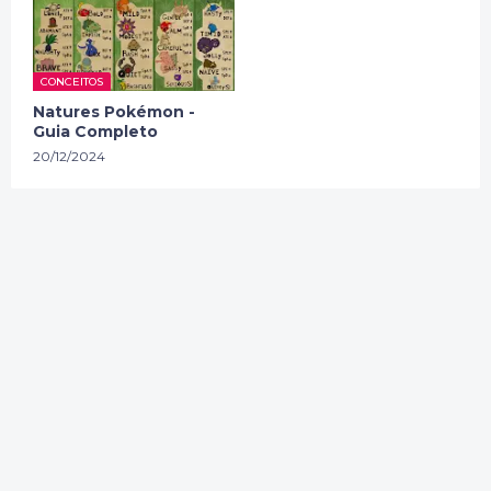
CONCEITOS
Natures Pokémon -
Guia Completo
20/12/2024