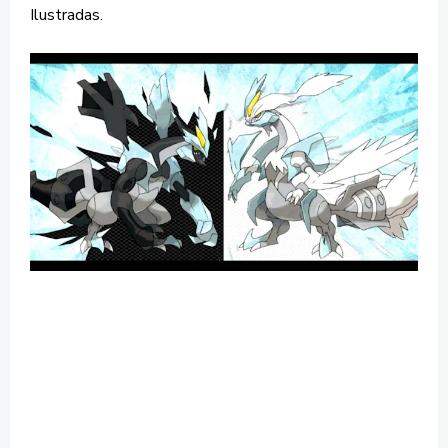
Ilustradas.