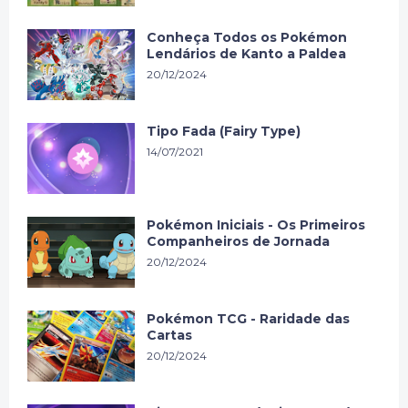
Conheça Todos os Pokémon
Lendários de Kanto a Paldea
20/12/2024
Tipo Fada (Fairy Type)
14/07/2021
Pokémon Iniciais - Os Primeiros
Companheiros de Jornada
20/12/2024
Pokémon TCG - Raridade das
Cartas
20/12/2024