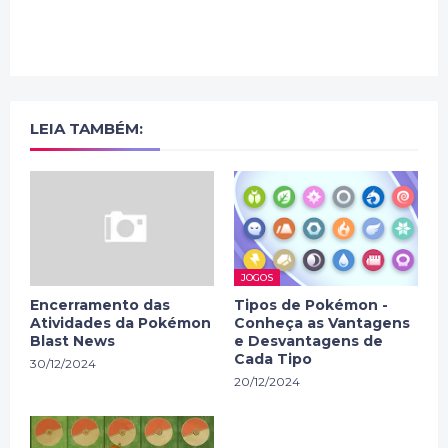
LEIA TAMBÉM:
JOGOS
Encerramento das
Tipos de Pokémon -
Atividades da Pokémon
Conheça as Vantagens
Blast News
e Desvantagens de
Cada Tipo
30/12/2024
20/12/2024