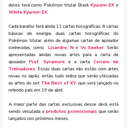
deles terá como Pokémon titular Black
Kyurem-EX
e
White Kyurem-EX
.
Cada baralho terá ainda 11 cartas holográficas, 8 cartas
básicas de energia, duas cartas holográficas do
Pokémon titular, além de algumas cartas de apoiador
conhecidas, como
Lisandre, N
e
Vs Seeker
. Serão
apresentadas aindas novas artes para a carta de
apoiador
Prof. Sycamore
e a carta
Correio de
Treinadores
. Essas duas cartas não estão com artes
novas no Japão, então tudo indica que serão utilizadas
as artes do set
The Best of XY
, que será lançado no
referido país em 19 de abril.
A maior parte das cartas exclusivas desse deck está
sendo vinculada a
produtos promocionais
que serão
lançados nos próximos meses.