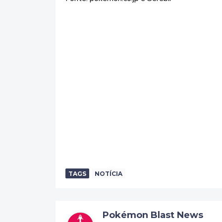
TAGS
NOTÍCIA
Pokémon Blast News