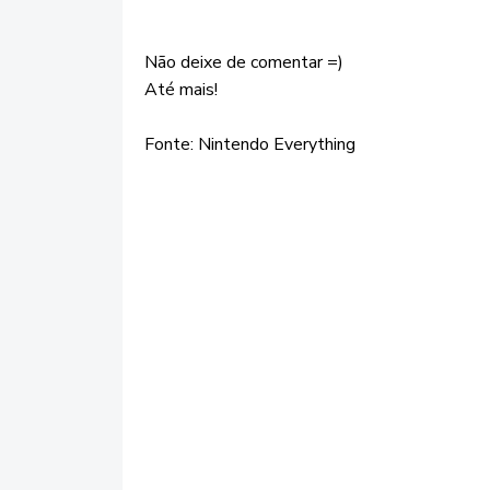
Não deixe de comentar =)
Até mais!
Fonte: Nintendo Everything