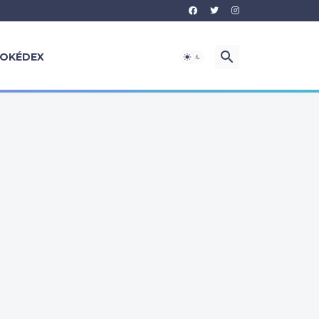
OKÉDEX