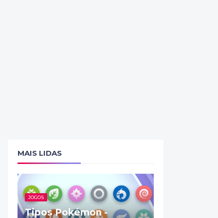
MAIS LIDAS
JOGOS
Tipos Pokémon -