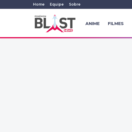
Home
Equipe
Sobre
ANIME
FILMES