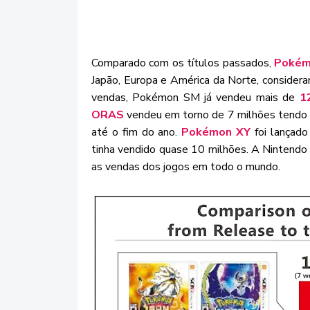
Comparado com os títulos passados,
Pokém
Japão, Europa e América da Norte, considera
vendas, Pokémon SM já vendeu mais de
1
ORAS
vendeu em torno de 7 milhões tendo 
até o fim do ano.
Pokémon XY
foi lançado
tinha vendido quase 10 milhões. A Nintendo 
as vendas dos jogos em todo o mundo.