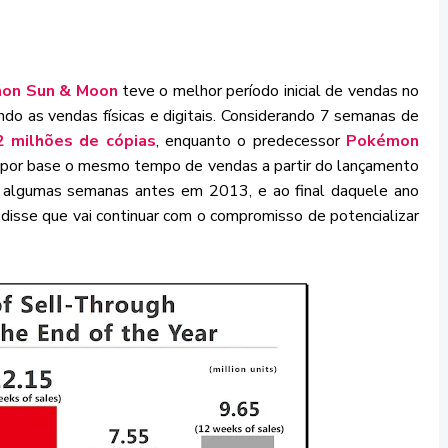
on Sun & Moon
teve o melhor período inicial de vendas no
ndo as vendas físicas e digitais. Considerando 7 semanas de
2 milhões de cópias
, enquanto o predecessor
Pokémon
por base o mesmo tempo de vendas a partir do lançamento
 algumas semanas antes em 2013, e ao final daquele ano
disse que vai continuar com o compromisso de potencializar