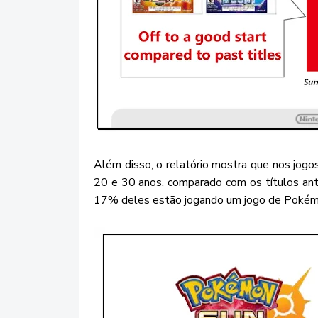
Além disso, o relatório mostra que nos jogo
20 e 30 anos, comparado com os títulos ant
17% deles estão jogando um jogo de Pokémo