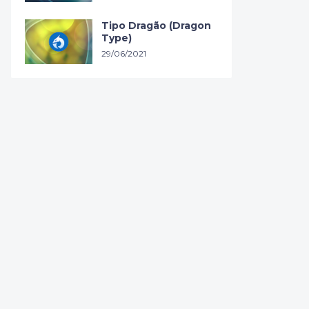
Tipo Dragão (Dragon
Type)
29/06/2021