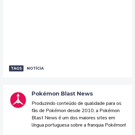
TAGS
NOTÍCIA
Pokémon Blast News
Produzindo conteúdo de qualidade para os
fãs de Pokémon desde 2010, a Pokémon
Blast News é um dos maiores sites em
língua portuguesa sobre a franquia Pokémon!