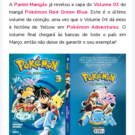
A
Panini Mangás
já revelou a capa do
Volume 03
do
mangá
Pokémon Red Green Blue
. Este é o último
volume da coleção, uma vez que o Volume 04 dá início
à história de Yellow em
Pokémon Adventures
. O
volume final chegará às bancas de todo o país em
Março, então não deixe de garantir o seu exemplar!