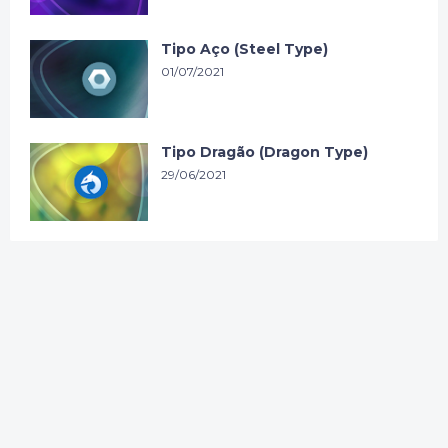
Tipo Aço (Steel Type)
01/07/2021
Tipo Dragão (Dragon Type)
29/06/2021