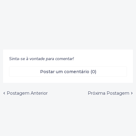
Sinta-se à vontade para comentar!
Postar um comentário (0)
Postagem Anterior
Próxima Postagem