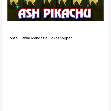
Fonte: Panini Mangás e Pokeshopper