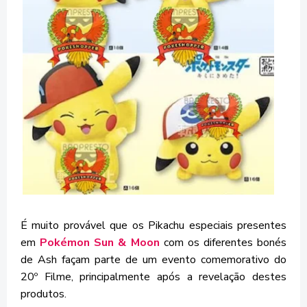
É muito provável que os Pikachu especiais presentes
em
Pokémon Sun & Moon
com os diferentes bonés
de Ash façam parte de um evento comemorativo do
20º Filme, principalmente após a revelação destes
produtos.