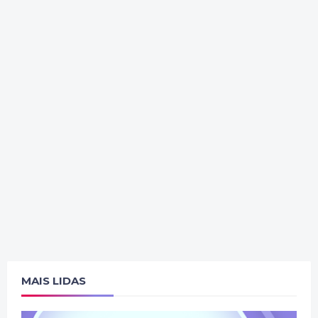
MAIS LIDAS