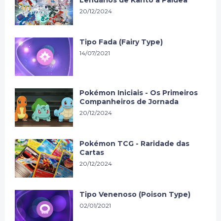
20/12/2024
Tipo Fada (Fairy Type)
14/07/2021
Pokémon Iniciais - Os Primeiros
Companheiros de Jornada
20/12/2024
Pokémon TCG - Raridade das
Cartas
20/12/2024
Tipo Venenoso (Poison Type)
02/01/2021