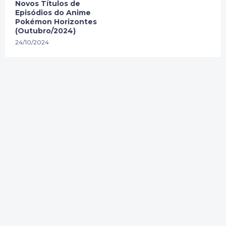
Novos Títulos de
Episódios do Anime
Pokémon Horizontes
(Outubro/2024)
24/10/2024