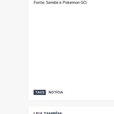
Fonte: Serebii e Pokemon GO.
TAGS
NOTÍCIA
LEIA TAMBÉM: