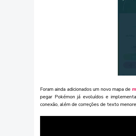
Foram ainda adicionados um novo mapa de
m
pegar Pokémon já evoluídos e implement
conexão, além de correções de texto menore