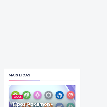
MAIS LIDAS
JOGOS
Tipos Pokémon -