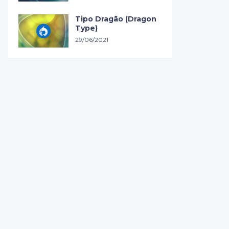
Tipo Dragão (Dragon
Type)
29/06/2021