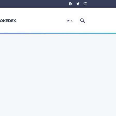
OKÉDEX