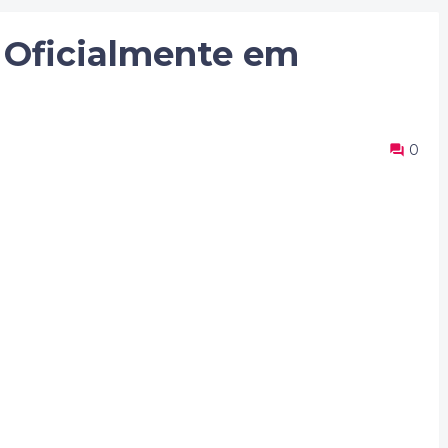
 Oficialmente em
0