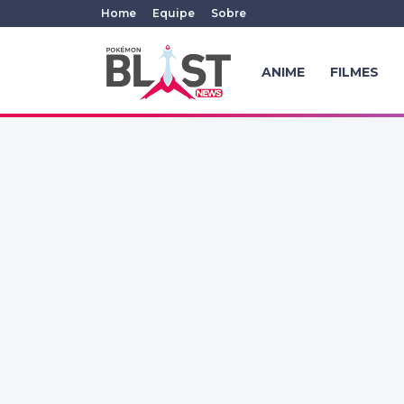
Home
Equipe
Sobre
ANIME
FILMES